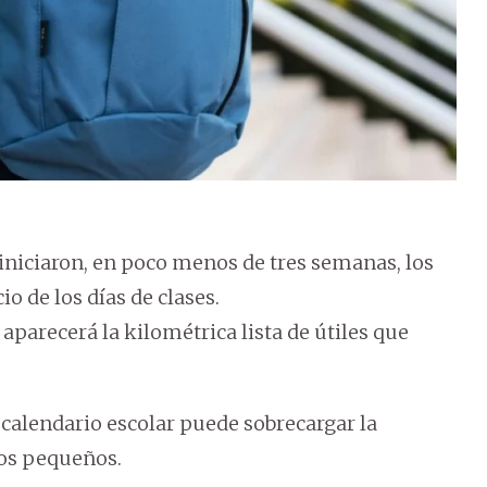
iniciaron, en poco menos de tres semanas, los
o de los días de clases.
 aparecerá la kilométrica lista de útiles que
 calendario escolar puede sobrecargar la
los pequeños.