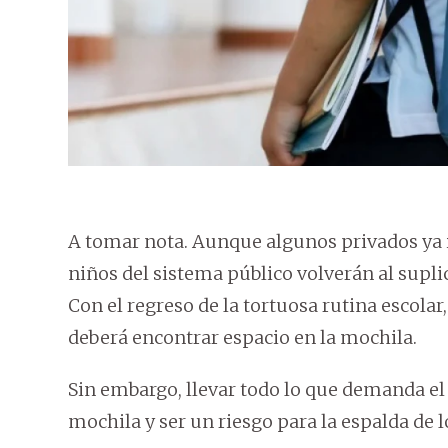
A tomar nota. Aunque algunos privados ya 
niños del sistema público volverán al suplici
Con el regreso de la tortuosa rutina escolar,
deberá encontrar espacio en la mochila.
Sin embargo, llevar todo lo que demanda el
mochila y ser un riesgo para la espalda de 