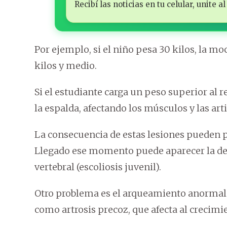
Recibí las noticias en tu celular, unite
Por ejemplo, si el niño pesa 30 kilos, la mo
kilos y medio.
Si el estudiante carga un peso superior al 
la espalda, afectando los músculos y las art
La consecuencia de estas lesiones pueden p
Llegado ese momento puede aparecer la de
vertebral (escoliosis juvenil).
Otro problema es el arqueamiento anormal d
como artrosis precoz, que afecta al crecimi