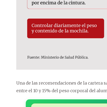
Una de las recomendaciones de la cartera sa
entre el 10 y 15% del peso corporal del alu