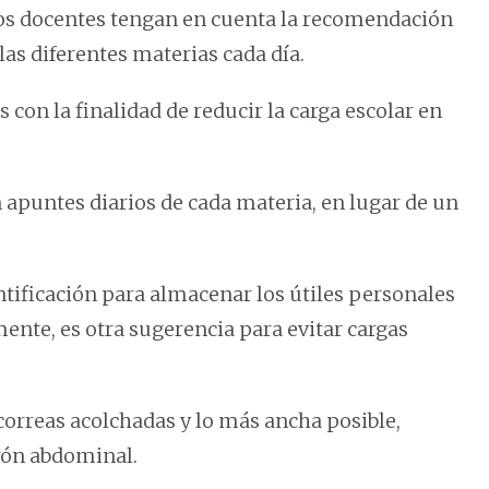
os docentes tengan en cuenta la recomendación
las diferentes materias cada día.
n la finalidad de reducir la carga escolar en
 apuntes diarios de cada materia, en lugar de un
entificación para almacenar los útiles personales
ente, es otra sugerencia para evitar cargas
rreas acolchadas y lo más ancha posible,
rón abdominal.