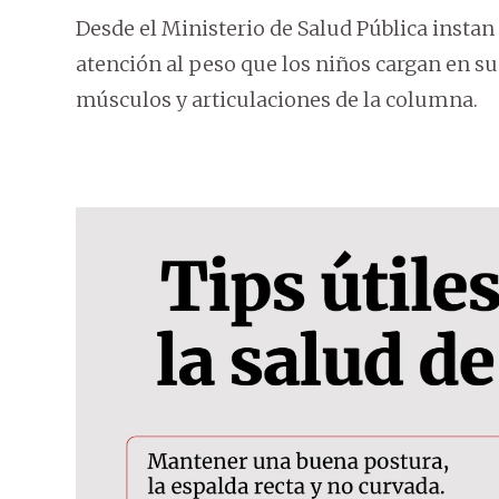
Desde el Ministerio de Salud Pública instan 
atención al peso que los niños cargan en su
músculos y articulaciones de la columna.