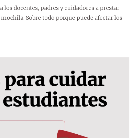
a los docentes, padres y cuidadores a prestar
 mochila. Sobre todo porque puede afectar los