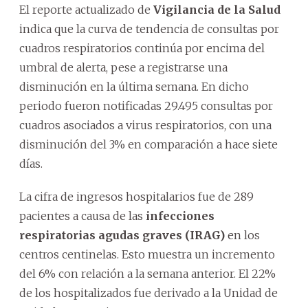
El reporte actualizado de
Vigilancia de la Salud
indica que la curva de tendencia de consultas por
cuadros respiratorios continúa por encima del
umbral de alerta, pese a registrarse una
disminución en la última semana. En dicho
periodo fueron notificadas 29.495 consultas por
cuadros asociados a virus respiratorios, con una
disminución del 3% en comparación a hace siete
días.
La cifra de ingresos hospitalarios fue de 289
pacientes a causa de las
infecciones
respiratorias agudas graves (IRAG)
en los
centros centinelas. Esto muestra un incremento
del 6% con relación a la semana anterior. El 22%
de los hospitalizados fue derivado a la Unidad de