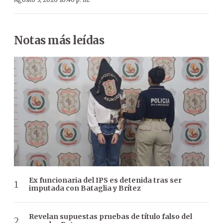
Notas más leídas
Ex funcionaria del IPS es detenida tras ser
imputada con Bataglia y Brítez
Revelan supuestas pruebas de título falso del