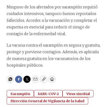
Ninguno de los afectados por sarampión requirió
cuidados intensivos, tampoco fueron reportados
fallecidos. Acceder a la vacunación y completar el
esquema es esencial para reducir el riesgo de
contagio de la enfermedad viral.
La vacuna contra el sarampión es segura y gratuita,
protege y previene contagios. Además, es aplicada
de manera gratuita en los vacunatorios de los
hospitales públicos.
WhatsApp
Facebook
Twitter
Email
Copy
Print
Sarampión
SARS-COV-2
Virus sincitial
Dirección General de Vigilancia de la Salud