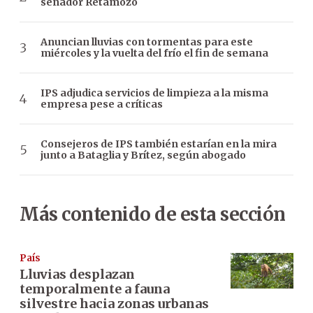
senador Retamozo
Anuncian lluvias con tormentas para este
miércoles y la vuelta del frío el fin de semana
IPS adjudica servicios de limpieza a la misma
empresa pese a críticas
Consejeros de IPS también estarían en la mira
junto a Bataglia y Brítez, según abogado
Más contenido de esta sección
País
Lluvias desplazan
temporalmente a fauna
silvestre hacia zonas urbanas