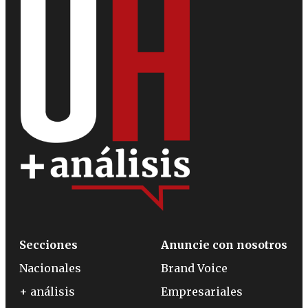
Secciones
Anuncie con nosotros
Nacionales
Brand Voice
+ análisis
Empresariales