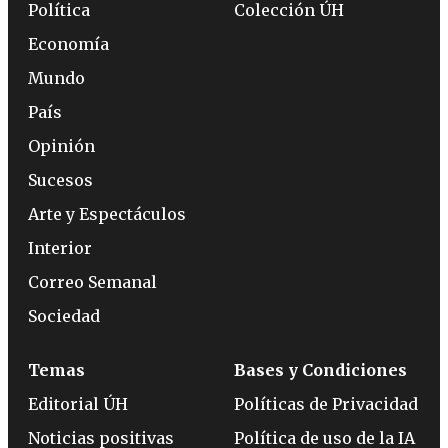
Política
Colección ÚH
Economía
Mundo
País
Opinión
Sucesos
Arte y Espectáculos
Interior
Correo Semanal
Sociedad
Temas
Bases y Condiciones
Editorial ÚH
Políticas de Privacidad
Noticias positivas
Política de uso de la IA