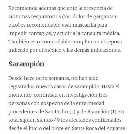
Recomienda además que ante la presencia de
síntomas respiratorios (tos, dolor de garganta u
otro) es recomendable usar mascarilla para
impedir contagios, y acudir a la consulta médica.
También es recomendable cumplir con el reposo
indicado por el médico y las demás indicaciones.
Sarampión
Desde hace ocho semanas, no han sido
registrados nuevos casos de sarampión. Hasta el
momento, continúan en investigación tres
personas con sospecha de la enfermedad,
procedentes de San Pedro (2) y de Asunción (1). En
total siguen siendo 49 los afectados confirmados
desde el inicio del brote en Santa Rosa del Aguaray.