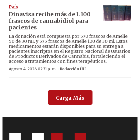
País
Dinavisa recibe más de 1.100
frascos de cannabidiol para
pacientes
La donación está compuesta por 570 frascos de Amelie
50 de 30 mL y 575 frascos de Amelie 100 de 30 ml. Estos
medicamentos estarán disponibles para su entrega a
pacientes inscriptos en el Registro Nacional de Usuarios
de Productos Derivados de Cannabis, fortaleciendo el
acceso a tratamientos con fines terapéuticos.
·
Agosto 4, 2026 02:31 p. m.
Redacción ÚH
Carga Más