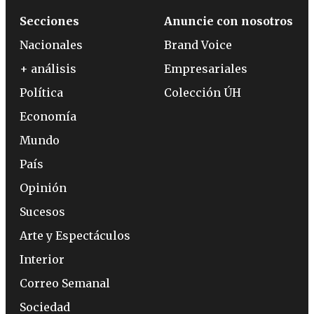
Secciones
Anuncie con nosotros
Nacionales
Brand Voice
+ análisis
Empresariales
Política
Colección ÚH
Economía
Mundo
País
Opinión
Sucesos
Arte y Espectáculos
Interior
Correo Semanal
Sociedad