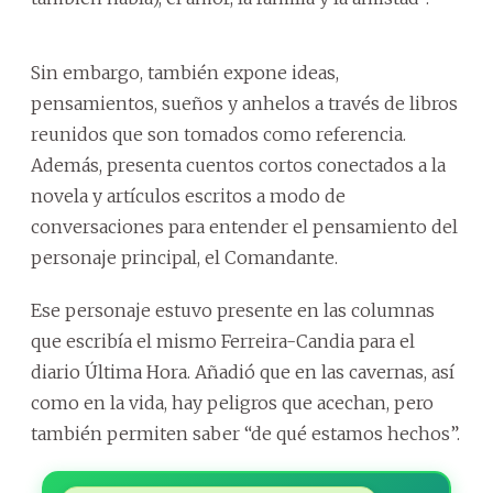
Sin embargo, también expone ideas,
pensamientos, sueños y anhelos a través de libros
reunidos que son tomados como referencia.
Además, presenta cuentos cortos conectados a la
novela y artículos escritos a modo de
conversaciones para entender el pensamiento del
personaje principal, el Comandante.
Ese personaje estuvo presente en las columnas
que escribía el mismo Ferreira-Candia para el
diario Última Hora. Añadió que en las cavernas, así
como en la vida, hay peligros que acechan, pero
también permiten saber “de qué estamos hechos”.