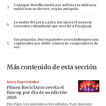
Caazapá: Roselín murió por asfixia y la violencia
sufrió tras su deceso, según autopsia
La mafia del gota a gota: Así opera el negocio
extorsivo colombiano que acecha a Paraguay
Encarnación: Dos españoles y tres bolivianos son
capturados por doble crimen de compradores de
oro
Más contenido de esta sección
Arte y Espectáculos
Pilsen ReciclArte revela el
line up por día de su edición
2026
Fito Páez, Los Auténticos Decadentes, Turf, Ratones