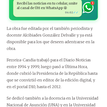
Recibí las noticias en tu celular, unite
1
al canal de ÚH en WhatsApp 🤩
✓✓
06:02
La obra fue editada por el también periodista y
docente Alcibiades González Delvalle y ya está
disponible para los que deseen adentrarse en la
obra.
Ferreira-Candia trabajó para el Diario Noticias
entre 1994 y 1999, luego pasó a Última Hora,
donde cubrió la Presidencia de la República hasta
que se convirtió en editor de la edición digital, y
en el portal D10, hasta el 2012.
Se dedicó también a la docencia en la Universidad
Nacional de Asunción (UNA) y en la Universidad