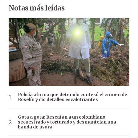
Notas más leídas
Policía afirma que detenido confesó el crimen de
Roselín y dio detalles escalofriantes
Gota a gota: Rescatan a un colombiano
secuestrado y torturado y desmantelan una
banda de usura