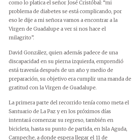
como lo platica el señor José Cristóbal: “mi
problema de diabetes se está complicando, por
eso le dije a mi señora vamos a encontrar a la
Virgen de Guadalupe a ver si nos hace el
milagrito”.
David González, quien además padece de una
discapacidad en su pierna izquierda, emprendió
está travesía después de un año y medio de
preparación, su objetivo era cumplir una manda de
gratitud con la Virgen de Guadalupe.
La primera parte del recorrido tenía como meta el
Santuario de La Paz y en los próximos días
intentará comenzar su regreso, también en
bicicleta, hasta su punto de partida, en Isla Aguda,
Campeche, a donde espera llegar el 11 de