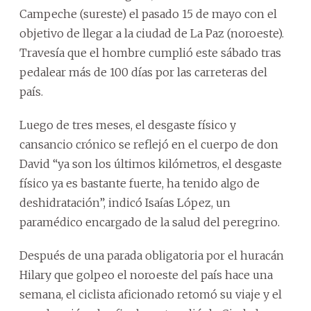
Campeche (sureste) el pasado 15 de mayo con el
objetivo de llegar a la ciudad de La Paz (noroeste).
Travesía que el hombre cumplió este sábado tras
pedalear más de 100 días por las carreteras del
país.
Luego de tres meses, el desgaste físico y
cansancio crónico se reflejó en el cuerpo de don
David “ya son los últimos kilómetros, el desgaste
físico ya es bastante fuerte, ha tenido algo de
deshidratación”, indicó Isaías López, un
paramédico encargado de la salud del peregrino.
Después de una parada obligatoria por el huracán
Hilary que golpeo el noroeste del país hace una
semana, el ciclista aficionado retomó su viaje y el