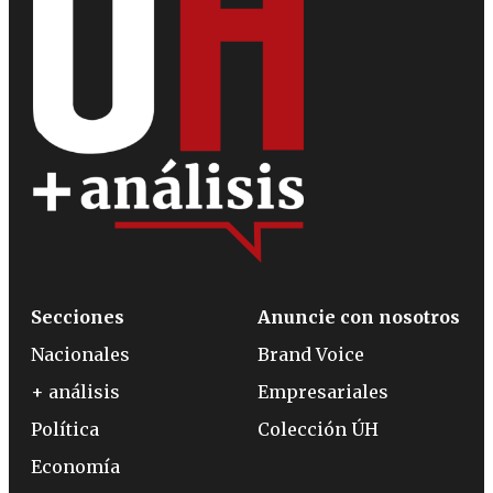
Secciones
Anuncie con nosotros
Nacionales
Brand Voice
+ análisis
Empresariales
Política
Colección ÚH
Economía