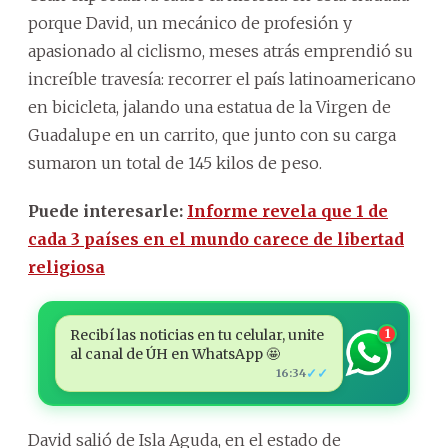
porque David, un mecánico de profesión y
apasionado al ciclismo, meses atrás emprendió su
increíble travesía: recorrer el país latinoamericano
en bicicleta, jalando una estatua de la Virgen de
Guadalupe en un carrito, que junto con su carga
sumaron un total de 145 kilos de peso.
Puede interesarle:
Informe revela que 1 de
cada 3 países en el mundo carece de libertad
religiosa
Recibí las noticias en tu celular, unite
1
al canal de ÚH en WhatsApp 🤩
✓✓
16:34
David salió de Isla Aguda, en el estado de