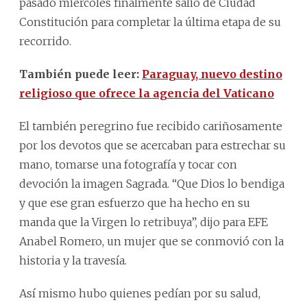
pasado miércoles finalmente salió de Ciudad
Constitución para completar la última etapa de su
recorrido.
También puede leer:
Paraguay, nuevo destino
religioso que ofrece la agencia del Vaticano
El también peregrino fue recibido cariñosamente
por los devotos que se acercaban para estrechar su
mano, tomarse una fotografía y tocar con
devoción la imagen Sagrada. “Que Dios lo bendiga
y que ese gran esfuerzo que ha hecho en su
manda que la Virgen lo retribuya”, dijo para EFE
Anabel Romero, un mujer que se conmovió con la
historia y la travesía.
Así mismo hubo quienes pedían por su salud,