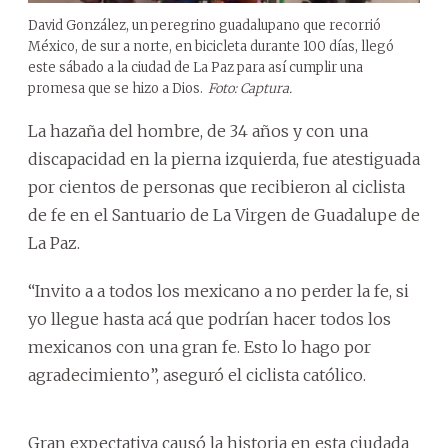
David González, un peregrino guadalupano que recorrió
México, de sur a norte, en bicicleta durante 100 días, llegó
este sábado a la ciudad de La Paz para así cumplir una
promesa que se hizo a Dios.
Foto: Captura.
La hazaña del hombre, de 34 años y con una
discapacidad en la pierna izquierda, fue atestiguada
por cientos de personas que recibieron al ciclista
de fe en el Santuario de La Virgen de Guadalupe de
La Paz.
“Invito a a todos los mexicano a no perder la fe, si
yo llegue hasta acá que podrían hacer todos los
mexicanos con una gran fe. Esto lo hago por
agradecimiento”, aseguró el ciclista católico.
Gran expectativa causó la historia en esta ciudada