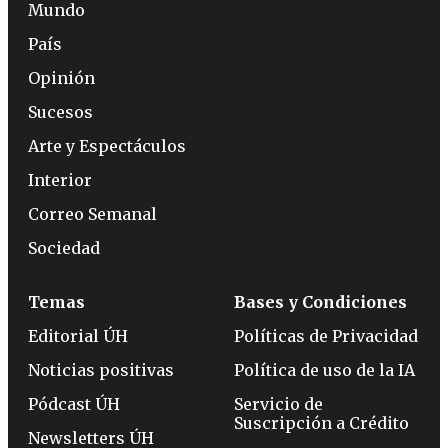
Mundo
País
Opinión
Sucesos
Arte y Espectáculos
Interior
Correo Semanal
Sociedad
Temas
Bases y Condiciones
Editorial ÚH
Políticas de Privacidad
Noticias positivas
Política de uso de la IA
Pódcast ÚH
Servicio de
Suscripción a Crédito
Newsletters ÚH