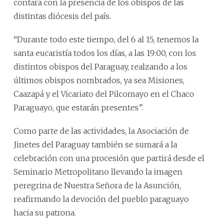
contará con la presencia de los obispos de las
distintas diócesis del país.
“Durante todo este tiempo, del 6 al 15, tenemos la
santa eucaristía todos los días, a las 19:00, con los
distintos obispos del Paraguay, realzando a los
últimos obispos nombrados, ya sea Misiones,
Caazapá y el Vicariato del Pilcomayo en el Chaco
Paraguayo, que estarán presentes”.
Como parte de las actividades, la Asociación de
Jinetes del Paraguay también se sumará a la
celebración con una procesión que partirá desde el
Seminario Metropolitano llevando la imagen
peregrina de Nuestra Señora de la Asunción,
reafirmando la devoción del pueblo paraguayo
hacia su patrona.