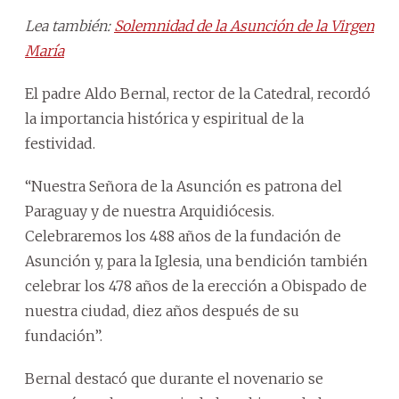
Lea también:
Solemnidad de la Asunción de la Virgen
María
El padre Aldo Bernal, rector de la Catedral, recordó
la importancia histórica y espiritual de la
festividad.
“Nuestra Señora de la Asunción es patrona del
Paraguay y de nuestra Arquidiócesis.
Celebraremos los 488 años de la fundación de
Asunción y, para la Iglesia, una bendición también
celebrar los 478 años de la erección a Obispado de
nuestra ciudad, diez años después de su
fundación”.
Bernal destacó que durante el novenario se