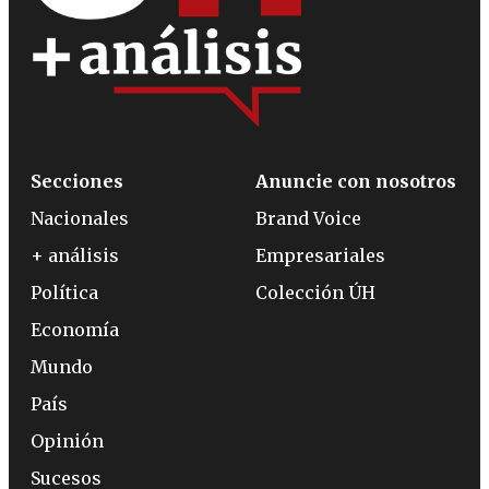
Secciones
Anuncie con nosotros
Nacionales
Brand Voice
+ análisis
Empresariales
Política
Colección ÚH
Economía
Mundo
País
Opinión
Sucesos