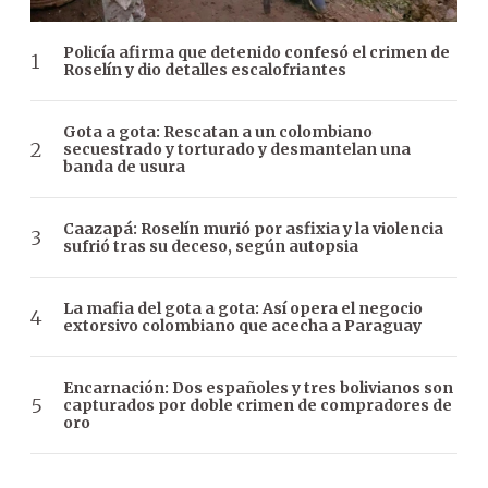
Policía afirma que detenido confesó el crimen de
Roselín y dio detalles escalofriantes
Gota a gota: Rescatan a un colombiano
secuestrado y torturado y desmantelan una
banda de usura
Caazapá: Roselín murió por asfixia y la violencia
sufrió tras su deceso, según autopsia
La mafia del gota a gota: Así opera el negocio
extorsivo colombiano que acecha a Paraguay
Encarnación: Dos españoles y tres bolivianos son
capturados por doble crimen de compradores de
oro