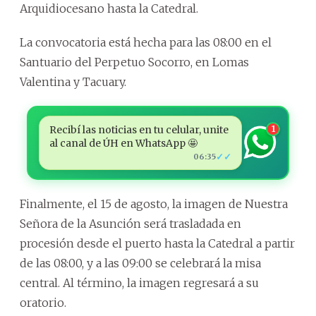
Arquidiocesano hasta la Catedral.
La convocatoria está hecha para las 08:00 en el
Santuario del Perpetuo Socorro, en Lomas
Valentina y Tacuary.
Recibí las noticias en tu celular, unite
1
al canal de ÚH en WhatsApp 🤩
✓✓
06:35
Finalmente, el 15 de agosto, la imagen de Nuestra
Señora de la Asunción será trasladada en
procesión desde el puerto hasta la Catedral a partir
de las 08:00, y a las 09:00 se celebrará la misa
central. Al término, la imagen regresará a su
oratorio.