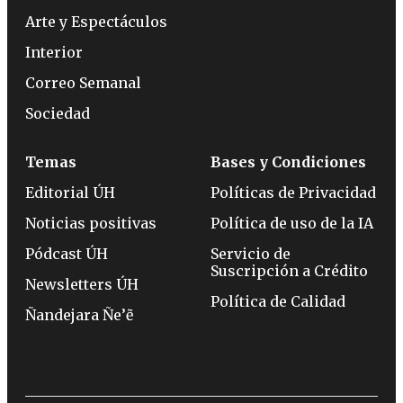
Arte y Espectáculos
Interior
Correo Semanal
Sociedad
Temas
Bases y Condiciones
Editorial ÚH
Políticas de Privacidad
Noticias positivas
Política de uso de la IA
Pódcast ÚH
Servicio de
Suscripción a Crédito
Newsletters ÚH
Política de Calidad
Ñandejara Ñe’ẽ