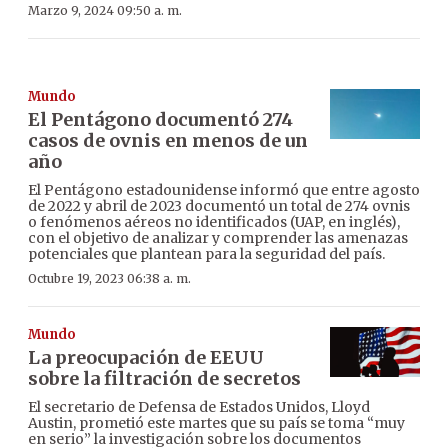
Marzo 9, 2024 09:50 a. m.
Mundo
El Pentágono documentó 274
casos de ovnis en menos de un
año
El Pentágono estadounidense informó que entre agosto
de 2022 y abril de 2023 documentó un total de 274 ovnis
o fenómenos aéreos no identificados (UAP, en inglés),
con el objetivo de analizar y comprender las amenazas
potenciales que plantean para la seguridad del país.
Octubre 19, 2023 06:38 a. m.
Mundo
La preocupación de EEUU
sobre la filtración de secretos
El secretario de Defensa de Estados Unidos, Lloyd
Austin, prometió este martes que su país se toma “muy
en serio” la investigación sobre los documentos