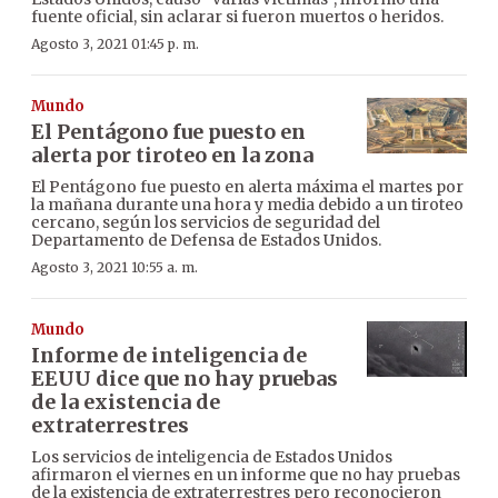
fuente oficial, sin aclarar si fueron muertos o heridos.
Agosto 3, 2021 01:45 p. m.
Mundo
El Pentágono fue puesto en
alerta por tiroteo en la zona
El Pentágono fue puesto en alerta máxima el martes por
la mañana durante una hora y media debido a un tiroteo
cercano, según los servicios de seguridad del
Departamento de Defensa de Estados Unidos.
Agosto 3, 2021 10:55 a. m.
Mundo
Informe de inteligencia de
EEUU dice que no hay pruebas
de la existencia de
extraterrestres
Los servicios de inteligencia de Estados Unidos
afirmaron el viernes en un informe que no hay pruebas
de la existencia de extraterrestres pero reconocieron