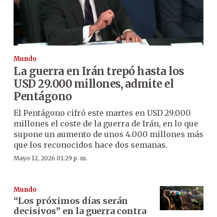
Mundo
La guerra en Irán trepó hasta los
USD 29.000 millones, admite el
Pentágono
El Pentágono cifró este martes en USD 29.000
millones el coste de la guerra de Irán, en lo que
supone un aumento de unos 4.000 millones más
que los reconocidos hace dos semanas.
Mayo 12, 2026 01:29 p. m.
Mundo
“Los próximos días serán
decisivos” en la guerra contra