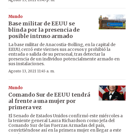
Mundo
Base militar de EEUU se
blinda por la presencia de
posible intruso armado
La base militar de Anacostia-Bolling, en la capital de
EEUU, cerró este viernes sus accesos y prohibió la
entrada o salida de su personal, tras detectar la
presencia de un individuo potencialmente armado en
sus instalaciones.
Agosto 13, 2021 11:45 a. m.
Mundo
Comando Sur de EEUU tendrá
al frente a una mujer por
primera vez
El Senado de Estados Unidos confirmó este miércoles a
la teniente general Laura Richardson como jefa del
Comando Sur de las Fuerzas Armadas del país,
convirtiéndose así en la primera mujer en llegar a este