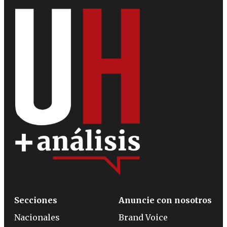
Secciones
Anuncie con nosotros
Nacionales
Brand Voice