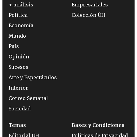
+ análisis
Empresariales
Política
Colección ÚH
Economía
Mundo
País
Opinión
Sucesos
Arte y Espectáculos
Interior
Correo Semanal
Sociedad
Temas
Bases y Condiciones
Editorial ÚH
Políticas de Privacidad