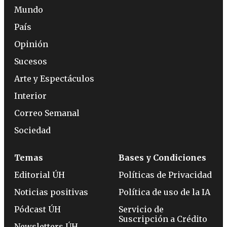
Mundo
País
Opinión
Sucesos
Arte y Espectáculos
Interior
Correo Semanal
Sociedad
Temas
Bases y Condiciones
Editorial ÚH
Políticas de Privacidad
Noticias positivas
Política de uso de la IA
Pódcast ÚH
Servicio de
Suscripción a Crédito
Newsletters ÚH