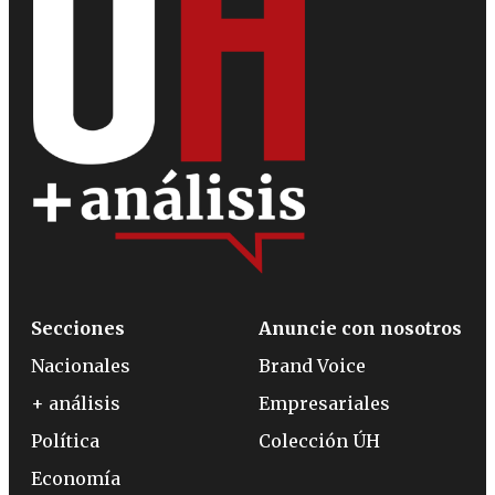
Secciones
Anuncie con nosotros
Nacionales
Brand Voice
+ análisis
Empresariales
Política
Colección ÚH
Economía