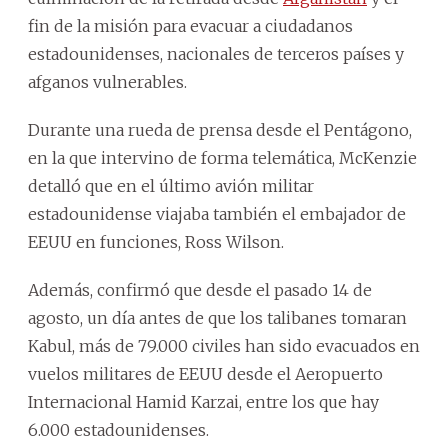
fin de la misión para evacuar a ciudadanos
estadounidenses, nacionales de terceros países y
afganos vulnerables.
Durante una rueda de prensa desde el Pentágono,
en la que intervino de forma telemática, McKenzie
detalló que en el último avión militar
estadounidense viajaba también el embajador de
EEUU en funciones, Ross Wilson.
Además, confirmó que desde el pasado 14 de
agosto, un día antes de que los talibanes tomaran
Kabul, más de 79.000 civiles han sido evacuados en
vuelos militares de EEUU desde el Aeropuerto
Internacional Hamid Karzai, entre los que hay
6.000 estadounidenses.