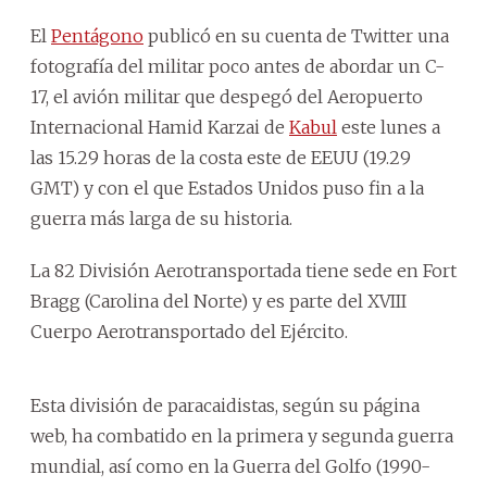
El
Pentágono
publicó en su cuenta de Twitter una
fotografía del militar poco antes de abordar un C-
17, el avión militar que despegó del Aeropuerto
Internacional Hamid Karzai de
Kabul
este lunes a
las 15.29 horas de la costa este de EEUU (19.29
GMT) y con el que Estados Unidos puso fin a la
guerra más larga de su historia.
La 82 División Aerotransportada tiene sede en Fort
Bragg (Carolina del Norte) y es parte del XVIII
Cuerpo Aerotransportado del Ejército.
Esta división de paracaidistas, según su página
web, ha combatido en la primera y segunda guerra
mundial, así como en la Guerra del Golfo (1990-