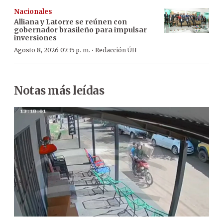
Nacionales
Alliana y Latorre se reúnen con
gobernador brasileño para impulsar
inversiones
·
Agosto 8, 2026 07:35 p. m.
Redacción ÚH
Notas más leídas