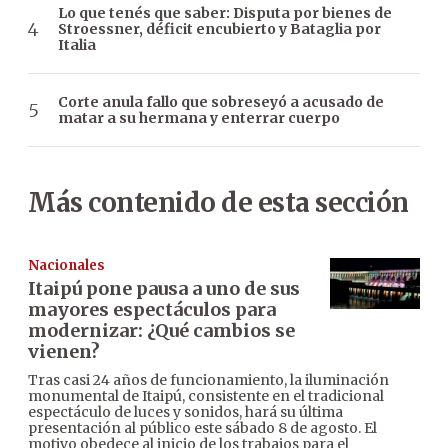
Lo que tenés que saber: Disputa por bienes de
Stroessner, déficit encubierto y Bataglia por
Italia
Corte anula fallo que sobreseyó a acusado de
matar a su hermana y enterrar cuerpo
Más contenido de esta sección
Nacionales
Itaipú pone pausa a uno de sus
mayores espectáculos para
modernizar: ¿Qué cambios se
vienen?
Tras casi 24 años de funcionamiento, la iluminación
monumental de Itaipú, consistente en el tradicional
espectáculo de luces y sonidos, hará su última
presentación al público este sábado 8 de agosto. El
motivo obedece al inicio de los trabajos para el