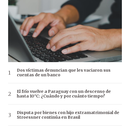
Dos víctimas denuncian que les vaciaron sus
cuentas de un banco
El frío vuelve a Paraguay con un descenso de
hasta 10°C: ¿Cuándo y por cuánto tiempo?
Disputa por bienes con hijo extramatrimonial de
Stroessner continúa en Brasil