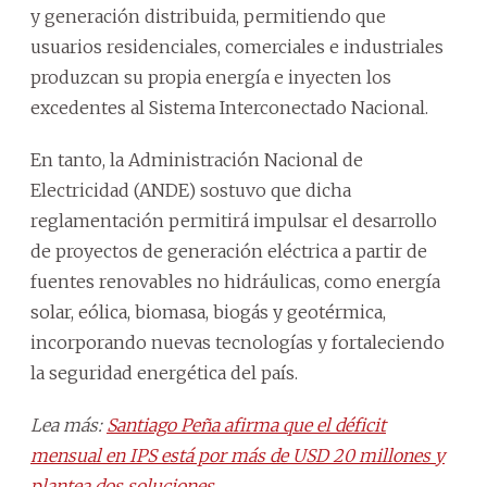
y generación distribuida, permitiendo que
usuarios residenciales, comerciales e industriales
produzcan su propia energía e inyecten los
excedentes al Sistema Interconectado Nacional.
En tanto, la Administración Nacional de
Electricidad (ANDE) sostuvo que dicha
reglamentación permitirá impulsar el desarrollo
de proyectos de generación eléctrica a partir de
fuentes renovables no hidráulicas, como energía
solar, eólica, biomasa, biogás y geotérmica,
incorporando nuevas tecnologías y fortaleciendo
la seguridad energética del país.
Lea más:
Santiago Peña afirma que el déficit
mensual en IPS está por más de USD 20 millones y
plantea dos soluciones