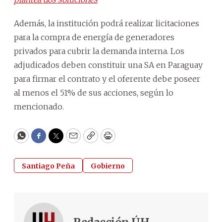
Además, la institución podrá realizar licitaciones
para la compra de energía de generadores
privados para cubrir la demanda interna. Los
adjudicados deben constituir una SA en Paraguay
para firmar el contrato y el oferente debe poseer
al menos el 51% de sus acciones, según lo
mencionado.
WhatsApp
Facebook
Twitter
Email
Copy
Print
Santiago Peña
Gobierno