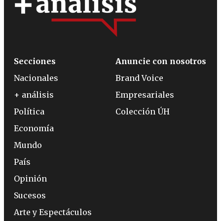
Secciones
Anuncie con nosotros
Nacionales
Brand Voice
+ análisis
Empresariales
Política
Colección ÚH
Economía
Mundo
País
Opinión
Sucesos
Arte y Espectáculos