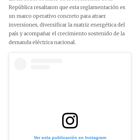
República resaltaron que esta reglamentación es
un marco operativo concreto para atraer
inversiones, diversificar la matriz energética del
país y acompañar el crecimiento sostenido de la
demanda eléctrica nacional.
Ver esta publicación en Instagram