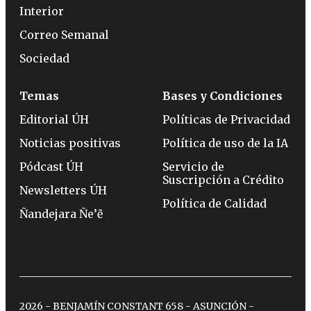
Interior
Correo Semanal
Sociedad
Temas
Bases y Condiciones
Editorial ÚH
Políticas de Privacidad
Noticias positivas
Política de uso de la IA
Pódcast ÚH
Servicio de
Suscripción a Crédito
Newsletters ÚH
Política de Calidad
Ñandejara Ñe’ẽ
2026 - BENJAMÍN CONSTANT 658 - ASUNCIÓN -