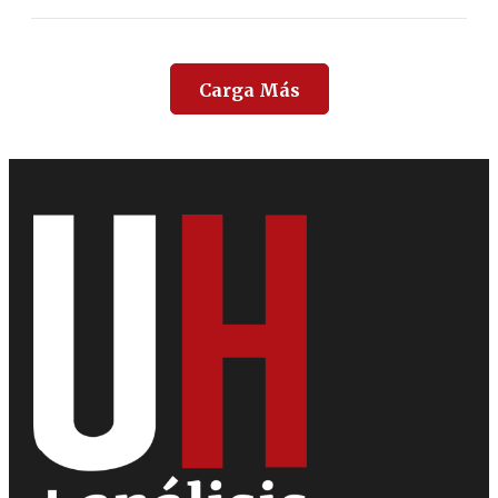
Carga Más