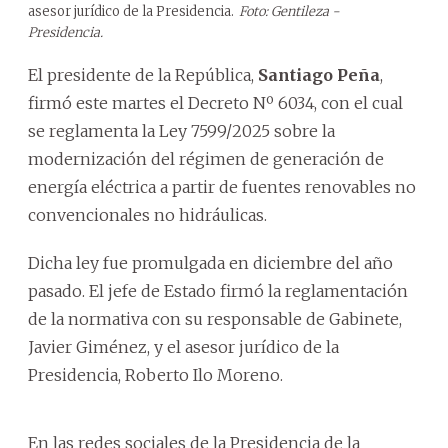
asesor jurídico de la Presidencia.
Foto: Gentileza -
Presidencia.
El presidente de la República,
Santiago Peña
,
firmó este martes el Decreto Nº 6034, con el cual
se reglamenta la Ley 7599/2025 sobre la
modernización del régimen de generación de
energía eléctrica a partir de fuentes renovables no
convencionales no hidráulicas.
Dicha ley fue promulgada en diciembre del año
pasado. El jefe de Estado firmó la reglamentación
de la normativa con su responsable de Gabinete,
Javier Giménez, y el asesor jurídico de la
Presidencia, Roberto Ilo Moreno.
En las redes sociales de la Presidencia de la