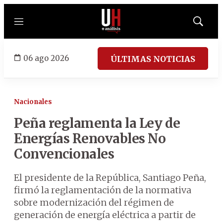
Menú
Mostrar
búsqued
06 ago 2026
ÚLTIMAS NOTICIAS
Nacionales
Peña reglamenta la Ley de
Energías Renovables No
Convencionales
El presidente de la República, Santiago Peña,
firmó la reglamentación de la normativa
sobre modernización del régimen de
generación de energía eléctrica a partir de