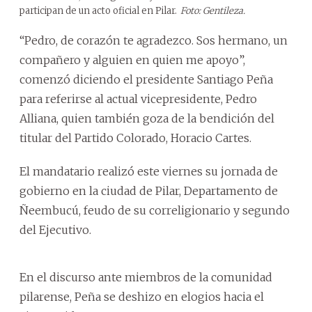
participan de un acto oficial en Pilar.
Foto: Gentileza.
“Pedro, de corazón te agradezco. Sos hermano, un
compañero y alguien en quien me apoyo”,
comenzó diciendo el presidente Santiago Peña
para referirse al actual vicepresidente, Pedro
Alliana, quien también goza de la bendición del
titular del Partido Colorado, Horacio Cartes.
El mandatario realizó este viernes su jornada de
gobierno en la ciudad de Pilar, Departamento de
Ñeembucú, feudo de su correligionario y segundo
del Ejecutivo.
En el discurso ante miembros de la comunidad
pilarense, Peña se deshizo en elogios hacia el