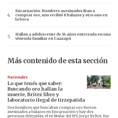
Encarnación: Hombres asesinados iban a
comprar oro, uno recibió 8 balazos y otro uno en
la boca
Hallan a adolescente de 14 años enterrada en una
vivienda familiar en Caazapá
Más contenido de esta sección
Nacionales
Lo que tenés que saber:
Buscando oro hallan la
muerte, Brítez libre y
laboratorio ilegal de tirzepatida
Dos hombres que buscaban comprar oro fueron
asesinados a balazos en Encarnación y hay dos
personas detenidas, el ex titular del IPS Jorge Brítez, fue