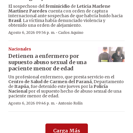
El sospechoso del
feminicidio
de
Leticia Marlene
Martínez Paredes
cuenta con orden de captura
internacional ante sospechas de que habría huido hacia
Brasil
. La víctima había denunciado violencia y
obtenido una orden de alejamiento.
·
Agosto 6, 2026 09:56 p. m.
Carlos Aquino
Nacionales
Detienen a enfermero por
supuesto abuso sexual de una
paciente menor de edad
Un profesional enfermero, que presta servicio en el
Centro de Salud de Carmen del Paraná
, Departamento
de
Itapúa
, fue detenido este jueves por la
Policía
Nacional
por el supuesto hecho de abuso sexual de una
paciente menor de edad.
·
Agosto 6, 2026 09:46 p. m.
Antonio Rolín
Carga Más