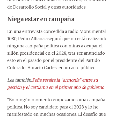
de Desarrollo Social y otras autoridades.
Niega estar en campaña
En una entrevista concedida a radio Monumental
1080, Pedro Alliana aseguró que no está realizando
ninguna campaña política con miras a ocupar el
sillón presidencial en el 2028, tras ser anunciado
esto en el pasado por el presidente del Partido
Colorado, Horacio Cartes, en un acto público.
Lea también:
Peña resalta la “armonía” entre su
gestión y el cartismo en el primer año de gobierno
“En ningún momento empezamos una campaña
política. No soy candidato para el 2028 y lo he
manifestado en muchas ocasiones. El desafío que