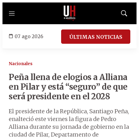
Menú
Mostrar
búsqued
07 ago 2026
ÚLTIMAS NOTICIAS
Nacionales
Peña llena de elogios a Alliana
en Pilar y está “seguro” de que
será presidente en el 2028
El presidente de la República, Santiago Peña,
enalteció este viernes la figura de Pedro
Alliana durante su jornada de gobierno en la
ciudad de Pilar, Departamento de