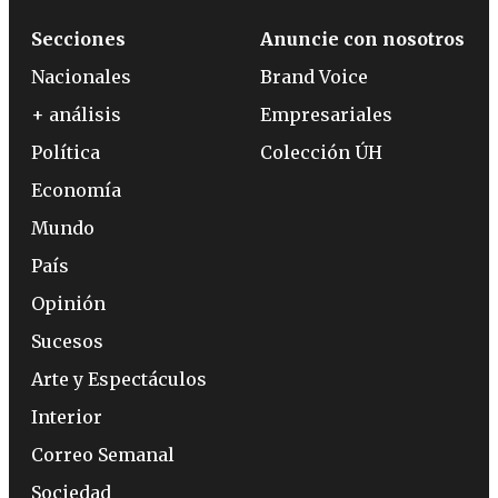
Secciones
Anuncie con nosotros
Nacionales
Brand Voice
+ análisis
Empresariales
Política
Colección ÚH
Economía
Mundo
País
Opinión
Sucesos
Arte y Espectáculos
Interior
Correo Semanal
Sociedad