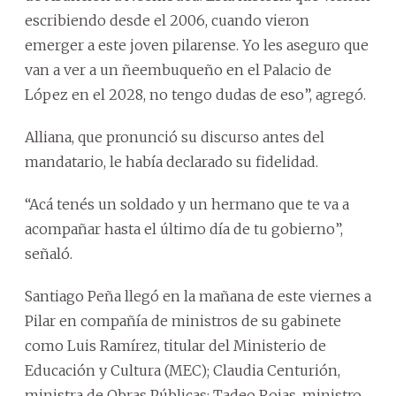
escribiendo desde el 2006, cuando vieron
emerger a este joven pilarense. Yo les aseguro que
van a ver a un ñeembuqueño en el Palacio de
López en el 2028, no tengo dudas de eso”, agregó.
Alliana, que pronunció su discurso antes del
mandatario, le había declarado su fidelidad.
“Acá tenés un soldado y un hermano que te va a
acompañar hasta el último día de tu gobierno”,
señaló.
Santiago Peña llegó en la mañana de este viernes a
Pilar en compañía de ministros de su gabinete
como Luis Ramírez, titular del Ministerio de
Educación y Cultura (MEC); Claudia Centurión,
ministra de Obras Públicas; Tadeo Rojas, ministro