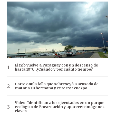
El frío vuelve a Paraguay con un descenso de
hasta 10°C: ¿Cuándo y por cuánto tiempo?
Corte anula fallo que sobreseyó a acusado de
matar a su hermana y enterrar cuerpo
Video: Identifican a los ejecutados en un parque
ecológico de Encarnación y aparecen imágenes
claves