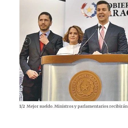
Mejor sueldo. Ministros y parlamentarios recibirá
1
/
2