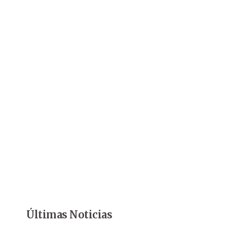
Últimas Noticias