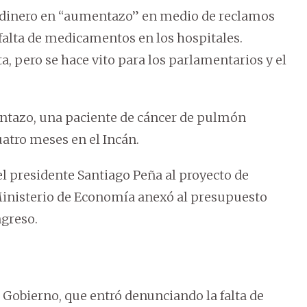
r dinero en “aumentazo” en medio de reclamos
 falta de medicamentos en los hospitales.
a, pero se hace vito para los parlamentarios y el
entazo, una paciente de cáncer de pulmón
atro meses en el Incán.
 presidente Santiago Peña al proyecto de
 Ministerio de Economía anexó al presupuesto
ngreso.
l Gobierno, que entró denunciando la falta de