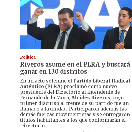
Política
Riveros asume en el PLRA y buscará
ganar en 130 distritos
En un acto solemne el
Partido Liberal Radical
Auténtico (PLRA)
proclamó como nuevo
presidente del Directorio al intendente de
Fernando de la Mora,
Alcides Riveros
, cuyo
primer discurso al frente de su partido fue un
llamado a la unidad. Participaron además las
demás fuerzas movimentistas y se entregaron
títulos habilitantes a los que conformarán el
Directorio.