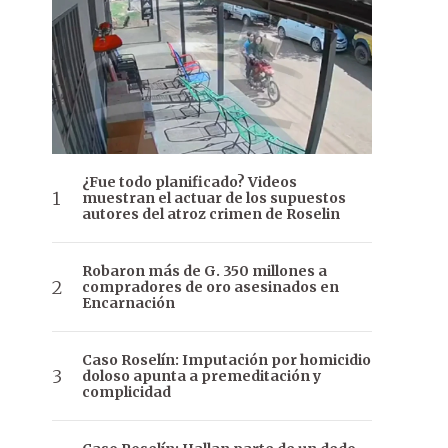
¿Fue todo planificado? Videos
muestran el actuar de los supuestos
autores del atroz crimen de Roselin
Robaron más de G. 350 millones a
compradores de oro asesinados en
Encarnación
Caso Roselín: Imputación por homicidio
doloso apunta a premeditación y
complicidad