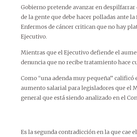
Gobierno pretende avanzar en despilfarra
de la gente que debe hacer polladas ante la
Enfermos de cáncer critican que no hay plat
Ejecutivo.
Mientras que el Ejecutivo defiende el aum
denuncia que no recibe tratamiento hace cu
Como “una adenda muy pequeña” calificó el
aumento salarial para legisladores que el
general que está siendo analizado en el Co
Es la segunda contradicción en la que cae e