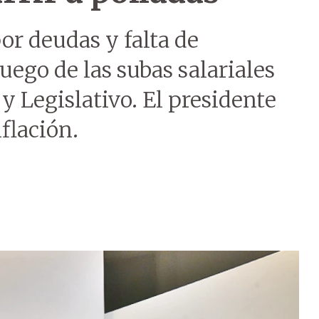
or deudas y falta de
uego de las subas salariales
 y Legislativo. El presidente
nflación.