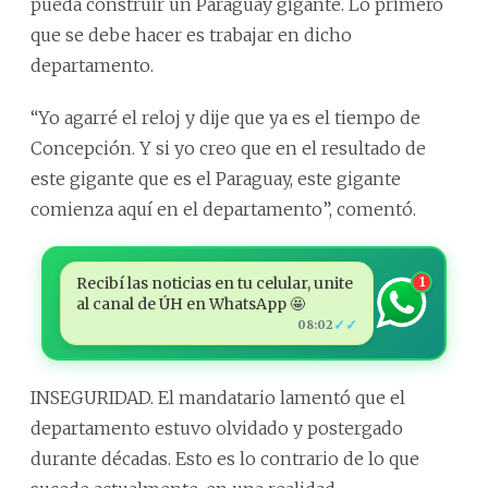
pueda construir un Paraguay gigante. Lo primero
que se debe hacer es trabajar en dicho
departamento.
“Yo agarré el reloj y dije que ya es el tiempo de
Concepción. Y si yo creo que en el resultado de
este gigante que es el Paraguay, este gigante
comienza aquí en el departamento”, comentó.
Recibí las noticias en tu celular, unite
1
al canal de ÚH en WhatsApp 🤩
✓✓
08:02
INSEGURIDAD. El mandatario lamentó que el
departamento estuvo olvidado y postergado
durante décadas. Esto es lo contrario de lo que