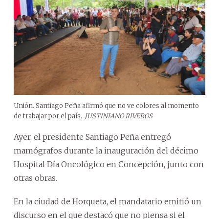
Unión. Santiago Peña afirmó que no ve colores al momento
de trabajar por el país.
JUSTINIANO RIVEROS
Ayer, el presidente Santiago Peña entregó
mamógrafos durante la inauguración del décimo
Hospital Día Oncológico en Concepción, junto con
otras obras.
En la ciudad de Horqueta, el mandatario emitió un
discurso en el que destacó que no piensa si el