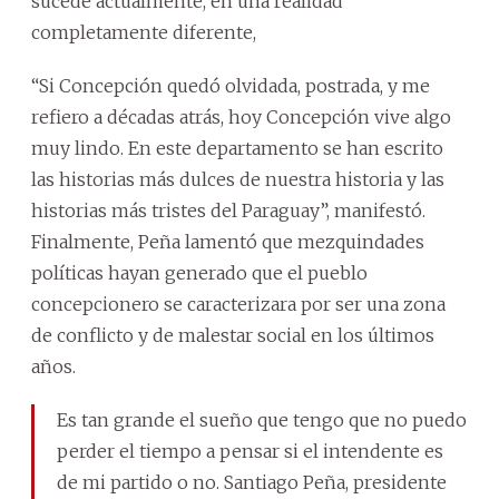
sucede actualmente, en una realidad
completamente diferente,
“Si Concepción quedó olvidada, postrada, y me
refiero a décadas atrás, hoy Concepción vive algo
muy lindo. En este departamento se han escrito
las historias más dulces de nuestra historia y las
historias más tristes del Paraguay”, manifestó.
Finalmente, Peña lamentó que mezquindades
políticas hayan generado que el pueblo
concepcionero se caracterizara por ser una zona
de conflicto y de malestar social en los últimos
años.
Es tan grande el sueño que tengo que no puedo
perder el tiempo a pensar si el intendente es
de mi partido o no. Santiago Peña, presidente