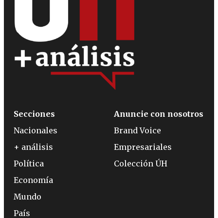
Secciones
Anuncie con nosotros
Nacionales
Brand Voice
+ análisis
Empresariales
Política
Colección ÚH
Economía
Mundo
País