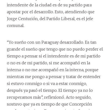
intendente de la ciudad es de su partido para
apostar por el desarrollo. Esto, atendiendo que
Jorge Centurión, del Partido Liberal, es el jefe
comunal.
“Yo sueño con un Paraguay desarrollado. Es tan
grande el sueño que tengo que no puedo perder el
tiempo a pensar si el intendente es de mi partido
o no es de mi partido, si me acompañó en la
interna o no me acompañó en la interna, porque
mientras me pongo a pensar y tratar de entender
si estuvo conmigo o si va a estar conmigo,
después ya pasó el tiempo. El tiempo ya no lo
recuperamos más”, reflexionó. Acto seguido,
sostuvo que ya es tiempo de que Concepción