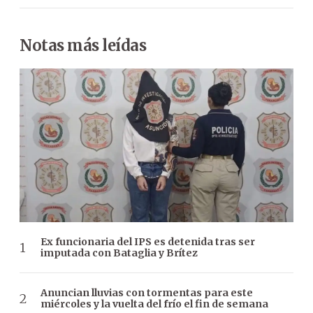
Notas más leídas
Ex funcionaria del IPS es detenida tras ser
imputada con Bataglia y Brítez
Anuncian lluvias con tormentas para este
miércoles y la vuelta del frío el fin de semana