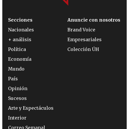
Secciones
Anuncie con nosotros
Nacionales
Brand Voice
+ análisis
Empresariales
Política
Colección ÚH
Economía
Mundo
País
Opinión
Sucesos
Arte y Espectáculos
Interior
Correo Semanal