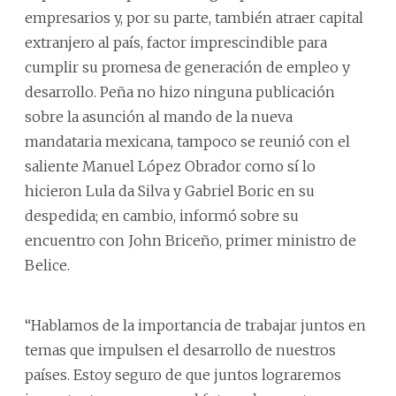
empresarios y, por su parte, también atraer capital
extranjero al país, factor imprescindible para
cumplir su promesa de generación de empleo y
desarrollo. Peña no hizo ninguna publicación
sobre la asunción al mando de la nueva
mandataria mexicana, tampoco se reunió con el
saliente Manuel López Obrador como sí lo
hicieron Lula da Silva y Gabriel Boric en su
despedida; en cambio, informó sobre su
encuentro con John Briceño, primer ministro de
Belice.
“Hablamos de la importancia de trabajar juntos en
temas que impulsen el desarrollo de nuestros
países. Estoy seguro de que juntos lograremos