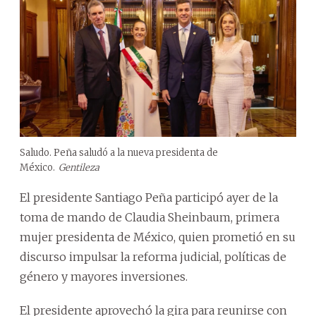
Saludo. Peña saludó a la nueva presidenta de
México.
Gentileza
El presidente Santiago Peña participó ayer de la
toma de mando de Claudia Sheinbaum, primera
mujer presidenta de México, quien prometió en su
discurso impulsar la reforma judicial, políticas de
género y mayores inversiones.
El presidente aprovechó la gira para reunirse con