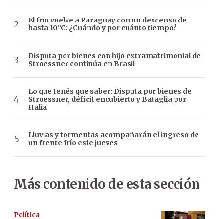
El frío vuelve a Paraguay con un descenso de
hasta 10°C: ¿Cuándo y por cuánto tiempo?
Disputa por bienes con hijo extramatrimonial de
Stroessner continúa en Brasil
Lo que tenés que saber: Disputa por bienes de
Stroessner, déficit encubierto y Bataglia por
Italia
Lluvias y tormentas acompañarán el ingreso de
un frente frío este jueves
Más contenido de esta sección
Política