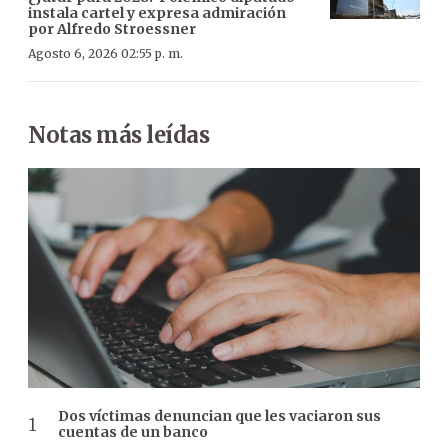
instala cartel y expresa admiración
por Alfredo Stroessner
Agosto 6, 2026 02:55 p. m.
Notas más leídas
Dos víctimas denuncian que les vaciaron sus
cuentas de un banco