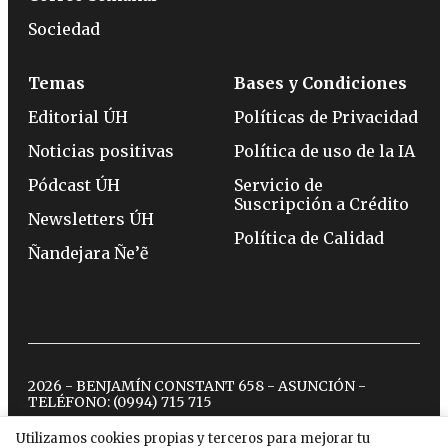
Sociedad
Temas
Bases y Condiciones
Editorial ÚH
Políticas de Privacidad
Noticias positivas
Política de uso de la IA
Pódcast ÚH
Servicio de
Suscripción a Crédito
Newsletters ÚH
Política de Calidad
Ñandejara Ñe’ẽ
2026 - BENJAMÍN CONSTANT 658 - ASUNCIÓN -
TELÉFONO:
(0994) 715 715
Utilizamos cookies propias y terceros para mejorar tu