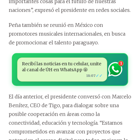
importantes cosas para el futuro de nuestras
naciones”, expresó el presidente en redes sociales.
Peña también se reunió en México con
promotores musicales internacionales, en busca
de promocionar el talento paraguayo.
Recibí las noticias en tu celular, unite
1
al canal de ÚH en WhatsApp 🤩
✓✓
18:07
El día anterior, el presidente conversó con Marcelo
Benítez, CEO de Tigo, para dialogar sobre una
posible cooperación en áreas como la
conectividad, educación y tecnología. “Estamos
comprometidos en avanzar con proyectos que