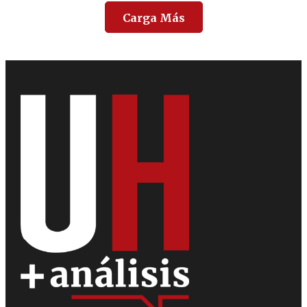
Carga Más