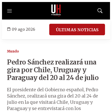
Menú
Mostrar
búsqued
09 ago 2026
ÚLTIMAS NOTICIAS
Mundo
Pedro Sánchez realizará una
gira por Chile, Uruguay y
Paraguay del 20 al 24 de julio
El presidente del Gobierno español, Pedro
Sánchez, realizará una gira del 20 al 24 de
julio en la que visitará Chile, Uruguay y
Paraguay y se entrevistará con los