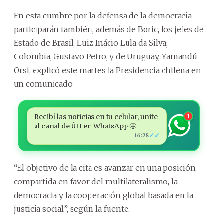
En esta cumbre por la defensa de la democracia
participarán también, además de Boric, los jefes de
Estado de Brasil, Luiz Inácio Lula da Silva;
Colombia, Gustavo Petro, y de Uruguay, Yamandú
Orsi, explicó este martes la Presidencia chilena en
un comunicado.
Recibí las noticias en tu celular, unite
1
al canal de ÚH en WhatsApp 🤩
✓✓
16:28
“El objetivo de la cita es avanzar en una posición
compartida en favor del multilateralismo, la
democracia y la cooperación global basada en la
justicia social”, según la fuente.