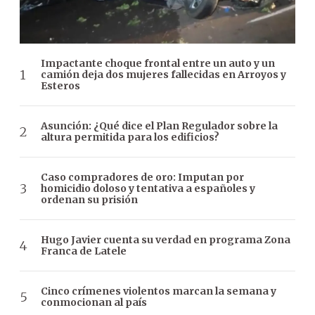
Impactante choque frontal entre un auto y un
camión deja dos mujeres fallecidas en Arroyos y
Esteros
Asunción: ¿Qué dice el Plan Regulador sobre la
altura permitida para los edificios?
Caso compradores de oro: Imputan por
homicidio doloso y tentativa a españoles y
ordenan su prisión
Hugo Javier cuenta su verdad en programa Zona
Franca de Latele
Cinco crímenes violentos marcan la semana y
conmocionan al país