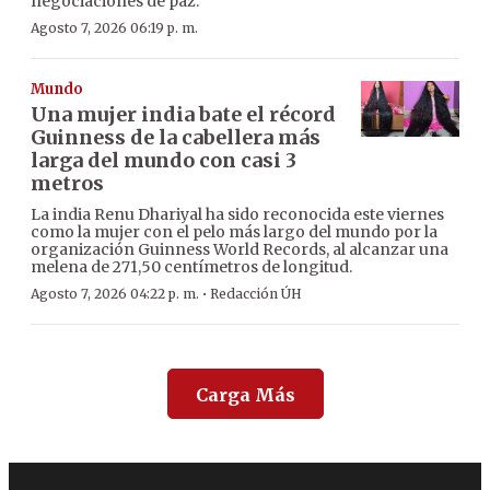
negociaciones de paz.
Agosto 7, 2026 06:19 p. m.
Mundo
Una mujer india bate el récord
Guinness de la cabellera más
larga del mundo con casi 3
metros
La india Renu Dhariyal ha sido reconocida este viernes
como la mujer con el pelo más largo del mundo por la
organización Guinness World Records, al alcanzar una
melena de 271,50 centímetros de longitud.
·
Agosto 7, 2026 04:22 p. m.
Redacción ÚH
Carga Más