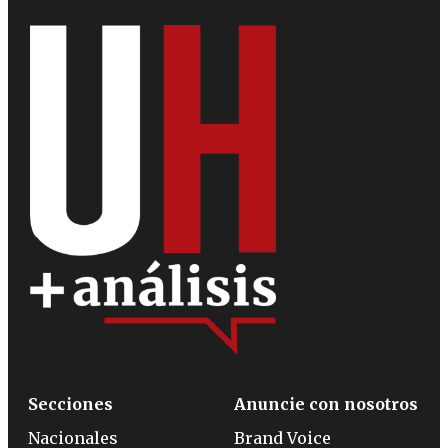
Secciones
Anuncie con nosotros
Nacionales
Brand Voice