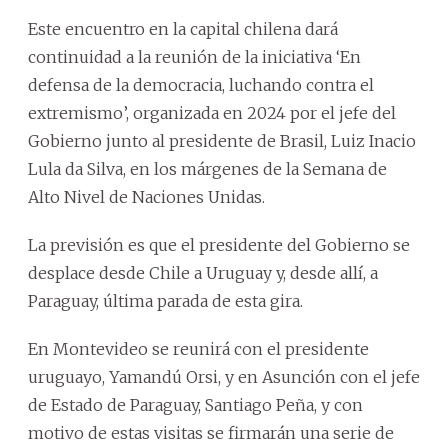
Este encuentro en la capital chilena dará
continuidad a la reunión de la iniciativa ‘En
defensa de la democracia, luchando contra el
extremismo’, organizada en 2024 por el jefe del
Gobierno junto al presidente de Brasil, Luiz Inacio
Lula da Silva, en los márgenes de la Semana de
Alto Nivel de Naciones Unidas.
La previsión es que el presidente del Gobierno se
desplace desde Chile a Uruguay y, desde allí, a
Paraguay, última parada de esta gira.
En Montevideo se reunirá con el presidente
uruguayo, Yamandú Orsi, y en Asunción con el jefe
de Estado de Paraguay, Santiago Peña, y con
motivo de estas visitas se firmarán una serie de