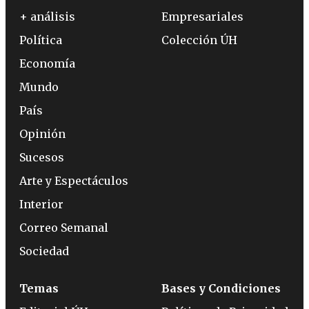
+ análisis
Empresariales
Política
Colección ÚH
Economía
Mundo
País
Opinión
Sucesos
Arte y Espectáculos
Interior
Correo Semanal
Sociedad
Temas
Bases y Condiciones