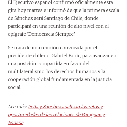
El Ejecutivo español confirmó oficialmente esta
gira hoy martes e informó de que la primera escala
de Sánchez será Santiago de Chile, donde
participará en una reunión de alto nivel con el
epígrafe ‘Democracia Siempre’.
Se trata de una reunión convocada por el
presidente chileno, Gabriel Boric, para avanzar en
una posición compartida en favor del
multilateralismo, los derechos humanos y la
cooperación global fundamentada en la justicia
social.
Lea más:
Peña y Sánchez analizan los retos y
oportunidades de las relaciones de Paraguay y
España