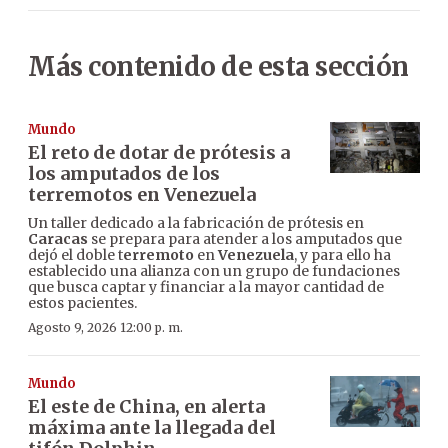
Más contenido de esta sección
Mundo
El reto de dotar de prótesis a
los amputados de los
terremotos en Venezuela
Un taller dedicado a la fabricación de prótesis en
Caracas
se prepara para atender a los amputados que
dejó el doble t
erremoto
en
Venezuela
, y para ello ha
establecido una alianza con un grupo de fundaciones
que busca captar y financiar a la mayor cantidad de
estos pacientes.
Agosto 9, 2026 12:00 p. m.
Mundo
El este de China, en alerta
máxima ante la llegada del