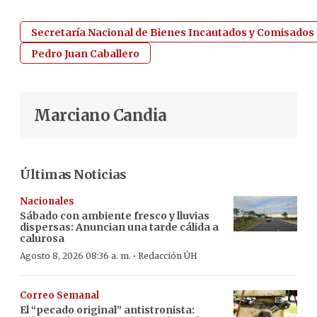
Secretaría Nacional de Bienes Incautados y Comisados
Pedro Juan Caballero
Marciano Candia
Últimas Noticias
Nacionales
Sábado con ambiente fresco y lluvias
dispersas: Anuncian una tarde cálida a
calurosa
·
Agosto 8, 2026 08:36 a. m.
Redacción ÚH
Correo Semanal
El “pecado original” antistronista: