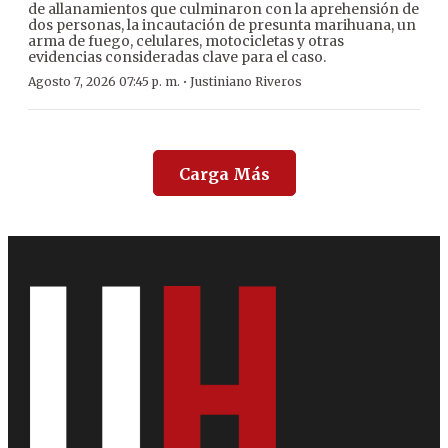
de allanamientos que culminaron con la aprehensión de
dos personas, la incautación de presunta marihuana, un
arma de fuego, celulares, motocicletas y otras
evidencias consideradas clave para el caso.
·
Agosto 7, 2026 07:45 p. m.
Justiniano Riveros
Carga Más