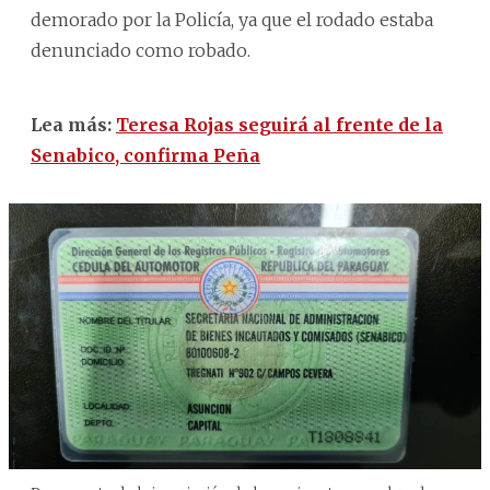
demorado por la Policía, ya que el rodado estaba
denunciado como robado.
Lea más:
Teresa Rojas seguirá al frente de la
Senabico, confirma Peña