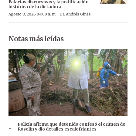
Falacias discursivas y la justificación
histórica de la dictadura
·
Agosto 8, 2026 04:00 a. m.
Dr. Andrés Ginés
Notas más leídas
Policía afirma que detenido confesó el crimen de
Roselín y dio detalles escalofriantes