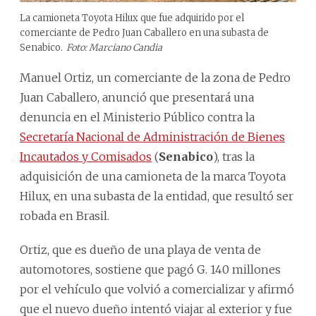
La camioneta Toyota Hilux que fue adquirido por el
comerciante de Pedro Juan Caballero en una subasta de
Senabico.
Foto: Marciano Candia
Manuel Ortiz, un comerciante de la zona de Pedro
Juan Caballero, anunció que presentará una
denuncia en el Ministerio Público contra la
Secretaría Nacional de Administración de Bienes
Incautados y Comisados
(
Senabico
), tras la
adquisición de una camioneta de la marca Toyota
Hilux, en una subasta de la entidad, que resultó ser
robada en Brasil.
Ortiz, que es dueño de una playa de venta de
automotores, sostiene que pagó G. 140 millones
por el vehículo que volvió a comercializar y afirmó
que el nuevo dueño intentó viajar al exterior y fue