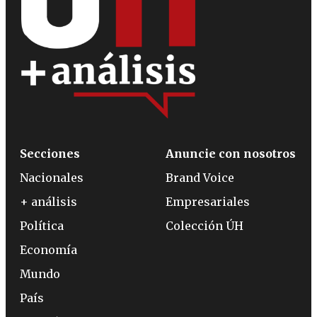
Secciones
Anuncie con nosotros
Nacionales
Brand Voice
+ análisis
Empresariales
Política
Colección ÚH
Economía
Mundo
País