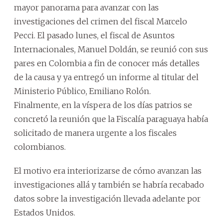
mayor panorama para avanzar con las
investigaciones del crimen del fiscal Marcelo
Pecci. El pasado lunes, el fiscal de Asuntos
Internacionales, Manuel Doldán, se reunió con sus
pares en Colombia a fin de conocer más detalles
de la causa y ya entregó un informe al titular del
Ministerio Público, Emiliano Rolón.
Finalmente, en la víspera de los días patrios se
concretó la reunión que la Fiscalía paraguaya había
solicitado de manera urgente a los fiscales
colombianos.
El motivo era interiorizarse de cómo avanzan las
investigaciones allá y también se habría recabado
datos sobre la investigación llevada adelante por
Estados Unidos.