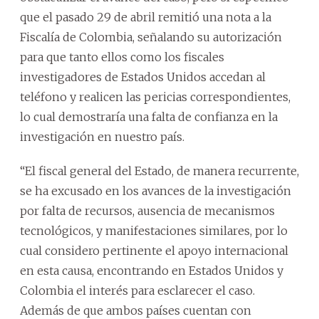
que el pasado 29 de abril remitió una nota a la
Fiscalía de Colombia, señalando su autorización
para que tanto ellos como los fiscales
investigadores de Estados Unidos accedan al
teléfono y realicen las pericias correspondientes,
lo cual demostraría una falta de confianza en la
investigación en nuestro país.
“El fiscal general del Estado, de manera recurrente,
se ha excusado en los avances de la investigación
por falta de recursos, ausencia de mecanismos
tecnológicos, y manifestaciones similares, por lo
cual considero pertinente el apoyo internacional
en esta causa, encontrando en Estados Unidos y
Colombia el interés para esclarecer el caso.
Además de que ambos países cuentan con