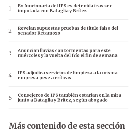
Ex funcionaria del IPS es detenida tras ser
imputada con Bataglia y Brítez
Revelan supuestas pruebas de título falso del
senador Retamozo
Anuncian lluvias con tormentas para este
miércoles y la vuelta del frío el fin de semana
IPS adjudica servicios de limpieza a la misma
empresa pese a críticas
Consejeros de IPS también estarían en la mira
junto a Bataglia y Brítez, según abogado
Más contenido de esta sección