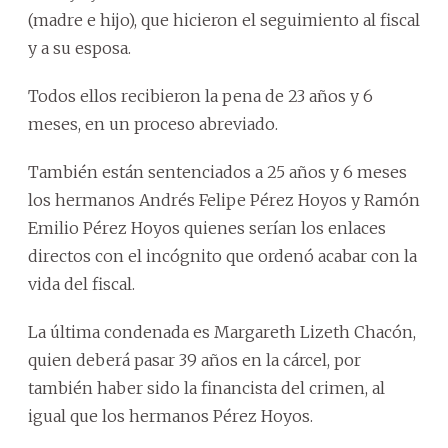
(madre e hijo), que hicieron el seguimiento al fiscal
y a su esposa.
Todos ellos recibieron la pena de 23 años y 6
meses, en un proceso abreviado.
También están sentenciados a 25 años y 6 meses
los hermanos Andrés Felipe Pérez Hoyos y Ramón
Emilio Pérez Hoyos quienes serían los enlaces
directos con el incógnito que ordenó acabar con la
vida del fiscal.
La última condenada es Margareth Lizeth Chacón,
quien deberá pasar 39 años en la cárcel, por
también haber sido la financista del crimen, al
igual que los hermanos Pérez Hoyos.