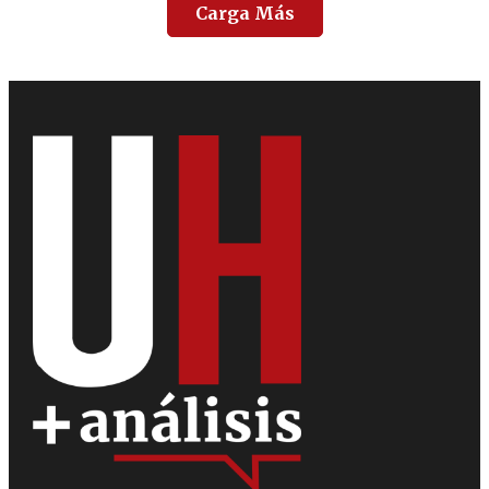
Carga Más