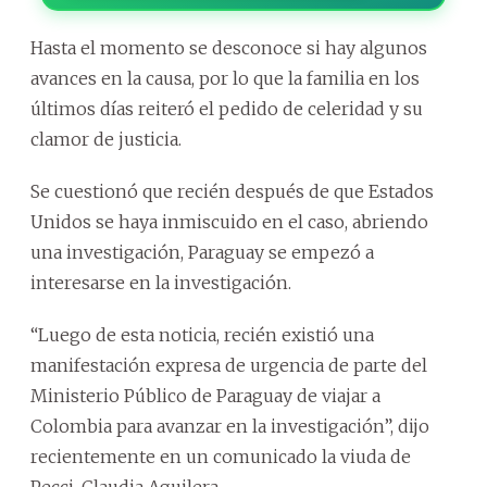
Hasta el momento se desconoce si hay algunos
avances en la causa, por lo que la familia en los
últimos días reiteró el pedido de celeridad y su
clamor de justicia.
Se cuestionó que recién después de que Estados
Unidos se haya inmiscuido en el caso, abriendo
una investigación, Paraguay se empezó a
interesarse en la investigación.
“Luego de esta noticia, recién existió una
manifestación expresa de urgencia de parte del
Ministerio Público de Paraguay de viajar a
Colombia para avanzar en la investigación”, dijo
recientemente en un comunicado la viuda de
Pecci, Claudia Aguilera.