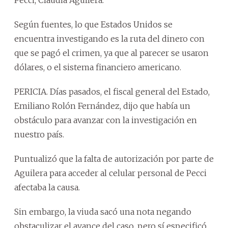
Según fuentes, lo que Estados Unidos se
encuentra investigando es la ruta del dinero con
que se pagó el crimen, ya que al parecer se usaron
dólares, o el sistema financiero americano.
PERICIA. Días pasados, el fiscal general del Estado,
Emiliano Rolón Fernández, dijo que había un
obstáculo para avanzar con la investigación en
nuestro país.
Puntualizó que la falta de autorización por parte de
Aguilera para acceder al celular personal de Pecci
afectaba la causa.
Sin embargo, la viuda sacó una nota negando
obstaculizar el avance del caso, pero sí especificó