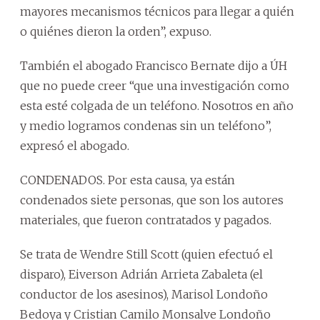
mayores mecanismos técnicos para llegar a quién
o quiénes dieron la orden”, expuso.
También el abogado Francisco Bernate dijo a ÚH
que no puede creer “que una investigación como
esta esté colgada de un teléfono. Nosotros en año
y medio logramos condenas sin un teléfono”,
expresó el abogado.
CONDENADOS. Por esta causa, ya están
condenados siete personas, que son los autores
materiales, que fueron contratados y pagados.
Se trata de Wendre Still Scott (quien efectuó el
disparo), Eiverson Adrián Arrieta Zabaleta (el
conductor de los asesinos), Marisol Londoño
Bedoya y Cristian Camilo Monsalve Londoño