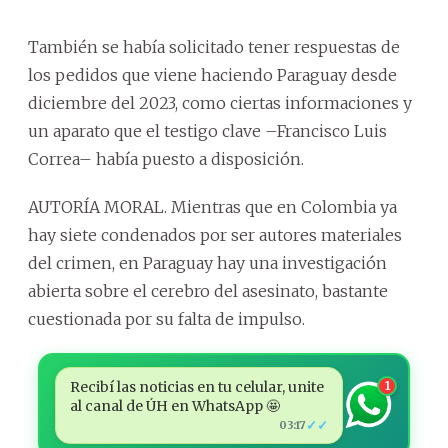
También se había solicitado tener respuestas de
los pedidos que viene haciendo Paraguay desde
diciembre del 2023, como ciertas informaciones y
un aparato que el testigo clave –Francisco Luis
Correa– había puesto a disposición.
AUTORÍA MORAL. Mientras que en Colombia ya
hay siete condenados por ser autores materiales
del crimen, en Paraguay hay una investigación
abierta sobre el cerebro del asesinato, bastante
cuestionada por su falta de impulso.
Recibí las noticias en tu celular, unite
1
al canal de ÚH en WhatsApp 🤩
✓✓
03:17