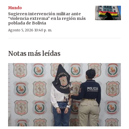
Mundo
Sugieren intervención militar ante
“violencia extrema” en la región más
poblada de Bolivia
Agosto 5, 2026 10:40 p. m.
Notas más leídas