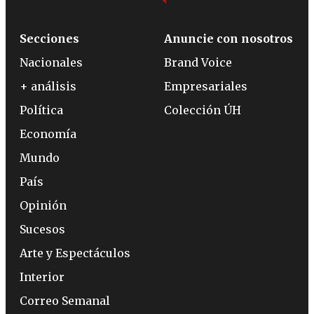
Secciones
Anuncie con nosotros
Nacionales
Brand Voice
+ análisis
Empresariales
Política
Colección ÚH
Economía
Mundo
País
Opinión
Sucesos
Arte y Espectáculos
Interior
Correo Semanal