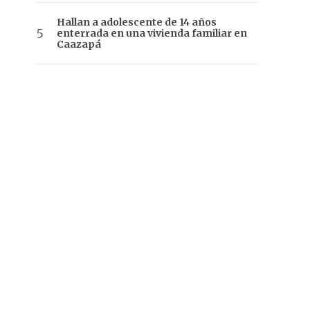
Hallan a adolescente de 14 años
enterrada en una vivienda familiar en
Caazapá