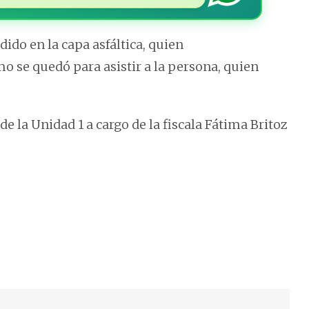
ido en la capa asfáltica, quien
 se quedó para asistir a la persona, quien
e la Unidad 1 a cargo de la fiscala Fátima Britoz