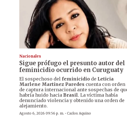
Nacionales
Sigue prófugo el presunto autor del
feminicidio ocurrido en Curuguaty
El sospechoso del
feminicidio
de
Leticia
Marlene Martínez Paredes
cuenta con orden
de captura internacional ante sospechas de qu
habría huido hacia
Brasil
. La víctima había
denunciado violencia y obtenido una orden de
alejamiento.
·
Agosto 6, 2026 09:56 p. m.
Carlos Aquino