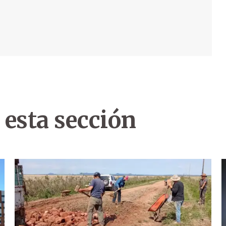
 esta sección