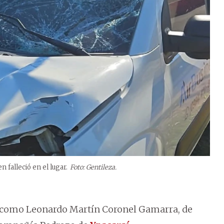
n falleció en el lugar.
Foto: Gentileza.
nos como Leonardo Martín Coronel Gamarra, de