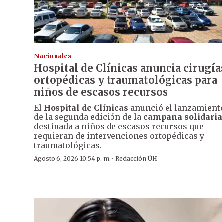
Nacionales
Hospital de Clínicas anuncia cirugía
ortopédicas y traumatológicas para
niños de escasos recursos
El
Hospital de Clínicas
anunció el lanzamient
de la segunda edición de la
campaña solidaria
destinada a niños de escasos recursos que
requieran de intervenciones ortopédicas y
traumatológicas.
·
Agosto 6, 2026 10:54 p. m.
Redacción ÚH