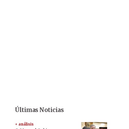
Últimas Noticias
+ análisis