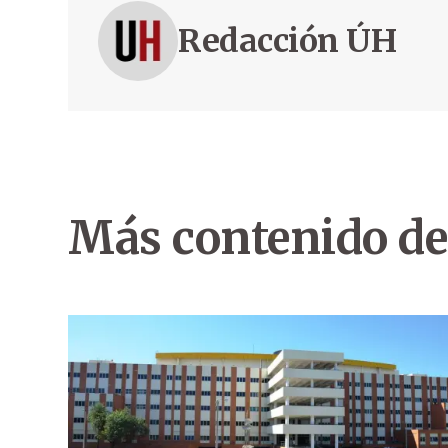
Redacción ÚH
Más contenido de