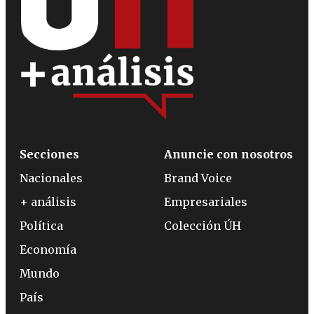
Secciones
Anuncie con nosotros
Nacionales
Brand Voice
+ análisis
Empresariales
Política
Colección ÚH
Economía
Mundo
País