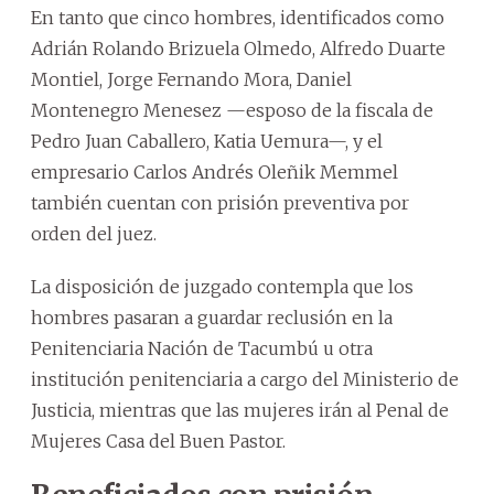
En tanto que cinco hombres, identificados como
Adrián Rolando Brizuela Olmedo, Alfredo Duarte
Montiel, Jorge Fernando Mora, Daniel
Montenegro Menesez —esposo de la fiscala de
Pedro Juan Caballero, Katia Uemura—, y el
empresario Carlos Andrés Oleñik Memmel
también cuentan con prisión preventiva por
orden del juez.
La disposición de juzgado contempla que los
hombres pasaran a guardar reclusión en la
Penitenciaria Nación de Tacumbú u otra
institución penitenciaria a cargo del Ministerio de
Justicia, mientras que las mujeres irán al Penal de
Mujeres Casa del Buen Pastor.