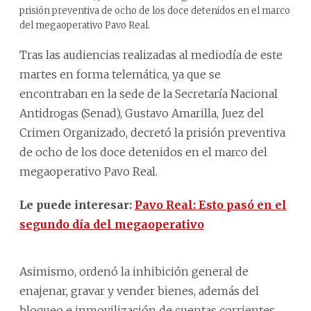
prisión preventiva de ocho de los doce detenidos en el marco
del megaoperativo Pavo Real.
Tras las audiencias realizadas al mediodía de este
martes en forma telemática, ya que se
encontraban en la sede de la Secretaría Nacional
Antidrogas (Senad), Gustavo Amarilla, Juez del
Crimen Organizado, decretó la prisión preventiva
de ocho de los doce detenidos en el marco del
megaoperativo Pavo Real.
Le puede interesar:
Pavo Real: Esto pasó en el
segundo día del megaoperativo
Asimismo, ordenó la inhibición general de
enajenar, gravar y vender bienes, además del
bloqueo e inmovilización de cuentas corrientes,