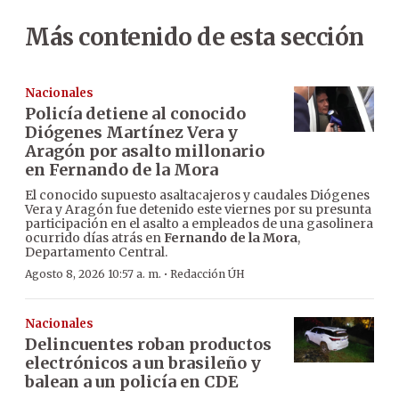
Más contenido de esta sección
Nacionales
Policía detiene al conocido
Diógenes Martínez Vera y
Aragón por asalto millonario
en Fernando de la Mora
El conocido supuesto asaltacajeros y caudales Diógenes
Vera y Aragón fue detenido este viernes por su presunta
participación en el asalto a empleados de una gasolinera
ocurrido días atrás en
Fernando de la Mora
,
Departamento Central.
·
Agosto 8, 2026 10:57 a. m.
Redacción ÚH
Nacionales
Delincuentes roban productos
electrónicos a un brasileño y
balean a un policía en CDE