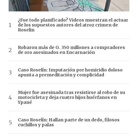
¿Fue todo planificado? Videos muestran el actuar
de los supuestos autores del atroz crimen de
Roselin
Robaron más de G. 350 millones a compradores
de oro asesinados en Encarnación
Caso Roselín: Imputación por homicidio doloso
apunta a premeditación y complicidad
Mujer fue asesinada tras resistirse al robo de su
motocicleta y deja cuatro hijos huérfanos en
Ypané
Caso Roselín: Hallan parte de un dedo, filosos
cuchillos y palas