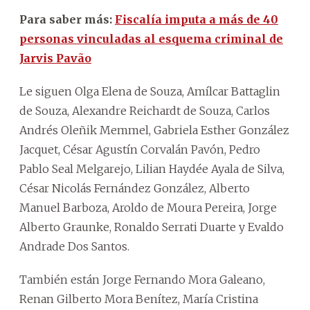
Para saber más:
Fiscalía imputa a más de 40
personas vinculadas al esquema criminal de
Jarvis Pavão
Le siguen Olga Elena de Souza, Amílcar Battaglin
de Souza, Alexandre Reichardt de Souza, Carlos
Andrés Oleñik Memmel, Gabriela Esther González
Jacquet, César Agustín Corvalán Pavón, Pedro
Pablo Seal Melgarejo, Lilian Haydée Ayala de Silva,
César Nicolás Fernández González, Alberto
Manuel Barboza, Aroldo de Moura Pereira, Jorge
Alberto Graunke, Ronaldo Serrati Duarte y Evaldo
Andrade Dos Santos.
También están Jorge Fernando Mora Galeano,
Renan Gilberto Mora Benítez, María Cristina