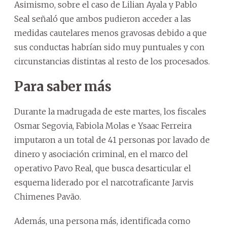
Asimismo, sobre el caso de Lilian Ayala y Pablo
Seal señaló que ambos pudieron acceder a las
medidas cautelares menos gravosas debido a que
sus conductas habrían sido muy puntuales y con
circunstancias distintas al resto de los procesados.
Para saber más
Durante la madrugada de este martes, los fiscales
Osmar Segovia, Fabiola Molas e Ysaac Ferreira
imputaron a un total de 41 personas por lavado de
dinero y asociación criminal, en el marco del
operativo Pavo Real, que busca desarticular el
esquema liderado por el narcotraficante Jarvis
Chimenes Pavão.
Además, una persona más, identificada como