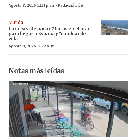
·
Agosto 8, 2026 12:11 p. m.
Redacción ÚH
Mundo
La odisea de nadar 7 horas en el mar
para llegar a España y “cambiar de
vida”
Agosto 8, 2026 11:22 a. m.
Notas más leídas