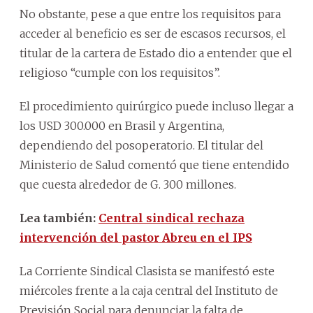
No obstante, pese a que entre los requisitos para
acceder al beneficio es ser de escasos recursos, el
titular de la cartera de Estado dio a entender que el
religioso “cumple con los requisitos”.
El procedimiento quirúrgico puede incluso llegar a
los USD 300.000 en Brasil y Argentina,
dependiendo del posoperatorio. El titular del
Ministerio de Salud comentó que tiene entendido
que cuesta alrededor de G. 300 millones.
Lea también:
Central sindical rechaza
intervención del pastor Abreu en el IPS
La Corriente Sindical Clasista se manifestó este
miércoles frente a la caja central del Instituto de
Previsión Social para denunciar la falta de