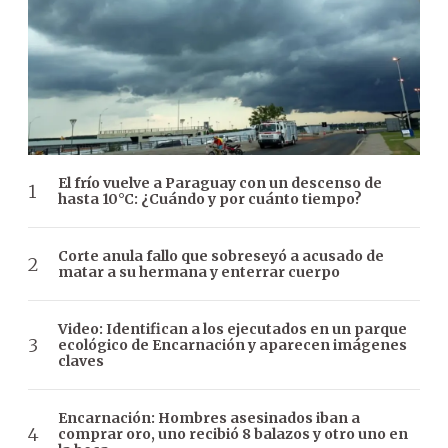
El frío vuelve a Paraguay con un descenso de
hasta 10°C: ¿Cuándo y por cuánto tiempo?
Corte anula fallo que sobreseyó a acusado de
matar a su hermana y enterrar cuerpo
Video: Identifican a los ejecutados en un parque
ecológico de Encarnación y aparecen imágenes
claves
Encarnación: Hombres asesinados iban a
comprar oro, uno recibió 8 balazos y otro uno en