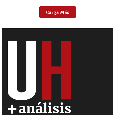
Carga Más