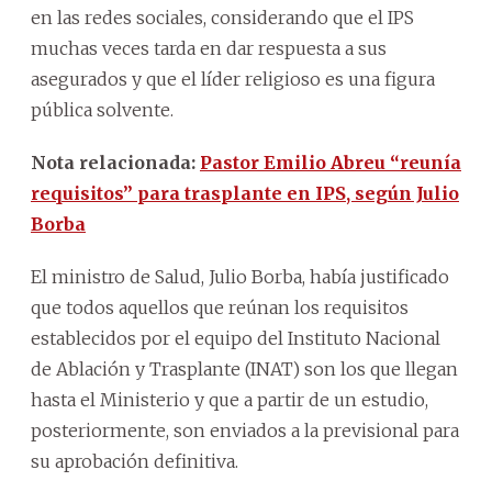
en las redes sociales, considerando que el IPS
muchas veces tarda en dar respuesta a sus
asegurados y que el líder religioso es una figura
pública solvente.
Nota relacionada:
Pastor Emilio Abreu “reunía
requisitos” para trasplante en IPS, según Julio
Borba
El ministro de Salud, Julio Borba, había justificado
que todos aquellos que reúnan los requisitos
establecidos por el equipo del Instituto Nacional
de Ablación y Trasplante (INAT) son los que llegan
hasta el Ministerio y que a partir de un estudio,
posteriormente, son enviados a la previsional para
su aprobación definitiva.