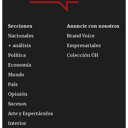
Secciones
Anuncie con nosotros
Nacionales
Brand Voice
+ análisis
Empresariales
Política
Colección ÚH
Economía
Mundo
País
Opinión
Sucesos
Arte y Espectáculos
Interior