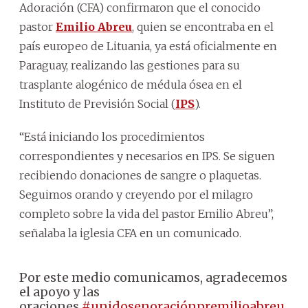
Adoración (CFA) confirmaron que el conocido
pastor
Emilio Abreu
, quien se encontraba en el
país europeo de Lituania, ya está oficialmente en
Paraguay, realizando las gestiones para su
trasplante alogénico de médula ósea en el
Instituto de Previsión Social (
IPS
).
“Está iniciando los procedimientos
correspondientes y necesarios en IPS. Se siguen
recibiendo donaciones de sangre o plaquetas.
Seguimos orando y creyendo por el milagro
completo sobre la vida del pastor Emilio Abreu”,
señalaba la iglesia CFA en un comunicado.
Por este medio comunicamos, agradecemos
el apoyo y las
oraciones.
#unidosenoraciónpremilioabreu