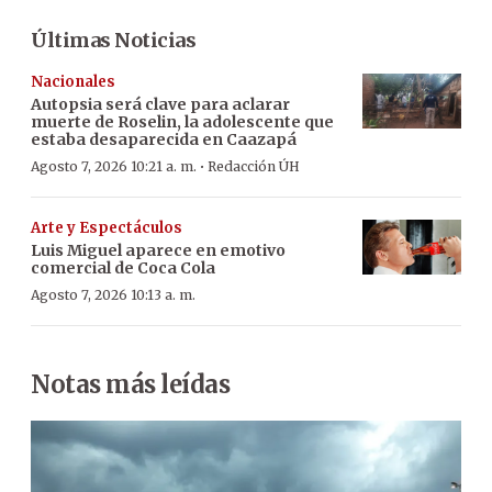
Últimas Noticias
Nacionales
Autopsia será clave para aclarar
muerte de Roselin, la adolescente que
estaba desaparecida en Caazapá
·
Agosto 7, 2026 10:21 a. m.
Redacción ÚH
Arte y Espectáculos
Luis Miguel aparece en emotivo
comercial de Coca Cola
Agosto 7, 2026 10:13 a. m.
Notas más leídas