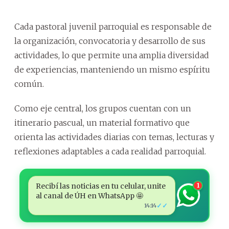
Cada pastoral juvenil parroquial es responsable de
la organización, convocatoria y desarrollo de sus
actividades, lo que permite una amplia diversidad
de experiencias, manteniendo un mismo espíritu
común.
Como eje central, los grupos cuentan con un
itinerario pascual, un material formativo que
orienta las actividades diarias con temas, lecturas y
reflexiones adaptables a cada realidad parroquial.
Recibí las noticias en tu celular, unite
1
al canal de ÚH en WhatsApp 🤩
✓✓
14:14