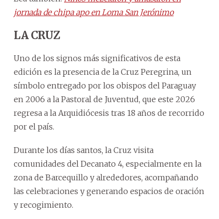
jornada de chipa apo en Loma San Jerónimo
LA CRUZ
Uno de los signos más significativos de esta
edición es la presencia de la Cruz Peregrina, un
símbolo entregado por los obispos del Paraguay
en 2006 a la Pastoral de Juventud, que este 2026
regresa a la Arquidiócesis tras 18 años de recorrido
por el país.
Durante los días santos, la Cruz visita
comunidades del Decanato 4, especialmente en la
zona de Barcequillo y alrededores, acompañando
las celebraciones y generando espacios de oración
y recogimiento.