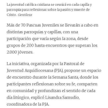
La juventud católica cristiana se reunirá en cada capilla y
parroquia para reflexionar sobre la pasión y muerte de
Cristo.
Gentileza
Más de 70 Pascuas Juveniles se llevarán a cabo en
distintas parroquias y capillas, con una
participación que varía según la zona, desde
grupos de 200 hasta encuentros que superan los
2.000 jóvenes.
La iniciativa, organizada por la Pastoral de
Juventud Arquidiocesana (PJA), propone un espacio
de encuentro durante la Semana Santa, donde los
participantes reflexionan sobre su fe, comparten
en comunidad y profundizan el sentido de cada
día litúrgico, explicó Lisandra Samudio,
coordinadora de la PJA.