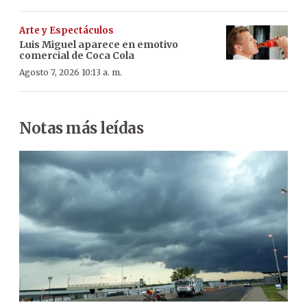
Arte y Espectáculos
Luis Miguel aparece en emotivo
comercial de Coca Cola
Agosto 7, 2026 10:13 a. m.
Notas más leídas