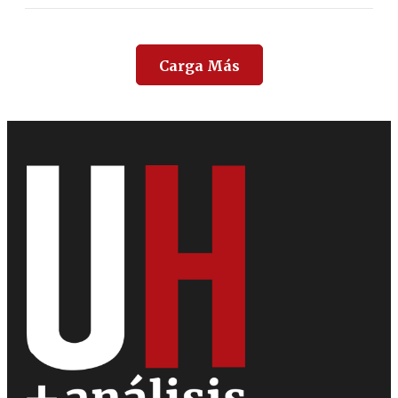
Carga Más