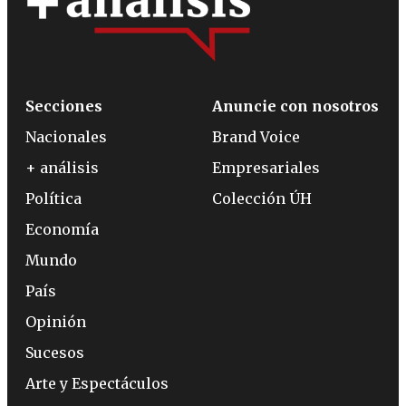
Secciones
Anuncie con nosotros
Nacionales
Brand Voice
+ análisis
Empresariales
Política
Colección ÚH
Economía
Mundo
País
Opinión
Sucesos
Arte y Espectáculos