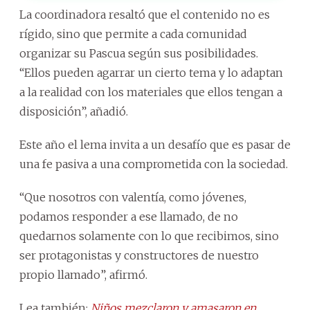
La coordinadora resaltó que el contenido no es
rígido, sino que permite a cada comunidad
organizar su Pascua según sus posibilidades.
“Ellos pueden agarrar un cierto tema y lo adaptan
a la realidad con los materiales que ellos tengan a
disposición”, añadió.
Este año el lema invita a un desafío que es pasar de
una fe pasiva a una comprometida con la sociedad.
“Que nosotros con valentía, como jóvenes,
podamos responder a ese llamado, de no
quedarnos solamente con lo que recibimos, sino
ser protagonistas y constructores de nuestro
propio llamado”, afirmó.
Lea también:
Niños mezclaron y amasaron en