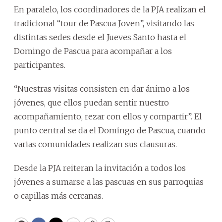
En paralelo, los coordinadores de la PJA realizan el
tradicional “tour de Pascua Joven”, visitando las
distintas sedes desde el Jueves Santo hasta el
Domingo de Pascua para acompañar a los
participantes.
“Nuestras visitas consisten en dar ánimo a los
jóvenes, que ellos puedan sentir nuestro
acompañamiento, rezar con ellos y compartir”. El
punto central se da el Domingo de Pascua, cuando
varias comunidades realizan sus clausuras.
Desde la PJA reiteran la invitación a todos los
jóvenes a sumarse a las pascuas en sus parroquias
o capillas más cercanas.