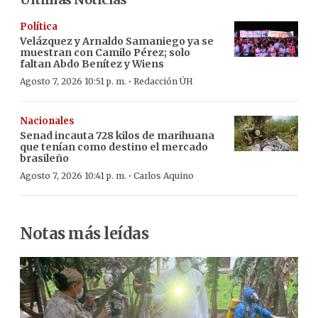
Política
Velázquez y Arnaldo Samaniego ya se
muestran con Camilo Pérez; solo
faltan Abdo Benítez y Wiens
·
Agosto 7, 2026 10:51 p. m.
Redacción ÚH
Nacionales
Senad incauta 728 kilos de marihuana
que tenían como destino el mercado
brasileño
·
Agosto 7, 2026 10:41 p. m.
Carlos Aquino
Notas más leídas