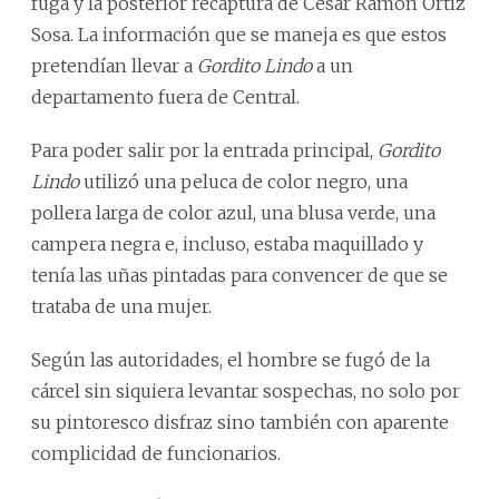
fuga y la posterior recaptura de César Ramón Ortiz
Sosa. La información que se maneja es que estos
pretendían llevar a
Gordito Lindo
a un
departamento fuera de Central.
Para poder salir por la entrada principal,
Gordito
Lindo
utilizó una peluca de color negro, una
pollera larga de color azul, una blusa verde, una
campera negra e, incluso, estaba maquillado y
tenía las uñas pintadas para convencer de que se
trataba de una mujer.
Según las autoridades, el hombre se fugó de la
cárcel sin siquiera levantar sospechas, no solo por
su pintoresco disfraz sino también con aparente
complicidad de funcionarios.