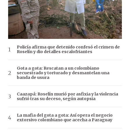
Policía afirma que detenido confesó el crimen de
Roselín y dio detalles escalofriantes
Gota a gota: Rescatan a un colombiano
secuestrado y torturado y desmantelan una
banda de usura
Caazapá: Roselín murió por asfixia y la violencia
sufrió tras su deceso, según autopsia
La mafia del gota a gota: Así opera el negocio
extorsivo colombiano que acecha a Paraguay