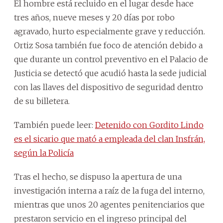
El hombre está recluido en el lugar desde hace
tres años, nueve meses y 20 días por robo
agravado, hurto especialmente grave y reducción.
Ortiz Sosa también fue foco de atención debido a
que durante un control preventivo en el Palacio de
Justicia se detectó que acudió hasta la sede judicial
con las llaves del dispositivo de seguridad dentro
de su billetera.
También puede leer:
Detenido con Gordito Lindo
es el sicario que mató a empleada del clan Insfrán,
según la Policía
Tras el hecho, se dispuso la apertura de una
investigación interna a raíz de la fuga del interno,
mientras que unos 20 agentes penitenciarios que
prestaron servicio en el ingreso principal del