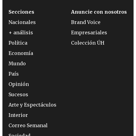
Secciones
Anuncie con nosotros
Nacionales
Brand Voice
+ análisis
Empresariales
Política
Colección ÚH
Economía
Mundo
País
Opinión
Sucesos
Arte y Espectáculos
Interior
Correo Semanal
Sociedad