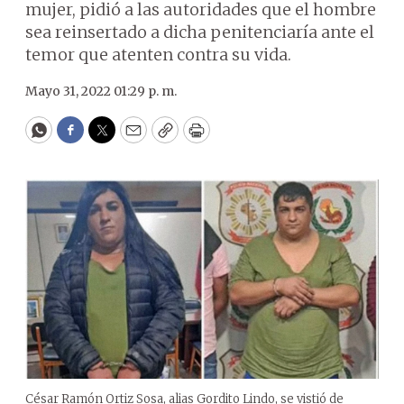
mujer, pidió a las autoridades que el hombre
sea reinsertado a dicha penitenciaría ante el
temor que atenten contra su vida.
Mayo 31, 2022 01:29 p. m.
WhatsApp
Facebook
Twitter
Email
Copy
Print
César Ramón Ortiz Sosa, alias Gordito Lindo, se vistió de