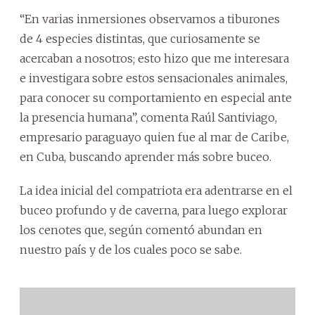
“En varias inmersiones observamos a tiburones
de 4 especies distintas, que curiosamente se
acercaban a nosotros; esto hizo que me interesara
e investigara sobre estos sensacionales animales,
para conocer su comportamiento en especial ante
la presencia humana”, comenta Raúl Santiviago,
empresario paraguayo quien fue al mar de Caribe,
en Cuba, buscando aprender más sobre buceo.
La idea inicial del compatriota era adentrarse en el
buceo profundo y de caverna, para luego explorar
los cenotes que, según comentó abundan en
nuestro país y de los cuales poco se sabe.