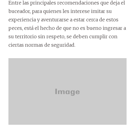
Entre las principales recomendaciones que deja el
buceador, para quienes les interese imitar su
experiencia y aventurarse a estar cerca de estos
peces, está el hecho de que no es bueno ingresar a
su territorio sin respeto, se deben cumplir con
ciertas normas de seguridad.