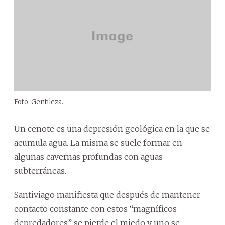
Foto: Gentileza.
Un cenote es una depresión geológica en la que se
acumula agua. La misma se suele formar en
algunas cavernas profundas con aguas
subterráneas.
Santiviago manifiesta que después de mantener
contacto constante con estos “magníficos
depredadores” se pierde el miedo y uno se