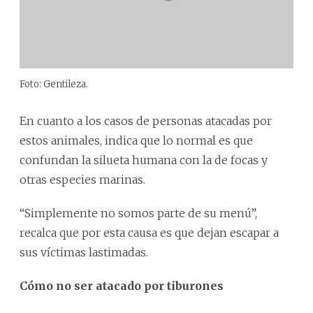
Foto: Gentileza.
En cuanto a los casos de personas atacadas por
estos animales, indica que lo normal es que
confundan la silueta humana con la de focas y
otras especies marinas.
“Simplemente no somos parte de su menú”,
recalca que por esta causa es que dejan escapar a
sus víctimas lastimadas.
Cómo no ser atacado por tiburones