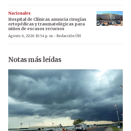
Nacionales
Hospital de Clínicas anuncia cirugías
ortopédicas y traumatológicas para
niños de escasos recursos
·
Agosto 6, 2026 10:54 p. m.
Redacción ÚH
Notas más leídas