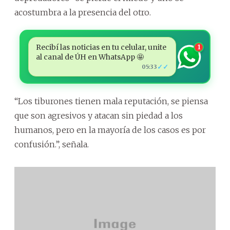
acostumbra a la presencia del otro.
Recibí las noticias en tu celular, unite
1
al canal de ÚH en WhatsApp 🤩
✓✓
05:33
“Los tiburones tienen mala reputación, se piensa
que son agresivos y atacan sin piedad a los
humanos, pero en la mayoría de los casos es por
confusión.”, señala.