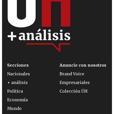
Secciones
Anuncie con nosotros
Nacionales
Brand Voice
+ análisis
Empresariales
Política
Colección ÚH
Economía
Mundo