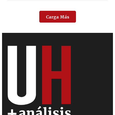
Carga Más