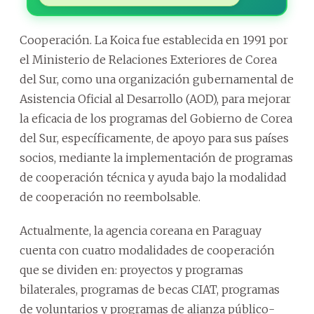
Cooperación. La Koica fue establecida en 1991 por
el Ministerio de Relaciones Exteriores de Corea
del Sur, como una organización gubernamental de
Asistencia Oficial al Desarrollo (AOD), para mejorar
la eficacia de los programas del Gobierno de Corea
del Sur, específicamente, de apoyo para sus países
socios, mediante la implementación de programas
de cooperación técnica y ayuda bajo la modalidad
de cooperación no reembolsable.
Actualmente, la agencia coreana en Paraguay
cuenta con cuatro modalidades de cooperación
que se dividen en: proyectos y programas
bilaterales, programas de becas CIAT, programas
de voluntarios y programas de alianza público-