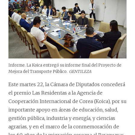
Informe. La Koica entregó su informe final del Proyecto de
Mejora del Transporte Público.
GENTILEZA
Este martes 22, la Cámara de Diputados concederá
el premio Las Residentas a la Agencia de
Cooperación Internacional de Corea (Koica), por su
importante apoyo en áreas de educación, salud,
gestión pública, industria y energía, y ciencias
agrarias, y en el marco de la conmemoración de
los 60 años de la migración coreana al Paraguay y