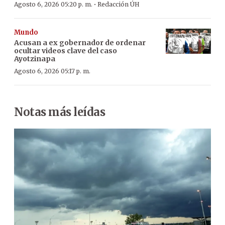
·
Agosto 6, 2026 05:20 p. m.
Redacción ÚH
Mundo
Acusan a ex gobernador de ordenar
ocultar videos clave del caso
Ayotzinapa
Agosto 6, 2026 05:17 p. m.
Notas más leídas