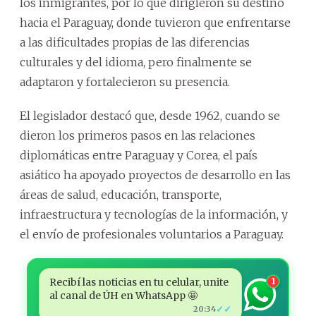
los inmigrantes, por lo que dirigieron su destino
hacia el Paraguay, donde tuvieron que enfrentarse
a las dificultades propias de las diferencias
culturales y del idioma, pero finalmente se
adaptaron y fortalecieron su presencia.
El legislador destacó que, desde 1962, cuando se
dieron los primeros pasos en las relaciones
diplomáticas entre Paraguay y Corea, el país
asiático ha apoyado proyectos de desarrollo en las
áreas de salud, educación, transporte,
infraestructura y tecnologías de la información, y
el envío de profesionales voluntarios a Paraguay.
Recibí las noticias en tu celular, unite
1
al canal de ÚH en WhatsApp 🤩
✓✓
20:34