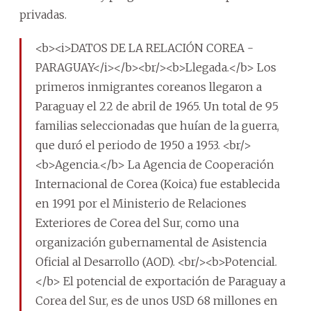
privadas.
<b><i>DATOS DE LA RELACIÓN COREA -
PARAGUAY</i></b><br/><b>Llegada.</b> Los
primeros inmigrantes coreanos llegaron a
Paraguay el 22 de abril de 1965. Un total de 95
familias seleccionadas que huían de la guerra,
que duró el periodo de 1950 a 1953. <br/>
<b>Agencia.</b> La Agencia de Cooperación
Internacional de Corea (Koica) fue establecida
en 1991 por el Ministerio de Relaciones
Exteriores de Corea del Sur, como una
organización gubernamental de Asistencia
Oficial al Desarrollo (AOD). <br/><b>Potencial.
</b> El potencial de exportación de Paraguay a
Corea del Sur, es de unos USD 68 millones en