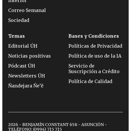
Interior
Correo Semanal
Sociedad
Temas
Bases y Condiciones
Editorial ÚH
Políticas de Privacidad
Noticias positivas
Política de uso de la IA
Pódcast ÚH
Servicio de
Suscripción a Crédito
Newsletters ÚH
Política de Calidad
Ñandejara Ñe’ẽ
2026 - BENJAMÍN CONSTANT 658 - ASUNCIÓN -
TELÉFONO:
(0994) 715 715