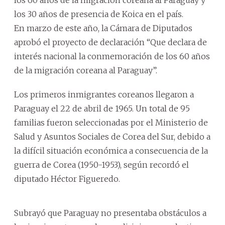
los 30 años de presencia de Koica en el país.
En marzo de este año, la Cámara de Diputados
aprobó el proyecto de declaración “Que declara de
interés nacional la conmemoración de los 60 años
de la migración coreana al Paraguay”.
Los primeros inmigrantes coreanos llegaron a
Paraguay el 22 de abril de 1965. Un total de 95
familias fueron seleccionadas por el Ministerio de
Salud y Asuntos Sociales de Corea del Sur, debido a
la difícil situación económica a consecuencia de la
guerra de Corea (1950-1953), según recordó el
diputado Héctor Figueredo.
Subrayó que Paraguay no presentaba obstáculos a