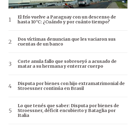
El frío vuelve a Paraguay con un descenso de
hasta 10°C: ¿Cuándo y por cuánto tiempo?
Dos víctimas denuncian que les vaciaron sus
cuentas de un banco
Corte anula fallo que sobreseyó a acusado de
matar a su hermana y enterrar cuerpo
Disputa por bienes con hijo extramatrimonial de
Stroessner continúa en Brasil
Lo que tenés que saber: Disputa por bienes de
Stroessner, déficit encubierto y Bataglia por
Italia