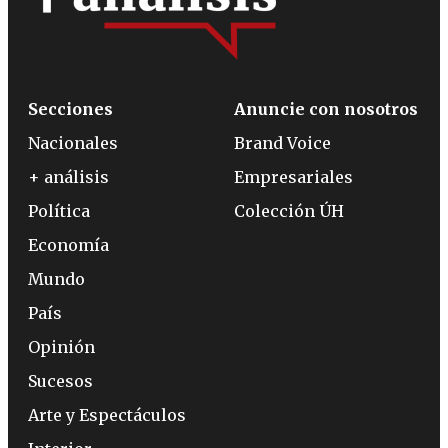
Secciones
Anuncie con nosotros
Nacionales
Brand Voice
+ análisis
Empresariales
Política
Colección ÚH
Economía
Mundo
País
Opinión
Sucesos
Arte y Espectáculos