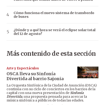
Cómo funciona el nuevo sistema de transbordo
de buses
¿Dónde y a qué hora se verá el eclipse solar total
del 12 de agosto?
Más contenido de esta sección
Arte y Espectáculos
OSCA lleva su Sinfonía
Divertida al barrio Sajonia
La Orquesta Sinfónica de la Ciudad de Asunción (OSCA)
continúa con su ciclo de conciertos en los barrios de la
capital con una nueva presentación de
Sinfonía
Divertida
, una propuesta pensada para acercar la
música sinfónica a públicos de todas las edades.