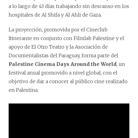
a lo largo de 43 días trabajando sin descanso en los
hospitales de Al Shifa y Al Ahli de Gaza.
La proyección, promovida por el Cineclub
Itinerante en conjunto con Filmlab Palestine y el
apoyo de El Otro Teatro y la Asociación de
Documentalistas del Paraguay, forma parte del
Palestine Cinema Days Around the World
, un
festival anual promovido a nivel global, con el
objetivo de dar a conocer al público cine realizado
en Palestina.