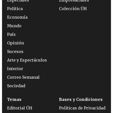
Especiales
Empresariales
Política
Colección ÚH
Economía
Mundo
País
Opinión
Sucesos
Arte y Espectáculos
Interior
Correo Semanal
Sociedad
Temas
Bases y Condiciones
Editorial ÚH
Políticas de Privacidad