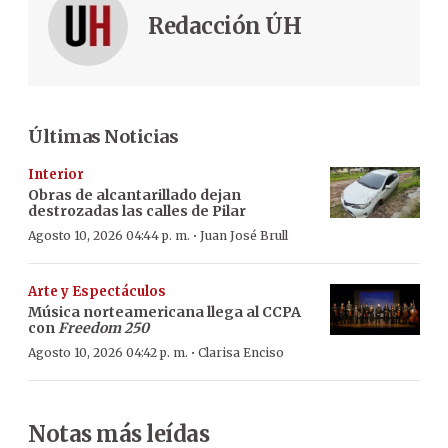
Redacción ÚH
Últimas Noticias
Interior
Obras de alcantarillado dejan
destrozadas las calles de Pilar
·
Agosto 10, 2026 04:44 p. m.
Juan José Brull
Arte y Espectáculos
Música norteamericana llega al CCPA
con
Freedom 250
·
Agosto 10, 2026 04:42 p. m.
Clarisa Enciso
Notas más leídas