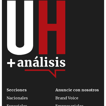
Secciones
Anuncie con nosotros
Nacionales
Brand Voice