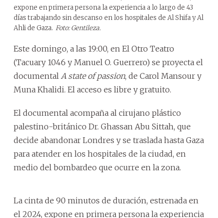
expone en primera persona la experiencia a lo largo de 43
días trabajando sin descanso en los hospitales de Al Shifa y Al
Ahli de Gaza.
Foto: Gentileza.
Este domingo, a las 19:00, en El Otro Teatro
(Tacuary 1046 y Manuel O. Guerrero) se proyecta el
documental
A state of passion
, de Carol Mansour y
Muna Khalidi. El acceso es libre y gratuito.
El documental acompaña al cirujano plástico
palestino-británico Dr. Ghassan Abu Sittah, que
decide abandonar Londres y se traslada hasta Gaza
para atender en los hospitales de la ciudad, en
medio del bombardeo que ocurre en la zona.
La cinta de 90 minutos de duración, estrenada en
el 2024, expone en primera persona la experiencia