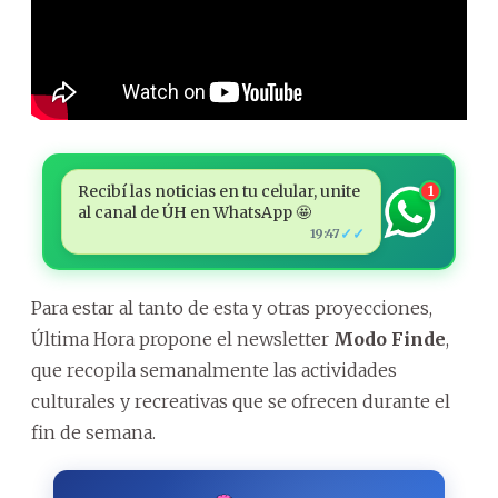
Recibí las noticias en tu celular, unite
1
al canal de ÚH en WhatsApp 🤩
✓✓
19:47
Para estar al tanto de esta y otras proyecciones,
Última Hora propone el newsletter
Modo Finde
,
que recopila semanalmente las actividades
culturales y recreativas que se ofrecen durante el
fin de semana.