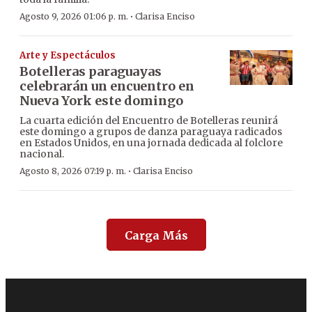
·
Agosto 9, 2026 01:06 p. m.
Clarisa Enciso
Arte y Espectáculos
Botelleras paraguayas
celebrarán un encuentro en
Nueva York este domingo
La cuarta edición del Encuentro de Botelleras reunirá
este domingo a grupos de danza paraguaya radicados
en Estados Unidos, en una jornada dedicada al folclore
nacional.
·
Agosto 8, 2026 07:19 p. m.
Clarisa Enciso
Carga Más