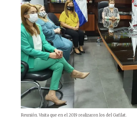
Reunión. Visita que en el 2019 realizaron los del Gafilat.