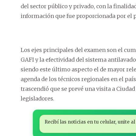
del sector público y privado, con la finalid
información que fue proporcionada por el p
Los ejes principales del examen son el cu
GAFI y la efectividad del sistema antilavado
siendo este último aspecto el de mayor rele
agenda de los técnicos regionales en el país
trascendió que se prevé una visita a Ciudad
legisladores.
Recibí las noticias en tu celular, unite