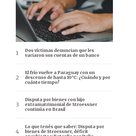
Dos víctimas denuncian que les
vaciaron sus cuentas de un banco
El frío vuelve a Paraguay con un
descenso de hasta 10°C: ¿Cuándo y por
cuánto tiempo?
Disputa por bienes con hijo
extramatrimonial de Stroessner
continúa en Brasil
Lo que tenés que saber: Disputa por
bienes de Stroessner, déficit