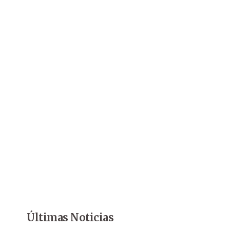
Últimas Noticias