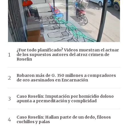
¿Fue todo planificado? Videos muestran el actuar
de los supuestos autores del atroz crimen de
Roselin
Robaron más de G. 350 millones a compradores
de oro asesinados en Encarnación
Caso Roselín: Imputación por homicidio doloso
apunta a premeditación y complicidad
Caso Roselín: Hallan parte de un dedo, filosos
cuchillos y palas