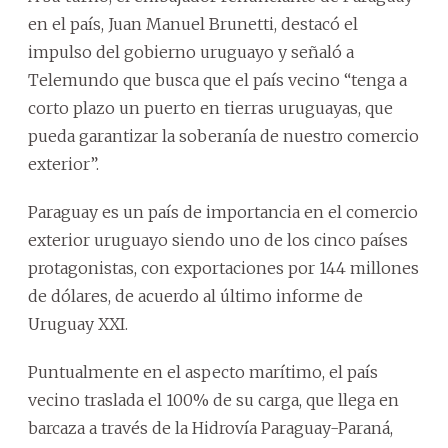
en el país, Juan Manuel Brunetti, destacó el
impulso del gobierno uruguayo y señaló a
Telemundo que busca que el país vecino “tenga a
corto plazo un puerto en tierras uruguayas, que
pueda garantizar la soberanía de nuestro comercio
exterior”.
Paraguay es un país de importancia en el comercio
exterior uruguayo siendo uno de los cinco países
protagonistas, con exportaciones por 144 millones
de dólares, de acuerdo al último informe de
Uruguay XXI.
Puntualmente en el aspecto marítimo, el país
vecino traslada el 100% de su carga, que llega en
barcaza a través de la Hidrovía Paraguay-Paraná,