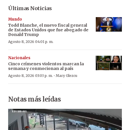
Últimas Noticias
Mundo
Todd Blanche, el nuevo fiscal general
de Estados Unidos que fue abogado de
Donald Trump
Agosto 8, 2026 04:01 p. m.
Nacionales
Cinco crímenes violentos marcan la
semana y conmocionan al país
·
Agosto 8, 2026 03:03 p. m.
Mary Glezcu
Notas más leídas