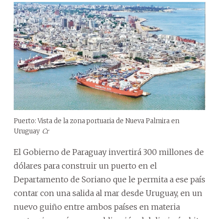
Puerto: Vista de la zona portuaria de Nueva Palmira en
Uruguay
Cr
El Gobierno de Paraguay invertirá 300 millones de
dólares para construir un puerto en el
Departamento de Soriano que le permita a ese país
contar con una salida al mar desde Uruguay, en un
nuevo guiño entre ambos países en materia