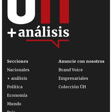
Secciones
Anuncie con nosotros
Nacionales
Brand Voice
+ análisis
Empresariales
Política
Colección ÚH
Economía
Mundo