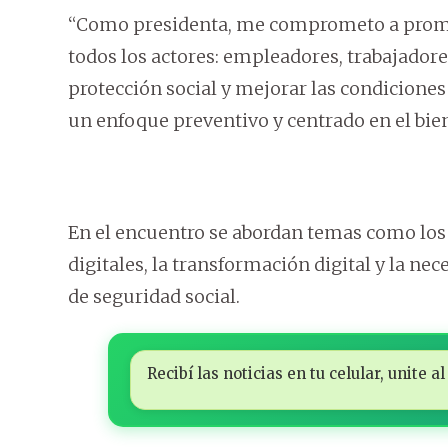
“Como presidenta, me comprometo a promove
todos los actores: empleadores, trabajador
protección social y mejorar las condiciones
un enfoque preventivo y centrado en el bien
En el encuentro se abordan temas como los 
digitales, la transformación digital y la nec
de seguridad social.
Recibí las noticias en tu celular, unite