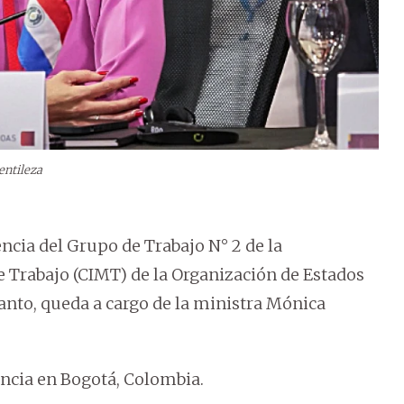
entileza
ncia del Grupo de Trabajo N° 2 de la
 Trabajo (CIMT) de la Organización de Estados
anto, queda a cargo de la ministra Mónica
encia en Bogotá, Colombia.