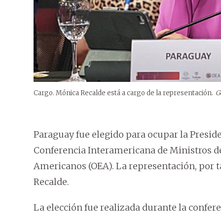
Cargo. Mónica Recalde está a cargo de la representación.
G
Paraguay fue elegido para ocupar la Preside
Conferencia Interamericana de Ministros de
Americanos (OEA). La representación, por t
Recalde.
La elección fue realizada durante la confer