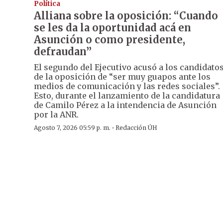
Política
Alliana sobre la oposición: “Cuando
se les da la oportunidad acá en
Asunción o como presidente,
defraudan”
El segundo del Ejecutivo acusó a los candidato
de la oposición de “ser muy guapos ante los
medios de comunicación y las redes sociales”.
Esto, durante el lanzamiento de la candidatura
de Camilo Pérez a la intendencia de Asunción
por la ANR.
·
Agosto 7, 2026 05:59 p. m.
Redacción ÚH