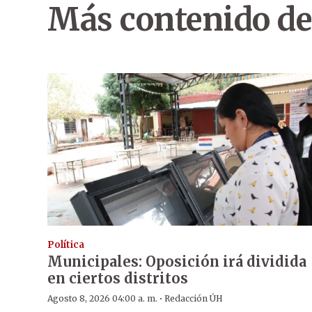
Más contenido de
Política
Municipales: Oposición irá dividida
en ciertos distritos
·
Agosto 8, 2026 04:00 a. m.
Redacción ÚH