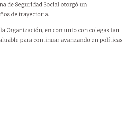
ana de Seguridad Social otorgó un
ños de trayectoria.
e la Organización, en conjunto con colegas tan
aluable para continuar avanzando en políticas