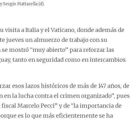
y Sergio Mattarella (d).
 visita a Italia y el Vaticano, donde además de
te jueves un almuerzo de trabajo con su
 se mostró “muy abierto” para reforzar las
aguay, tanto en seguridad como en intercambios
 esos lazos históricos de más de 147 años, de
n en la lucha contra el crimen organizado”, pues
 fiscal Marcelo Pecci” y de “la importancia de
porque es lo que más eficientemente se ha