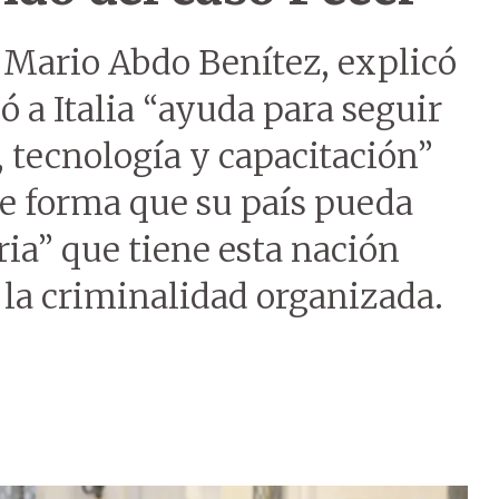
, Mario Abdo Benítez, explicó
ó a Italia “ayuda para seguir
, tecnología y capacitación”
de forma que su país pueda
ria” que tiene esta nación
 la criminalidad organizada.