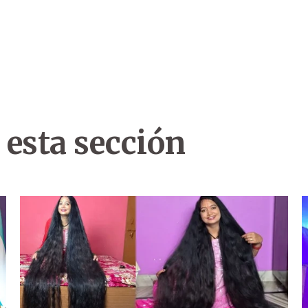
 esta sección