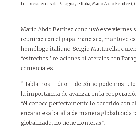
Los presidentes de Paraguay e Italia, Mario Abdo Benítez (i) 
Mario Abdo Benítez concluyó este viernes su
reunirse con el papa Francisco, mantuvo es
homólogo italiano, Sergio Mattarella, quien
“estrechas” relaciones bilaterales con Par
comerciales.
“Hablamos —dijo— de cómo podemos reforzar
la importancia de avanzar en la cooperació
“él conoce perfectamente lo ocurrido con el
encarar esa batalla de manera globalizada 
globalizado, no tiene fronteras”.