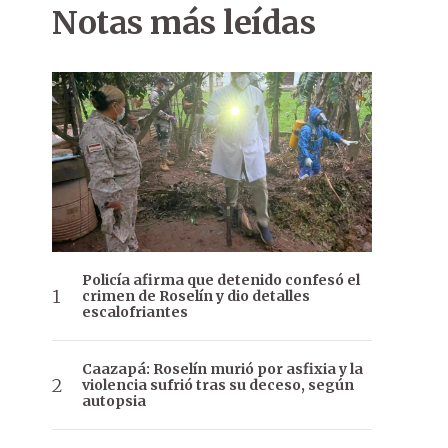
Notas más leídas
Policía afirma que detenido confesó el
crimen de Roselín y dio detalles
escalofriantes
Caazapá: Roselín murió por asfixia y la
violencia sufrió tras su deceso, según
autopsia