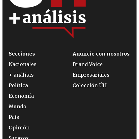
Secciones
Anuncie con nosotros
Nacionales
Brand Voice
+ análisis
Empresariales
Política
Colección ÚH
Economía
Mundo
País
Opinión
Sucesos