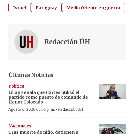
Israel
Paraguay
Medio Oriente en guerra
Redacción ÚH
Últimas Noticias
Política
Lilian señala que Cartes utilizó el
partido como puesto de comando de
Honor Colorado
·
Agosto 6, 2026 05:56 p. m.
Redacción ÚH
Nacionales
Tras muerte de niño, detienen a