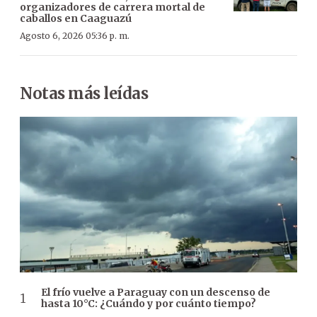
organizadores de carrera mortal de
caballos en Caaguazú
Agosto 6, 2026 05:36 p. m.
Notas más leídas
El frío vuelve a Paraguay con un descenso de
hasta 10°C: ¿Cuándo y por cuánto tiempo?