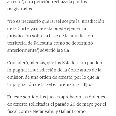
arresto”, otra petición rechazada por los
magistrados.
“No es necesario que Israel acepte la jurisdicción
de la Corte, ya que esta puede ejercer su
jurisdicción sobre la base de la jurisdicción
territorial de Palestina, como se determinó
anteriormente”, advirtió la Sala.
Consideró, además, que los Estados “no pueden
impugnar la jurisdicción de la Corte antes de la
emisión de una orden de arresto, por lo que la
impugnación de Israel es prematura”, dijo.
En este sentido, los jueces aprobaron las órdenes
de arresto solicitadas el pasado 20 de mayo por el
fiscal contra Netanyahu y Gallant como