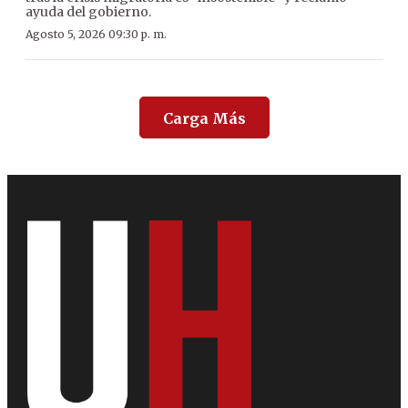
ayuda del gobierno.
Agosto 5, 2026 09:30 p. m.
Carga Más