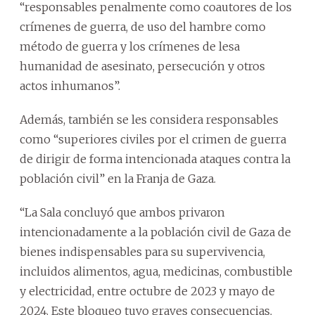
“responsables penalmente como coautores de los
crímenes de guerra, de uso del hambre como
método de guerra y los crímenes de lesa
humanidad de asesinato, persecución y otros
actos inhumanos”.
Además, también se les considera responsables
como “superiores civiles por el crimen de guerra
de dirigir de forma intencionada ataques contra la
población civil” en la Franja de Gaza.
“La Sala concluyó que ambos privaron
intencionadamente a la población civil de Gaza de
bienes indispensables para su supervivencia,
incluidos alimentos, agua, medicinas, combustible
y electricidad, entre octubre de 2023 y mayo de
2024. Este bloqueo tuvo graves consecuencias,