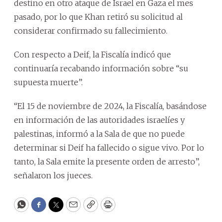
destino en otro ataque de Israel en Gaza el mes
pasado, por lo que Khan retiró su solicitud al
considerar confirmado su fallecimiento.
Con respecto a Deif, la Fiscalía indicó que
continuaría recabando información sobre “su
supuesta muerte”.
“El 15 de noviembre de 2024, la Fiscalía, basándose
en información de las autoridades israelíes y
palestinas, informó a la Sala de que no puede
determinar si Deif ha fallecido o sigue vivo. Por lo
tanto, la Sala emite la presente orden de arresto”,
señalaron los jueces.
WhatsApp
Facebook
Twitter
Email
Copy
Print