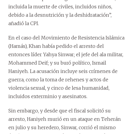
incluida la muerte de civiles, incluidos niños,
debido a la desnutrición y la deshidratación”,
añadió la CPI.
En el caso del Movimiento de Resistencia Islámica
(Hamás), Khan había pedido el arresto del
entonces líder Yahya Sinwar; el jefe del ala militar,
Mohammed Deif; y su buró político, Ismail
Haniyeh. La acusación incluye seis crímenes de
guerra, como la toma de rehenes y actos de
violencia sexual, y cinco de lesa humanidad,
incluidos exterminio y asesinatos.
Sin embargo, y desde que el fiscal solicitó su
arresto, Haniyeh murió en un ataque en Teherán
en julio y su heredero, Sinwar, corrió el mismo