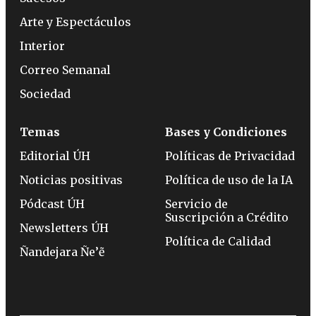
Arte y Espectáculos
Interior
Correo Semanal
Sociedad
Temas
Bases y Condiciones
Editorial ÚH
Políticas de Privacidad
Noticias positivas
Política de uso de la IA
Pódcast ÚH
Servicio de
Suscripción a Crédito
Newsletters ÚH
Política de Calidad
Ñandejara Ñe’ẽ