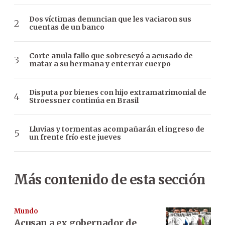
Dos víctimas denuncian que les vaciaron sus
cuentas de un banco
Corte anula fallo que sobreseyó a acusado de
matar a su hermana y enterrar cuerpo
Disputa por bienes con hijo extramatrimonial de
Stroessner continúa en Brasil
Lluvias y tormentas acompañarán el ingreso de
un frente frío este jueves
Más contenido de esta sección
Mundo
Acusan a ex gobernador de