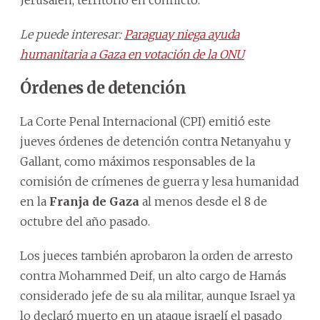
Le puede interesar:
Paraguay niega ayuda
humanitaria a Gaza en votación de la ONU
Órdenes de detención
La Corte Penal Internacional (CPI) emitió este
jueves órdenes de detención contra Netanyahu y
Gallant, como máximos responsables de la
comisión de crímenes de guerra y lesa humanidad
en la
Franja de Gaza
al menos desde el 8 de
octubre del año pasado.
Los jueces también aprobaron la orden de arresto
contra Mohammed Deif, un alto cargo de Hamás
considerado jefe de su ala militar, aunque Israel ya
lo declaró muerto en un ataque israelí el pasado