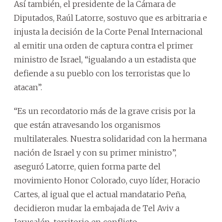
Así también, el presidente de la Cámara de
Diputados, Raúl Latorre, sostuvo que es arbitraria e
injusta la decisión de la Corte Penal Internacional
al emitir una orden de captura contra el primer
ministro de Israel, “igualando a un estadista que
defiende a su pueblo con los terroristas que lo
atacan”.
“Es un recordatorio más de la grave crisis por la
que están atravesando los organismos
multilaterales. Nuestra solidaridad con la hermana
nación de Israel y con su primer ministro”,
aseguró Latorre, quien forma parte del
movimiento Honor Colorado, cuyo líder, Horacio
Cartes, al igual que el actual mandatario Peña,
decidieron mudar la embajada de Tel Aviv a
Jerusalén, territorio en conflicto.