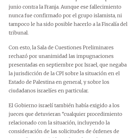
junio contra la Franja. Aunque ese fallecimiento
nunca fue confirmado por el grupo islamista, ni
tampoco le ha sido posible hacerlo a la Fiscalía del
tribunal.
Con esto, la Sala de Cuestiones Preliminares
rechazó por unanimidad las impugnaciones
presentadas en septiembre por Israel, que negaba
la jurisdicción de la CPI sobre la situación en el
Estado de Palestina en general, y sobre los
ciudadanos israelíes en particular.
El Gobierno israelí también había exigido a los
jueces que detuvieran “cualquier procedimiento
relacionado con la situación, incluyendo la
consideración de las solicitudes de órdenes de