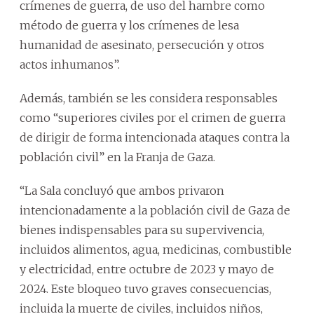
crímenes de guerra, de uso del hambre como
método de guerra y los crímenes de lesa
humanidad de asesinato, persecución y otros
actos inhumanos”.
Además, también se les considera responsables
como “superiores civiles por el crimen de guerra
de dirigir de forma intencionada ataques contra la
población civil” en la Franja de Gaza.
“La Sala concluyó que ambos privaron
intencionadamente a la población civil de Gaza de
bienes indispensables para su supervivencia,
incluidos alimentos, agua, medicinas, combustible
y electricidad, entre octubre de 2023 y mayo de
2024. Este bloqueo tuvo graves consecuencias,
incluida la muerte de civiles, incluidos niños,