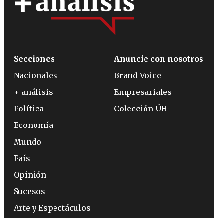
Secciones
Anuncie con nosotros
Nacionales
Brand Voice
+ análisis
Empresariales
Política
Colección ÚH
Economía
Mundo
País
Opinión
Sucesos
Arte y Espectáculos