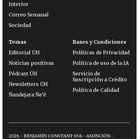
Interior
Correo Semanal
Sociedad
Temas
Bases y Condiciones
Editorial ÚH
Políticas de Privacidad
Noticias positivas
Política de uso de la IA
Pódcast ÚH
Servicio de
Suscripción a Crédito
Newsletters ÚH
Política de Calidad
Ñandejara Ñe’ẽ
2026 - BENJAMÍN CONSTANT 658 - ASUNCIÓN -