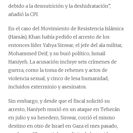
debido a la desnutrición y la deshidratación”,
añadió la CPI.
En el caso del Movimiento de Resistencia Islámica
(Hamás), Khan había pedido el arresto de los
entonces líder Yahya Sinwar; el jefe del ala militar,
Mohammed Deif; y su buró político, Ismail
Haniyeh. La acusación incluye seis crímenes de
guerra, como la toma de rehenes y actos de
violencia sexual, y cinco de lesa humanidad,
incluidos exterminio y asesinatos.
Sin embargo, y desde que el fiscal solicitó su
arresto, Haniyeh murió en un ataque en Teherán
en julio y su heredero, Sinwar, corrió el mismo
destino en otro de Israel en Gaza el mes pasado,