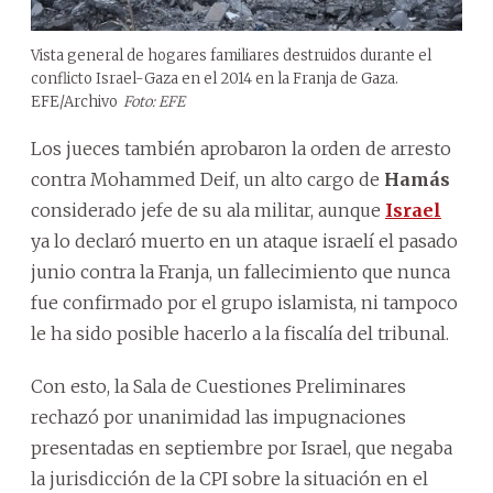
Vista general de hogares familiares destruidos durante el
conflicto Israel-Gaza en el 2014 en la Franja de Gaza.
EFE/Archivo
Foto: EFE
Los jueces también aprobaron la orden de arresto
contra Mohammed Deif, un alto cargo de
Hamás
considerado jefe de su ala militar, aunque
Israel
ya lo declaró muerto en un ataque israelí el pasado
junio contra la Franja, un fallecimiento que nunca
fue confirmado por el grupo islamista, ni tampoco
le ha sido posible hacerlo a la fiscalía del tribunal.
Con esto, la Sala de Cuestiones Preliminares
rechazó por unanimidad las impugnaciones
presentadas en septiembre por Israel, que negaba
la jurisdicción de la CPI sobre la situación en el