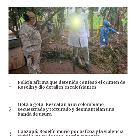
Policía afirma que detenido confesó el crimen de
Roselín y dio detalles escalofriantes
Gota a gota: Rescatan a un colombiano
secuestrado y torturado y desmantelan una
banda de usura
Caazapá: Roselín murió por asfixia y la violencia