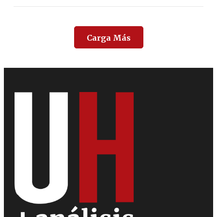
Carga Más