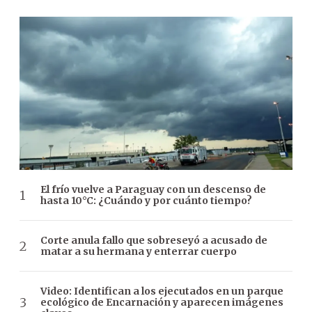
El frío vuelve a Paraguay con un descenso de
hasta 10°C: ¿Cuándo y por cuánto tiempo?
Corte anula fallo que sobreseyó a acusado de
matar a su hermana y enterrar cuerpo
Video: Identifican a los ejecutados en un parque
ecológico de Encarnación y aparecen imágenes