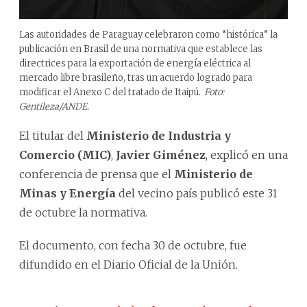
Las autoridades de Paraguay celebraron como “histórica” la
publicación en Brasil de una normativa que establece las
directrices para la exportación de energía eléctrica al
mercado libre brasileño, tras un acuerdo logrado para
modificar el Anexo C del tratado de Itaipú.
Foto:
Gentileza/ANDE.
El titular del
Ministerio de Industria y
Comercio (MIC)
,
Javier Giménez
, explicó en una
conferencia de prensa que el
Ministerio de
Minas y Energía
del vecino país publicó este 31
de octubre la normativa.
El documento, con fecha 30 de octubre, fue
difundido en el Diario Oficial de la Unión.