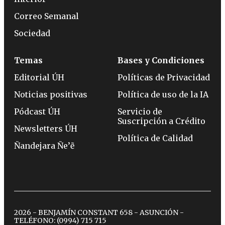
Correo Semanal
Sociedad
Temas
Bases y Condiciones
Editorial ÚH
Políticas de Privacidad
Noticias positivas
Política de uso de la IA
Pódcast ÚH
Servicio de
Suscripción a Crédito
Newsletters ÚH
Política de Calidad
Ñandejara Ñe’ẽ
2026 - BENJAMÍN CONSTANT 658 - ASUNCIÓN -
TELÉFONO:
(0994) 715 715