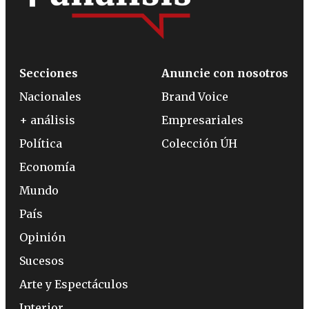
Secciones
Anuncie con nosotros
Nacionales
Brand Voice
+ análisis
Empresariales
Política
Colección ÚH
Economía
Mundo
País
Opinión
Sucesos
Arte y Espectáculos
Interior