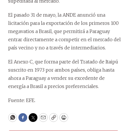
supeditada al mercado.
El pasado 31 de mayo, la ANDE anunció una
licitación para la exportación de los primeros 100
megavatios a Brasil, que permitirá a Paraguay
entrar directamente a competir en el mercado del
país vecino y no a través de intermediarios.
El Anexo C, que forma parte del Tratado de Itaipú
suscrito en 1973 por ambos países, obliga hasta
ahora a Paraguay a vender su excedente de
energía a Brasil a precios preferenciales.
Fuente: EFE.
WhatsApp
Facebook
Twitter
Email
Copy
Print