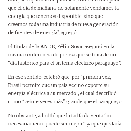
que el día de mañana, no solamente vendamos la
energía que tenemos disponible, sino que
creemos toda una industria de nueva generación
de fuentes de energía”, agregó.
El titular de la
ANDE
,
Félix Sosa
, aseguró en la
misma conferencia de prensa que se trata de un
“día histórico para el sistema eléctrico paraguayo”.
En ese sentido, celebró que, por “primera vez,
Brasil permite que un país vecino exporte su
energía eléctrica a su mercado”, el cual describió
como “veinte veces más” grande que el paraguayo.
No obstante, admitió que la tarifa de venta “no
necesariamente puede ser mejor”, ya que quedaría