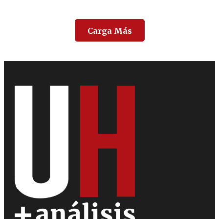
Carga Más