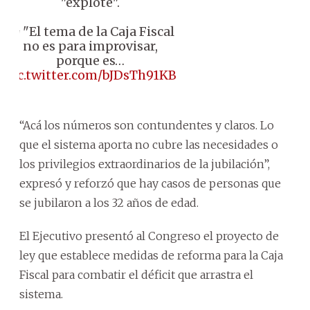
"explote".
🗣️ "El tema de la Caja Fiscal
no es para improvisar,
porque es…
pic.twitter.com/bJDsTh91KB
“Acá los números son contundentes y claros. Lo
que el sistema aporta no cubre las necesidades o
los privilegios extraordinarios de la jubilación”,
expresó y reforzó que hay casos de personas que
se jubilaron a los 32 años de edad.
El Ejecutivo presentó al Congreso el proyecto de
ley que establece medidas de reforma para la Caja
Fiscal para combatir el déficit que arrastra el
sistema.