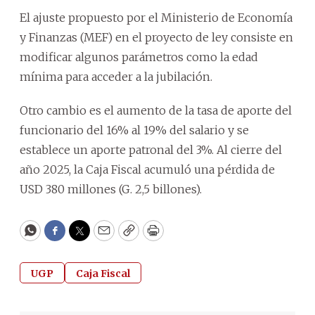
El ajuste propuesto por el Ministerio de Economía
y Finanzas (MEF) en el proyecto de ley consiste en
modificar algunos parámetros como la edad
mínima para acceder a la jubilación.
Otro cambio es el aumento de la tasa de aporte del
funcionario del 16% al 19% del salario y se
establece un aporte patronal del 3%. Al cierre del
año 2025, la Caja Fiscal acumuló una pérdida de
USD 380 millones (G. 2,5 billones).
WhatsApp
Facebook
Twitter
Email
Copy
Print
UGP
Caja Fiscal