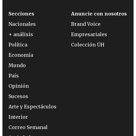
Secciones
Anuncie con nosotros
Nacionales
Brand Voice
+ análisis
Empresariales
Política
Colección ÚH
Economía
Mundo
País
Opinión
Sucesos
Arte y Espectáculos
Interior
Correo Semanal