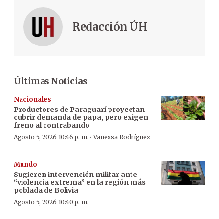
Redacción ÚH
Últimas Noticias
Nacionales
Productores de Paraguarí proyectan
cubrir demanda de papa, pero exigen
freno al contrabando
·
Agosto 5, 2026 10:46 p. m.
Vanessa Rodríguez
Mundo
Sugieren intervención militar ante
“violencia extrema” en la región más
poblada de Bolivia
Agosto 5, 2026 10:40 p. m.