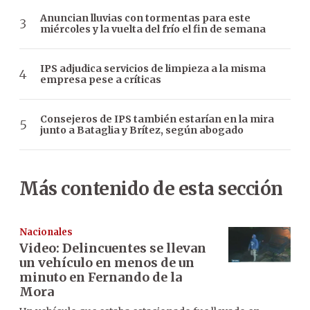
Anuncian lluvias con tormentas para este
miércoles y la vuelta del frío el fin de semana
IPS adjudica servicios de limpieza a la misma
empresa pese a críticas
Consejeros de IPS también estarían en la mira
junto a Bataglia y Brítez, según abogado
Más contenido de esta sección
Nacionales
Video: Delincuentes se llevan
un vehículo en menos de un
minuto en Fernando de la
Mora