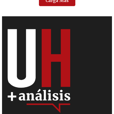
Carga Más