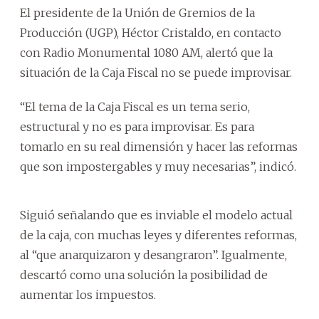
El presidente de la Unión de Gremios de la
Producción (UGP), Héctor Cristaldo, en contacto
con Radio Monumental 1080 AM, alertó que la
situación de la Caja Fiscal no se puede improvisar.
“El tema de la Caja Fiscal es un tema serio,
estructural y no es para improvisar. Es para
tomarlo en su real dimensión y hacer las reformas
que son impostergables y muy necesarias”, indicó.
Siguió señalando que es inviable el modelo actual
de la caja, con muchas leyes y diferentes reformas,
al “que anarquizaron y desangraron”. Igualmente,
descartó como una solución la posibilidad de
aumentar los impuestos.