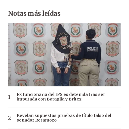
Notas más leídas
Ex funcionaria del IPS es detenida tras ser
imputada con Bataglia y Brítez
Revelan supuestas pruebas de título falso del
senador Retamozo