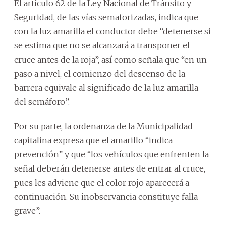
El artículo 62 de la Ley Nacional de Tránsito y
Seguridad, de las vías semaforizadas, indica que
con la luz amarilla el conductor debe “detenerse si
se estima que no se alcanzará a transponer el
cruce antes de la roja”, así como señala que “en un
paso a nivel, el comienzo del descenso de la
barrera equivale al significado de la luz amarilla
del semáforo”.
Por su parte, la ordenanza de la Municipalidad
capitalina expresa que el amarillo “indica
prevención” y que “los vehículos que enfrenten la
señal deberán detenerse antes de entrar al cruce,
pues les adviene que el color rojo aparecerá a
continuación. Su inobservancia constituye falla
grave”.