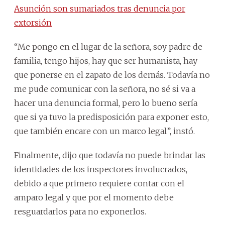
Asunción son sumariados tras denuncia por
extorsión
“Me pongo en el lugar de la señora, soy padre de
familia, tengo hijos, hay que ser humanista, hay
que ponerse en el zapato de los demás. Todavía no
me pude comunicar con la señora, no sé si va a
hacer una denuncia formal, pero lo bueno sería
que si ya tuvo la predisposición para exponer esto,
que también encare con un marco legal”, instó.
Finalmente, dijo que todavía no puede brindar las
identidades de los inspectores involucrados,
debido a que primero requiere contar con el
amparo legal y que por el momento debe
resguardarlos para no exponerlos.