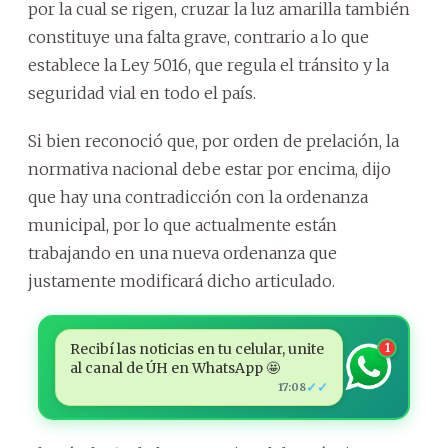
por la cual se rigen, cruzar la luz amarilla también
constituye una falta grave, contrario a lo que
establece la Ley 5016, que regula el tránsito y la
seguridad vial en todo el país.
Si bien reconoció que, por orden de prelación, la
normativa nacional debe estar por encima, dijo
que hay una contradicción con la ordenanza
municipal, por lo que actualmente están
trabajando en una nueva ordenanza que
justamente modificará dicho articulado.
Recibí las noticias en tu celular, unite
1
al canal de ÚH en WhatsApp 🤩
✓✓
17:08