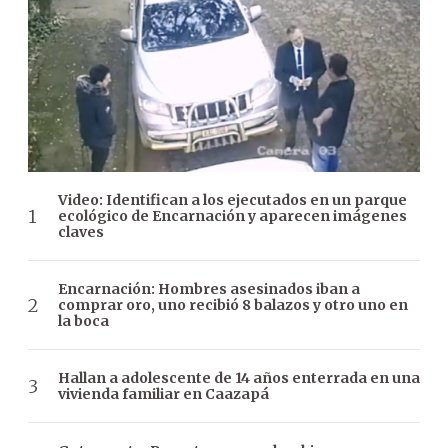
Video: Identifican a los ejecutados en un parque
ecológico de Encarnación y aparecen imágenes
claves
Encarnación: Hombres asesinados iban a
comprar oro, uno recibió 8 balazos y otro uno en
la boca
Hallan a adolescente de 14 años enterrada en una
vivienda familiar en Caazapá