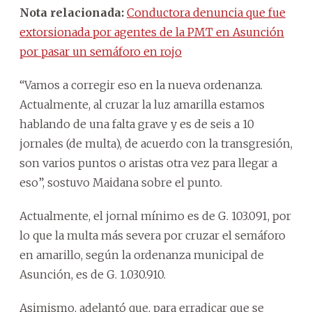
Nota relacionada:
Conductora denuncia que fue
extorsionada por agentes de la PMT en Asunción
por pasar un semáforo en rojo
“Vamos a corregir eso en la nueva ordenanza.
Actualmente, al cruzar la luz amarilla estamos
hablando de una falta grave y es de seis a 10
jornales (de multa), de acuerdo con la transgresión,
son varios puntos o aristas otra vez para llegar a
eso”, sostuvo Maidana sobre el punto.
Actualmente, el jornal mínimo es de G. 103.091, por
lo que la multa más severa por cruzar el semáforo
en amarillo, según la ordenanza municipal de
Asunción, es de G. 1.030.910.
Asimismo, adelantó que, para erradicar que se