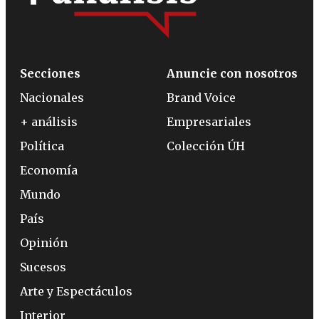
Secciones
Anuncie con nosotros
Nacionales
Brand Voice
+ análisis
Empresariales
Política
Colección ÚH
Economía
Mundo
País
Opinión
Sucesos
Arte y Espectáculos
Interior