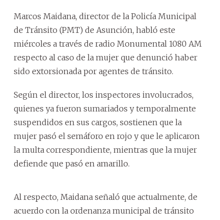
Marcos Maidana, director de la Policía Municipal
de Tránsito (PMT) de Asunción, habló este
miércoles a través de radio Monumental 1080 AM
respecto al caso de la mujer que denunció haber
sido extorsionada por agentes de tránsito.
Según el director, los inspectores involucrados,
quienes ya fueron sumariados y temporalmente
suspendidos en sus cargos, sostienen que la
mujer pasó el semáforo en rojo y que le aplicaron
la multa correspondiente, mientras que la mujer
defiende que pasó en amarillo.
Al respecto, Maidana señaló que actualmente, de
acuerdo con la ordenanza municipal de tránsito