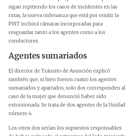
sigan repitiendo los casos de incidentes en las
rutas, la nueva ordenanza que está por emitir la
PMT incluirá cámaras incorporadas para
resguardar tanto a los agentes como a los
conductores.
Agentes sumariados
El director de Tránsito de Asunción explicó
también que, si bien fueron cuatro los agentes
sumariados y apartados, solo dos corresponden al
caso de la mujer que denunció haber sido
extorsionada. Se trata de dos agentes de la Unidad
número 4.
Los otros dos serían los supuestos responsables