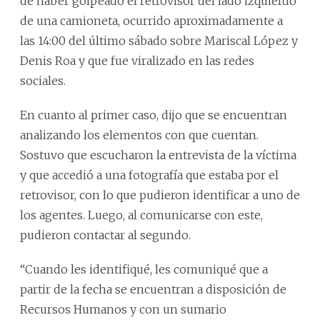
de haber golpeado el retrovisor del lado izquierdo
de una camioneta, ocurrido aproximadamente a
las 14:00 del último sábado sobre Mariscal López y
Denis Roa y que fue viralizado en las redes
sociales.
En cuanto al primer caso, dijo que se encuentran
analizando los elementos con que cuentan.
Sostuvo que escucharon la entrevista de la víctima
y que accedió a una fotografía que estaba por el
retrovisor, con lo que pudieron identificar a uno de
los agentes. Luego, al comunicarse con este,
pudieron contactar al segundo.
“Cuando les identifiqué, les comuniqué que a
partir de la fecha se encuentran a disposición de
Recursos Humanos y con un sumario