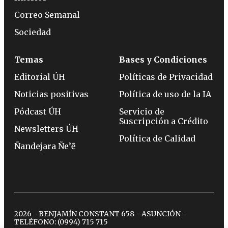
Correo Semanal
Sociedad
Temas
Bases y Condiciones
Editorial ÚH
Políticas de Privacidad
Noticias positivas
Política de uso de la IA
Pódcast ÚH
Servicio de
Suscripción a Crédito
Newsletters ÚH
Política de Calidad
Ñandejara Ñe’ẽ
2026 - BENJAMÍN CONSTANT 658 - ASUNCIÓN -
TELÉFONO:
(0994) 715 715