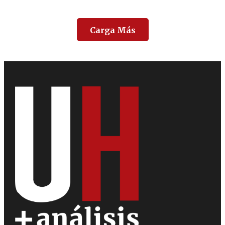
Carga Más