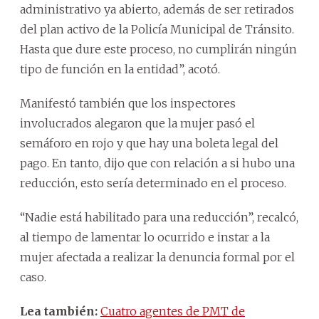
administrativo ya abierto, además de ser retirados
del plan activo de la Policía Municipal de Tránsito.
Hasta que dure este proceso, no cumplirán ningún
tipo de función en la entidad”, acotó.
Manifestó también que los inspectores
involucrados alegaron que la mujer pasó el
semáforo en rojo y que hay una boleta legal del
pago. En tanto, dijo que con relación a si hubo una
reducción, esto sería determinado en el proceso.
“Nadie está habilitado para una reducción”, recalcó,
al tiempo de lamentar lo ocurrido e instar a la
mujer afectada a realizar la denuncia formal por el
caso.
Lea también:
Cuatro agentes de PMT de