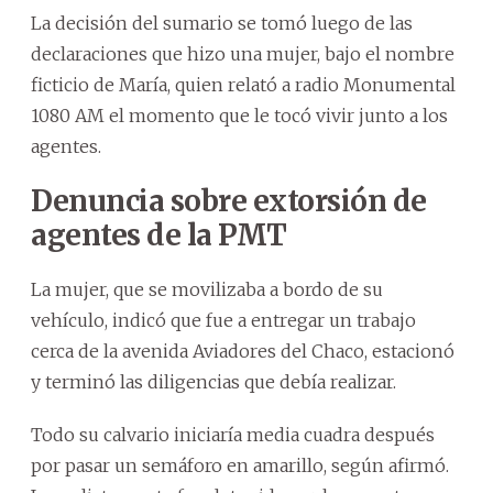
La decisión del sumario se tomó luego de las
declaraciones que hizo una mujer, bajo el nombre
ficticio de María, quien relató a radio Monumental
1080 AM el momento que le tocó vivir junto a los
agentes.
Denuncia sobre extorsión de
agentes de la PMT
La mujer, que se movilizaba a bordo de su
vehículo, indicó que fue a entregar un trabajo
cerca de la avenida Aviadores del Chaco, estacionó
y terminó las diligencias que debía realizar.
Todo su calvario iniciaría media cuadra después
por pasar un semáforo en amarillo, según afirmó.