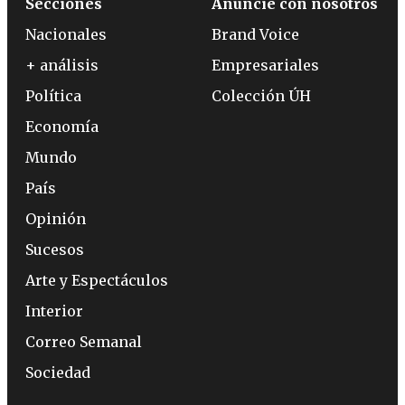
Secciones
Anuncie con nosotros
Nacionales
Brand Voice
+ análisis
Empresariales
Política
Colección ÚH
Economía
Mundo
País
Opinión
Sucesos
Arte y Espectáculos
Interior
Correo Semanal
Sociedad