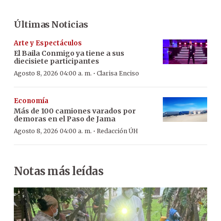
Últimas Noticias
Arte y Espectáculos
El Baila Conmigo ya tiene a sus
diecisiete participantes
·
Agosto 8, 2026 04:00 a. m.
Clarisa Enciso
Economía
Más de 100 camiones varados por
demoras en el Paso de Jama
·
Agosto 8, 2026 04:00 a. m.
Redacción ÚH
Notas más leídas