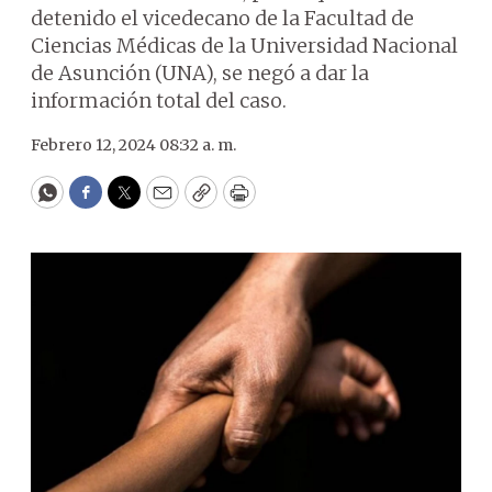
detenido el vicedecano de la Facultad de
Ciencias Médicas de la Universidad Nacional
de Asunción (UNA), se negó a dar la
información total del caso.
Febrero 12, 2024 08:32 a. m.
WhatsApp
Facebook
Twitter
Email
Copy
Print