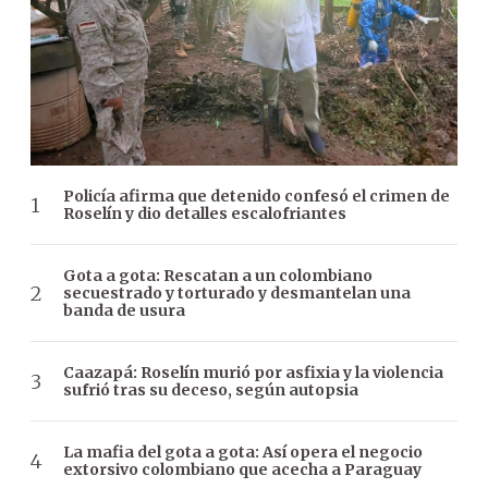
Policía afirma que detenido confesó el crimen de
Roselín y dio detalles escalofriantes
Gota a gota: Rescatan a un colombiano
secuestrado y torturado y desmantelan una
banda de usura
Caazapá: Roselín murió por asfixia y la violencia
sufrió tras su deceso, según autopsia
La mafia del gota a gota: Así opera el negocio
extorsivo colombiano que acecha a Paraguay