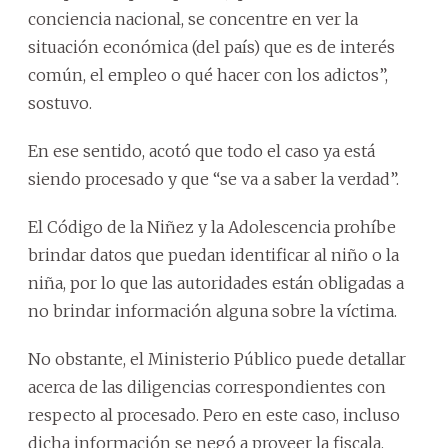
conciencia nacional, se concentre en ver la
situación económica (del país) que es de interés
común, el empleo o qué hacer con los adictos”,
sostuvo.
En ese sentido, acotó que todo el caso ya está
siendo procesado y que “se va a saber la verdad”.
El Código de la Niñez y la Adolescencia prohíbe
brindar datos que puedan identificar al niño o la
niña, por lo que las autoridades están obligadas a
no brindar información alguna sobre la víctima.
No obstante, el Ministerio Público puede detallar
acerca de las diligencias correspondientes con
respecto al procesado. Pero en este caso, incluso
dicha información se negó a proveer la fiscala.