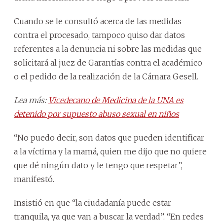
Cuando se le consultó acerca de las medidas
contra el procesado, tampoco quiso dar datos
referentes a la denuncia ni sobre las medidas que
solicitará al juez de Garantías contra el académico
o el pedido de la realización de la Cámara Gesell.
Lea más:
Vicedecano de Medicina de la UNA es
detenido por supuesto abuso sexual en niños
“No puedo decir, son datos que pueden identificar
a la víctima y la mamá, quien me dijo que no quiere
que dé ningún dato y le tengo que respetar”,
manifestó.
Insistió en que “la ciudadanía puede estar
tranquila, ya que van a buscar la verdad”. “En redes