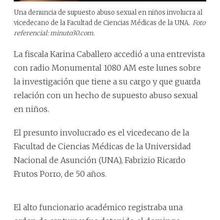
Una denuncia de supuesto abuso sexual en niños involucra al
vicedecano de la Facultad de Ciencias Médicas de la UNA.
Foto
referencial: minuto30.com.
La fiscala Karina Caballero accedió a una entrevista
con radio Monumental 1080 AM este lunes sobre
la investigación que tiene a su cargo y que guarda
relación con un hecho de supuesto abuso sexual
en niños.
El presunto involucrado es el vicedecano de la
Facultad de Ciencias Médicas de la Universidad
Nacional de Asunción (UNA), Fabrizio Ricardo
Frutos Porro, de 50 años.
El alto funcionario académico registraba una