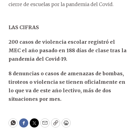
cierre de escuelas por la pandemia del Covid.
LAS CIFRAS
200 casos de violencia escolar registró el
MEC el año pasado en 188 días de clase tras la
pandemia del Covid-19.
8 denuncias o casos de amenazas de bombas,
tiroteos o violencia se tienen oficialmente en
lo que va de este año lectivo, más de dos
situaciones por mes.
WhatsApp
Facebook
Twitter
Email
Copy
Print