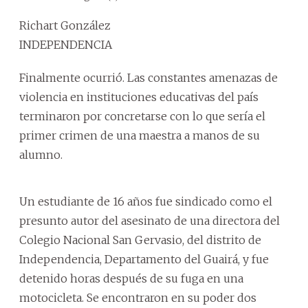
Richart González
INDEPENDENCIA
Finalmente ocurrió. Las constantes amenazas de
violencia en instituciones educativas del país
terminaron por concretarse con lo que sería el
primer crimen de una maestra a manos de su
alumno.
Un estudiante de 16 años fue sindicado como el
presunto autor del asesinato de una directora del
Colegio Nacional San Gervasio, del distrito de
Independencia, Departamento del Guairá, y fue
detenido horas después de su fuga en una
motocicleta. Se encontraron en su poder dos