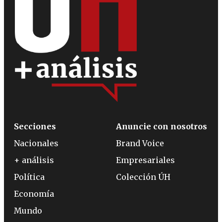
Secciones
Anuncie con nosotros
Nacionales
Brand Voice
+ análisis
Empresariales
Política
Colección ÚH
Economía
Mundo