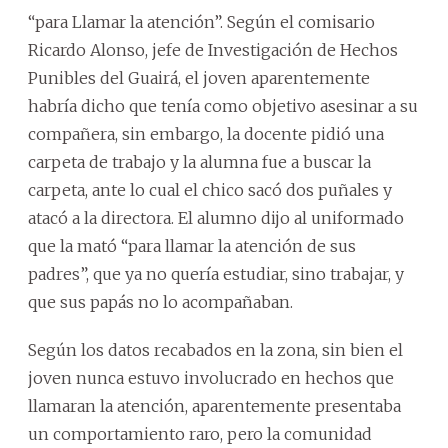
“para Llamar la atención”. Según el comisario
Ricardo Alonso, jefe de Investigación de Hechos
Punibles del Guairá, el joven aparentemente
habría dicho que tenía como objetivo asesinar a su
compañera, sin embargo, la docente pidió una
carpeta de trabajo y la alumna fue a buscar la
carpeta, ante lo cual el chico sacó dos puñales y
atacó a la directora. El alumno dijo al uniformado
que la mató “para llamar la atención de sus
padres”, que ya no quería estudiar, sino trabajar, y
que sus papás no lo acompañaban.
Según los datos recabados en la zona, sin bien el
joven nunca estuvo involucrado en hechos que
llamaran la atención, aparentemente presentaba
un comportamiento raro, pero la comunidad