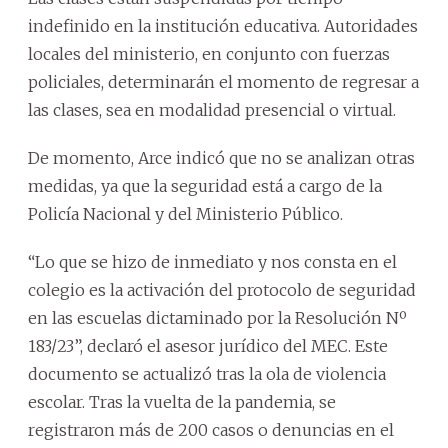
indefinido en la institución educativa. Autoridades
locales del ministerio, en conjunto con fuerzas
policiales, determinarán el momento de regresar a
las clases, sea en modalidad presencial o virtual.
De momento, Arce indicó que no se analizan otras
medidas, ya que la seguridad está a cargo de la
Policía Nacional y del Ministerio Público.
“Lo que se hizo de inmediato y nos consta en el
colegio es la activación del protocolo de seguridad
en las escuelas dictaminado por la Resolución Nº
183/23”, declaró el asesor jurídico del MEC. Este
documento se actualizó tras la ola de violencia
escolar. Tras la vuelta de la pandemia, se
registraron más de 200 casos o denuncias en el