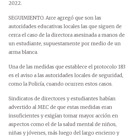
2022.
SEGUIMIENTO. Arce agregó que son las
autoridades educativas locales las que siguen de
cerca el caso de la directora asesinada a manos de
un estudiante, supuestamente por medio de un
arma blanca.
Una de las medidas que establece el protocolo 183
es el aviso a las autoridades locales de seguridad,
como la Policía, cuando ocurren estos casos.
Sindicatos de directores y estudiantes habían
advertido al MEC de que estas medidas eran
insuficientes y exigían tomar mayor acción en
aspectos como el de la salud mental de niños,
niñas y jóvenes, más luego del largo encierro y