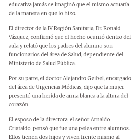
educativa jamás se imaginó que el mismo actuaría
de la manera en que lo hizo.
El director de la IV Región Sanitaria, Dr. Ronald
Vázquez, confirmó que el hecho ocurrió dentro del
aula y relató que los padres del alumno son
funcionarios del área de Salud, dependiente del
Ministerio de Salud Pública.
Por su parte, el doctor Alejandro Geibel, encargado
del área de Urgencias Médicas, dijo que la mujer
presentó una herida de arma blanca a la altura del
corazón.
El esposo de la directora, el señor Arnaldo
Cristaldo, pensó que fue una pelea entre alumnos.
Ellos tienen dos hijos y viven frente mismo al