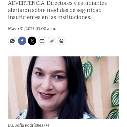
ADVERTENCIA. Directores y estudiantes
alertaron sobre medidas de seguridad
insuficientes en las instituciones.
Mayo 31, 2023 05:00 a. m.
WhatsApp
Facebook
Twitter
Email
Copy
Print
Dir. Sofía Rodríguez (+)