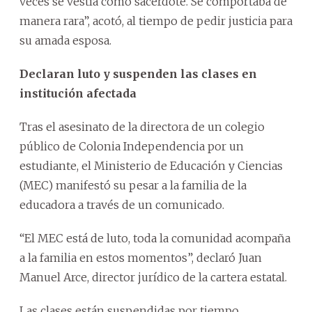
veces se vestía como sacerdote. Se comportaba de
manera rara”, acotó, al tiempo de pedir justicia para
su amada esposa.
Declaran luto y suspenden las clases en
institución afectada
Tras el asesinato de la directora de un colegio
público de Colonia Independencia por un
estudiante, el Ministerio de Educación y Ciencias
(MEC) manifestó su pesar a la familia de la
educadora a través de un comunicado.
“El MEC está de luto, toda la comunidad acompaña
a la familia en estos momentos”, declaró Juan
Manuel Arce, director jurídico de la cartera estatal.
Las clases están suspendidas por tiempo