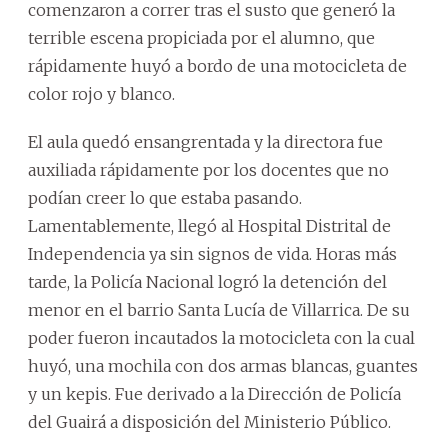
comenzaron a correr tras el susto que generó la
terrible escena propiciada por el alumno, que
rápidamente huyó a bordo de una motocicleta de
color rojo y blanco.
El aula quedó ensangrentada y la directora fue
auxiliada rápidamente por los docentes que no
podían creer lo que estaba pasando.
Lamentablemente, llegó al Hospital Distrital de
Independencia ya sin signos de vida. Horas más
tarde, la Policía Nacional logró la detención del
menor en el barrio Santa Lucía de Villarrica. De su
poder fueron incautados la motocicleta con la cual
huyó, una mochila con dos armas blancas, guantes
y un kepis. Fue derivado a la Dirección de Policía
del Guairá a disposición del Ministerio Público.