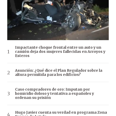
Impactante choque frontal entre un auto y un
camión deja dos mujeres fallecidas en Arroyos y
Esteros
Asunción: ¿Qué dice el Plan Regulador sobre la
altura permitida para los edificios?
Caso compradores de oro: Imputan por
homicidio doloso y tentativa a españoles y
ordenan su prisión
Hugo Javier cuenta su verdad en programa Zona