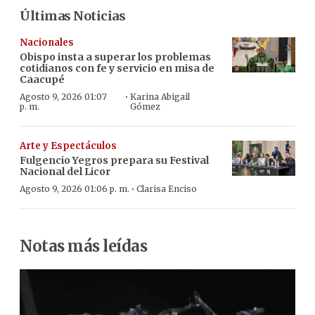
Últimas Noticias
Nacionales
Obispo insta a superar los problemas
cotidianos con fe y servicio en misa de
Caacupé
·
Agosto 9, 2026 01:07
Karina Abigail
p. m.
Gómez
Arte y Espectáculos
Fulgencio Yegros prepara su Festival
Nacional del Licor
·
Agosto 9, 2026 01:06 p. m.
Clarisa Enciso
Notas más leídas