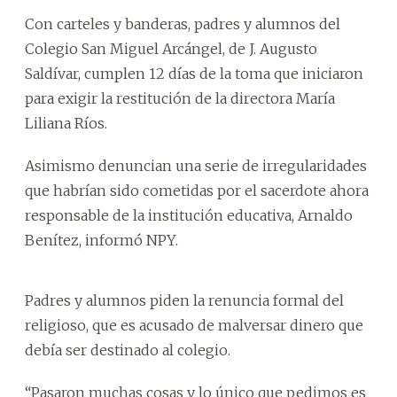
Con carteles y banderas, padres y alumnos del
Colegio San Miguel Arcángel, de J. Augusto
Saldívar, cumplen 12 días de la toma que iniciaron
para exigir la restitución de la directora María
Liliana Ríos.
Asimismo denuncian una serie de irregularidades
que habrían sido cometidas por el sacerdote ahora
responsable de la institución educativa, Arnaldo
Benítez, informó NPY.
Padres y alumnos piden la renuncia formal del
religioso, que es acusado de malversar dinero que
debía ser destinado al colegio.
“Pasaron muchas cosas y lo único que pedimos es