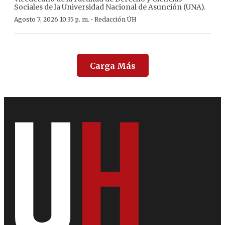
Sociales de la Universidad Nacional de Asunción (UNA).
·
Agosto 7, 2026 10:35 p. m.
Redacción ÚH
Carga Más