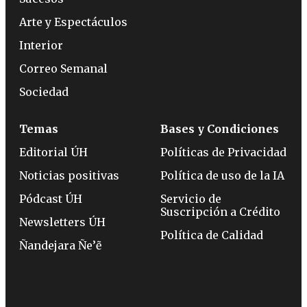
Arte y Espectáculos
Interior
Correo Semanal
Sociedad
Temas
Bases y Condiciones
Editorial ÚH
Políticas de Privacidad
Noticias positivas
Política de uso de la IA
Pódcast ÚH
Servicio de
Suscripción a Crédito
Newsletters ÚH
Política de Calidad
Ñandejara Ñe’ẽ