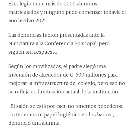
El colegio tiene más de 1.000 alumnos
matriculados y ninguno pudo comenzar todavía el
año lectivo 2025.
Las denuncias fueron presentadas ante la
Nunciatura y la Conferencia Episcopal, pero
siguen sin respuesta.
Según los movilizados, el padre alegó una
inversión de alrededor de G. 500 millones para
mejorar la infraestructura del colegio, pero eso no
se refleja en la situación actual de la institución.
“El salón se está por caer, no tenemos bebederos,
no tenemos ni papel higiénico en los baños”,
denunció una alumna.