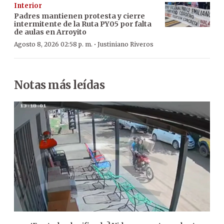
Interior
Padres mantienen protesta y cierre
intermitente de la Ruta PY05 por falta
de aulas en Arroyito
·
Agosto 8, 2026 02:58 p. m.
Justiniano Riveros
Notas más leídas