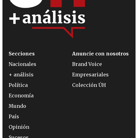
Secciones
Anuncie con nosotros
Nacionales
Brand Voice
+ análisis
Empresariales
Política
Colección ÚH
Economía
Mundo
País
Opinión
Sucesos