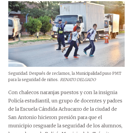
Seguridad. Después de reclamos, la Municipalidad puso PMT
para la seguridad de niños.
RENATO DELGADO
Con chalecos naranjas puestos y con la insignia
Policía estudiantil, un grupo de docentes y padres
de la Escuela Cándida Achucarro de la ciudad de
San Antonio hicieron presión para que el
municipio resguarde la seguridad de los alumnos,