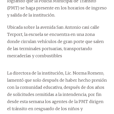
logrando que la Policía Municipal de Tránsito
(PMT) se haga presente en los horarios de ingreso
y salida de la institución.
Ubicada sobre la avenida San Antonio casi calle
Terport, la escuela se encuentra en una zona
donde circulan vehículos de gran porte que salen
de las terminales portuarias, transportando
mercaderías y combustibles
La directora de la institución, Lic. Norma Romero,
lamentó que solo después de haber hecho presión
con la comunidad educativa, después de dos años
de solicitudes remitidas a la intendencia, por fin
desde esta semana los agentes de la PMT dirigen
el tránsito en resguardo de los niños y