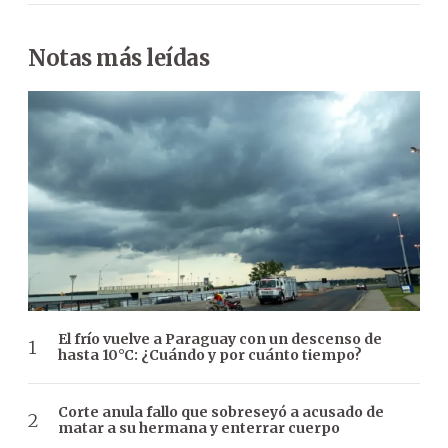
Notas más leídas
El frío vuelve a Paraguay con un descenso de
hasta 10°C: ¿Cuándo y por cuánto tiempo?
Corte anula fallo que sobreseyó a acusado de
matar a su hermana y enterrar cuerpo