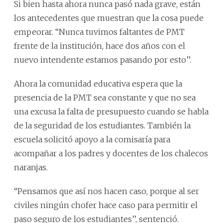
Si bien hasta ahora nunca pasó nada grave, están
los antecedentes que muestran que la cosa puede
empeorar. ‘‘Nunca tuvimos faltantes de PMT
frente de la institución, hace dos años con el
nuevo intendente estamos pasando por esto’’.
Ahora la comunidad educativa espera que la
presencia de la PMT sea constante y que no sea
una excusa la falta de presupuesto cuando se habla
de la seguridad de los estudiantes. También la
escuela solicitó apoyo a la comisaría para
acompañar a los padres y docentes de los chalecos
naranjas.
“Pensamos que así nos hacen caso, porque al ser
civiles ningún chofer hace caso para permitir el
paso seguro de los estudiantes’’, sentenció.