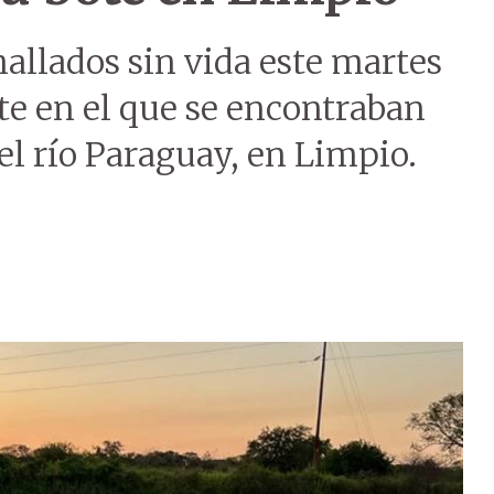
hallados sin vida este martes
te en el que se encontraban
l río Paraguay, en Limpio.