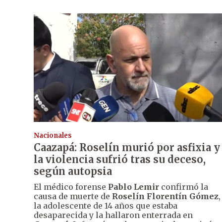
Nacionales
Caazapá: Roselín murió por asfixia y
la violencia sufrió tras su deceso,
según autopsia
El médico forense
Pablo Lemir
confirmó la
causa de muerte de
Roselín Florentín Gómez
,
la adolescente de 14 años que estaba
desaparecida y la hallaron enterrada en