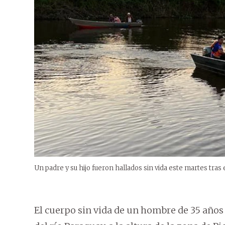
Un padre y su hijo fueron hallados sin vida este martes tras
El cuerpo sin vida de un hombre de 35 años 