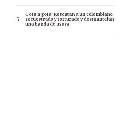
Gota a gota: Rescatan a un colombiano
secuestrado y torturado y desmantelan
una banda de usura