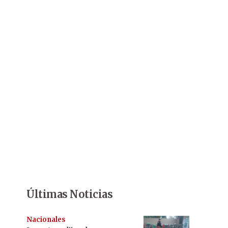
Últimas Noticias
Nacionales