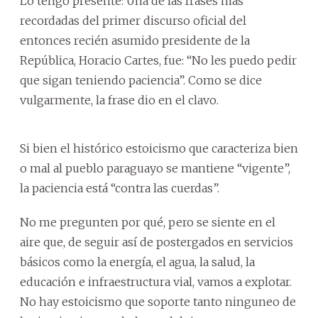
Lo tengo presente: Una de las frases más
recordadas del primer discurso oficial del
entonces recién asumido presidente de la
República, Horacio Cartes, fue: “No les puedo pedir
que sigan teniendo paciencia”. Como se dice
vulgarmente, la frase dio en el clavo.
Si bien el histórico estoicismo que caracteriza bien
o mal al pueblo paraguayo se mantiene “vigente”,
la paciencia está “contra las cuerdas”.
No me pregunten por qué, pero se siente en el
aire que, de seguir así de postergados en servicios
básicos como la energía, el agua, la salud, la
educación e infraestructura vial, vamos a explotar.
No hay estoicismo que soporte tanto ninguneo de