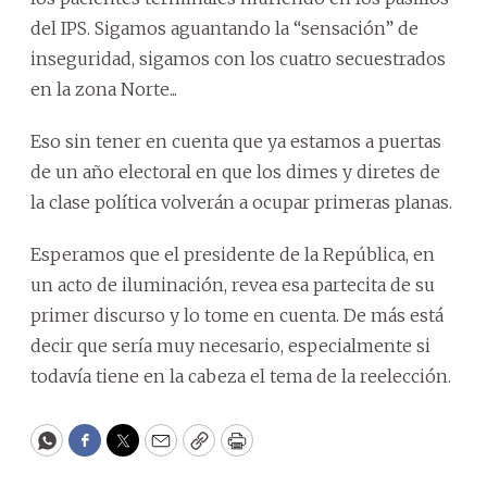
del IPS. Sigamos aguantando la “sensación” de
inseguridad, sigamos con los cuatro secuestrados
en la zona Norte...
Eso sin tener en cuenta que ya estamos a puertas
de un año electoral en que los dimes y diretes de
la clase política volverán a ocupar primeras planas.
Esperamos que el presidente de la República, en
un acto de iluminación, revea esa partecita de su
primer discurso y lo tome en cuenta. De más está
decir que sería muy necesario, especialmente si
todavía tiene en la cabeza el tema de la reelección.
WhatsApp
Facebook
Twitter
Email
Copy
Print