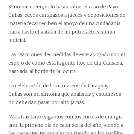
Si no me creen, solo basta mirar el caso de Payo
Cubas, cuyos cintarazos a jueces y deposiciones de
materia fecal reciben el apoyo de una ciudadanía
harta hasta el karaku de un putrefacto sistema
judicial.
Las reacciones desmedidas de este abogado son el
espejo de cómo está la gente hoy en día: Cansada,
hastiada, al borde de la locura.
La celebración de los cintareos de Paraguayo
Cubas son un síntoma que analistas y estudiosos
no deberían pasar por alto jamás.
Mientras tanto sigamos con los cortes de energía
ante la primera ola de calor seria del año, viendo a
los pacientes terminales muriendo en los pasillos