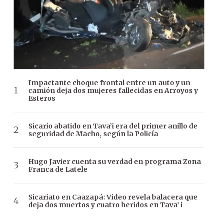
Impactante choque frontal entre un auto y un
camión deja dos mujeres fallecidas en Arroyos y
Esteros
Sicario abatido en Tava’i era del primer anillo de
seguridad de Macho, según la Policía
Hugo Javier cuenta su verdad en programa Zona
Franca de Latele
Sicariato en Caazapá: Video revela balacera que
deja dos muertos y cuatro heridos en Tava’ i