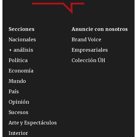
Secciones
Anuncie con nosotros
Nacionales
Brand Voice
+ análisis
Empresariales
Política
Colección ÚH
Economía
Mundo
País
Opinión
Sucesos
Arte y Espectáculos
Interior