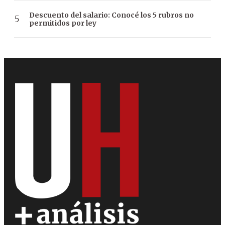
Descuento del salario: Conocé los 5 rubros no
permitidos por ley