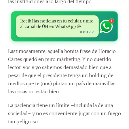
las instituciones a lo largo del tiempo.
Recibí las noticias en tu celular, unite
1
al canal de ÚH en WhatsApp 🤩
✓✓
03:31
Lastimosamente, aquella bonita frase de Horacio
Cartes quedó en puro márketing. Y no querido
lector, vos y yo sabemos demasiado bien que a
pesar de que el presidente tenga un holding de
medios que te (nos) pintan un país de maravillas
las cosas no están bien.
La paciencia tiene un límite –incluida la de una
sociedad– y no es conveniente jugar con un fuego
tan peligroso.