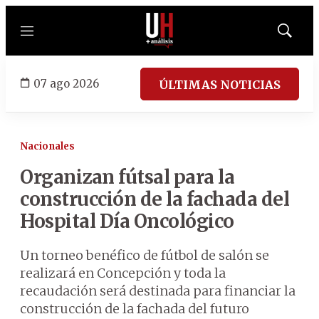
Menú
Mostrar
búsqued
07 ago 2026
ÚLTIMAS NOTICIAS
Nacionales
Organizan fútsal para la
construcción de la fachada del
Hospital Día Oncológico
Un torneo benéfico de fútbol de salón se
realizará en Concepción y toda la
recaudación será destinada para financiar la
construcción de la fachada del futuro