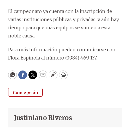
El campeonato ya cuenta con la inscripción de
varias instituciones públicas y privadas, y aún hay
tiempo para que más equipos se sumen a esta
noble causa.
Para más información pueden comunicarse con
Flora Espínola al número (0984) 469 137.
WhatsApp
Facebook
Twitter
Email
Copy
Print
Concepción
Justiniano Riveros