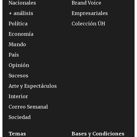
Nacionales
Brand Voice
+ análisis
Empresariales
Política
Colección ÚH
Economía
Mundo
País
Opinión
Sucesos
Arte y Espectáculos
Interior
Correo Semanal
Sociedad
Temas
Bases y Condiciones