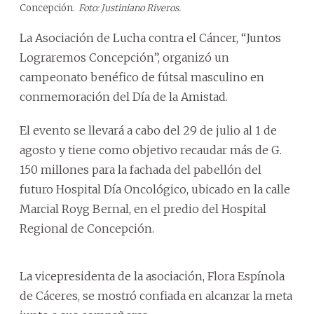
Concepción.
Foto: Justiniano Riveros.
La Asociación de Lucha contra el Cáncer, “Juntos
Lograremos Concepción”, organizó un
campeonato benéfico de fútsal masculino en
conmemoración del Día de la Amistad.
El evento se llevará a cabo del 29 de julio al 1 de
agosto y tiene como objetivo recaudar más de G.
150 millones para la fachada del pabellón del
futuro Hospital Día Oncológico, ubicado en la calle
Marcial Royg Bernal, en el predio del Hospital
Regional de Concepción.
La vicepresidenta de la asociación, Flora Espínola
de Cáceres, se mostró confiada en alcanzar la meta