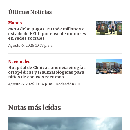
Últimas Noticias
Mundo
Meta debe pagar USD 567 millones a
estado de EEUU por caso de menores
en redes sociales
Agosto 6, 2026 10:57 p. m.
Nacionales
Hospital de Clínicas anuncia cirugías
ortopédicas y traumatológicas para
niños de escasos recursos
·
Agosto 6, 2026 10:54 p. m.
Redacción ÚH
Notas más leídas