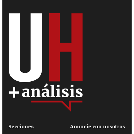
Secciones
Anuncie con nosotros