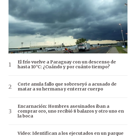
El frío vuelve a Paraguay con un descenso de
hasta 10°C: ¿Cuándo y por cuánto tiempo?
Corte anula fallo que sobreseyó a acusado de
matar a su hermana y enterrar cuerpo
Encarnación: Hombres asesinados iban a
comprar oro, uno recibió 8 balazos y otro uno en
la boca
Video: Identifican a los ejecutados en un parque