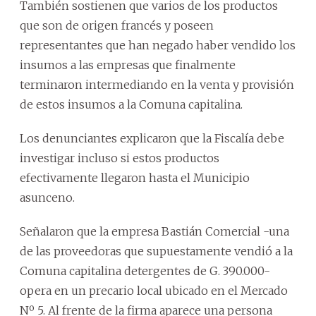
También sostienen que varios de los productos
que son de origen francés y poseen
representantes que han negado haber vendido los
insumos a las empresas que finalmente
terminaron intermediando en la venta y provisión
de estos insumos a la Comuna capitalina.
Los denunciantes explicaron que la Fiscalía debe
investigar incluso si estos productos
efectivamente llegaron hasta el Municipio
asunceno.
Señalaron que la empresa Bastián Comercial -una
de las proveedoras que supuestamente vendió a la
Comuna capitalina detergentes de G. 390.000-
opera en un precario local ubicado en el Mercado
Nº 5. Al frente de la firma aparece una persona