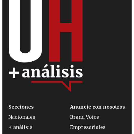
Secciones
Anuncie con nosotros
Nacionales
Brand Voice
+ análisis
Empresariales