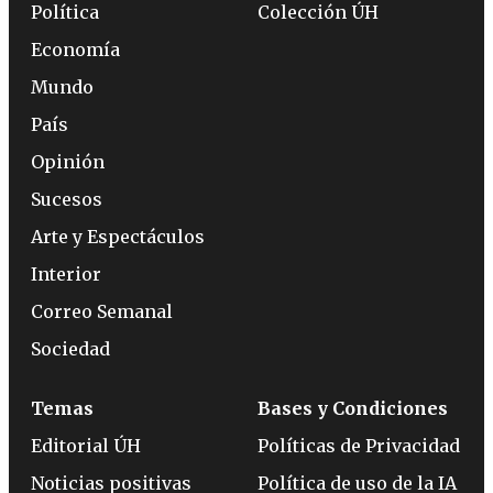
Política
Colección ÚH
Economía
Mundo
País
Opinión
Sucesos
Arte y Espectáculos
Interior
Correo Semanal
Sociedad
Temas
Bases y Condiciones
Editorial ÚH
Políticas de Privacidad
Noticias positivas
Política de uso de la IA