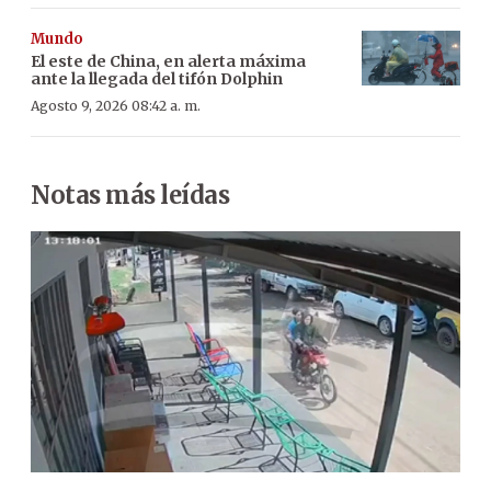
Mundo
El este de China, en alerta máxima
ante la llegada del tifón Dolphin
Agosto 9, 2026 08:42 a. m.
Notas más leídas