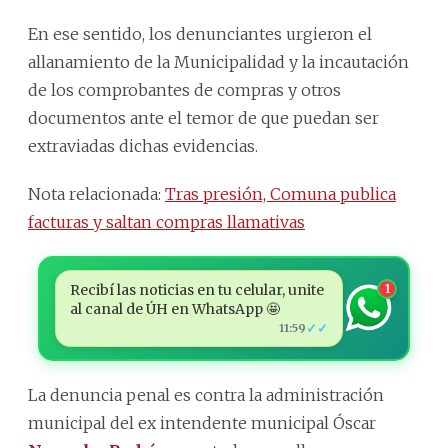
En ese sentido, los denunciantes urgieron el
allanamiento de la Municipalidad y la incautación
de los comprobantes de compras y otros
documentos ante el temor de que puedan ser
extraviadas dichas evidencias.
Nota relacionada:
Tras presión, Comuna publica
facturas y saltan compras llamativas
Recibí las noticias en tu celular, unite
1
al canal de ÚH en WhatsApp 🤩
✓✓
11:59
La denuncia penal es contra la administración
municipal del ex intendente municipal Óscar