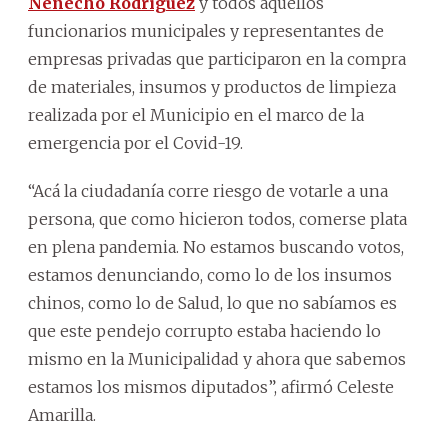
Nenecho Rodríguez
y todos aquellos
funcionarios municipales y representantes de
empresas privadas que participaron en la compra
de materiales, insumos y productos de limpieza
realizada por el Municipio en el marco de la
emergencia por el Covid-19.
“Acá la ciudadanía corre riesgo de votarle a una
persona, que como hicieron todos, comerse plata
en plena pandemia. No estamos buscando votos,
estamos denunciando, como lo de los insumos
chinos, como lo de Salud, lo que no sabíamos es
que este pendejo corrupto estaba haciendo lo
mismo en la Municipalidad y ahora que sabemos
estamos los mismos diputados”, afirmó Celeste
Amarilla.