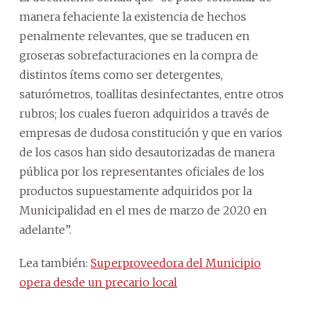
manera fehaciente la existencia de hechos
penalmente relevantes, que se traducen en
groseras sobrefacturaciones en la compra de
distintos ítems como ser detergentes,
saturómetros, toallitas desinfectantes, entre otros
rubros; los cuales fueron adquiridos a través de
empresas de dudosa constitución y que en varios
de los casos han sido desautorizadas de manera
pública por los representantes oficiales de los
productos supuestamente adquiridos por la
Municipalidad en el mes de marzo de 2020 en
adelante”.
Lea también:
Superproveedora del Municipio
opera desde un precario local