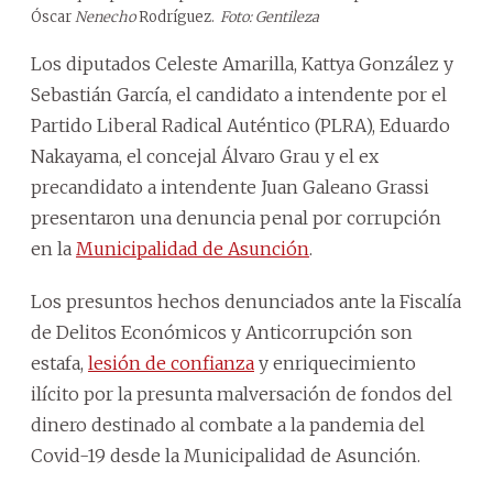
Óscar
Nenecho
Rodríguez.
Foto: Gentileza
Los diputados Celeste Amarilla, Kattya González y
Sebastián García, el candidato a intendente por el
Partido Liberal Radical Auténtico (PLRA), Eduardo
Nakayama, el concejal Álvaro Grau y el ex
precandidato a intendente Juan Galeano Grassi
presentaron una denuncia penal por corrupción
en la
Municipalidad de Asunción
.
Los presuntos hechos denunciados ante la Fiscalía
de Delitos Económicos y Anticorrupción son
estafa,
lesión de confianza
y enriquecimiento
ilícito por la presunta malversación de fondos del
dinero destinado al combate a la pandemia del
Covid-19 desde la Municipalidad de Asunción.