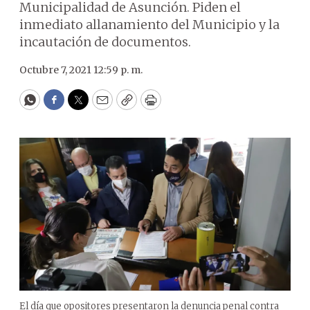
Municipalidad de Asunción. Piden el
inmediato allanamiento del Municipio y la
incautación de documentos.
Octubre 7, 2021 12:59 p. m.
WhatsApp
Facebook
Twitter
Email
Copy
Print
El día que opositores presentaron la denuncia penal contra