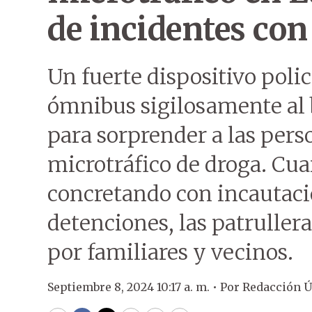
de incidentes con
Un fuerte dispositivo polic
ómnibus sigilosamente al 
para sorprender a las per
microtráfico de droga. Cua
concretando con incautaci
detenciones, las patruller
por familiares y vecinos.
Septiembre 8, 2024 10:17 a. m. •
Por
Redacción 