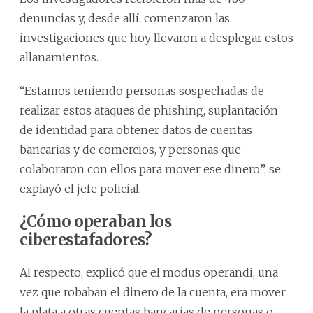
denuncias y, desde allí, comenzaron las
investigaciones que hoy llevaron a desplegar estos
allanamientos.
“Estamos teniendo personas sospechadas de
realizar estos ataques de phishing, suplantación
de identidad para obtener datos de cuentas
bancarias y de comercios, y personas que
colaboraron con ellos para mover ese dinero”, se
explayó el jefe policial.
¿Cómo operaban los
ciberestafadores?
Al respecto, explicó que el modus operandi, una
vez que robaban el dinero de la cuenta, era mover
la plata a otras cuentas bancarias de personas o