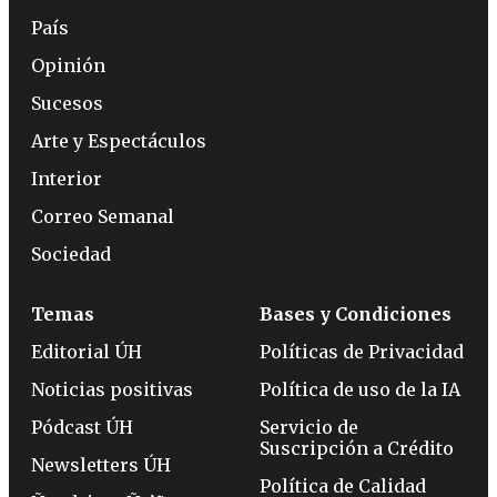
País
Opinión
Sucesos
Arte y Espectáculos
Interior
Correo Semanal
Sociedad
Temas
Bases y Condiciones
Editorial ÚH
Políticas de Privacidad
Noticias positivas
Política de uso de la IA
Pódcast ÚH
Servicio de
Suscripción a Crédito
Newsletters ÚH
Política de Calidad