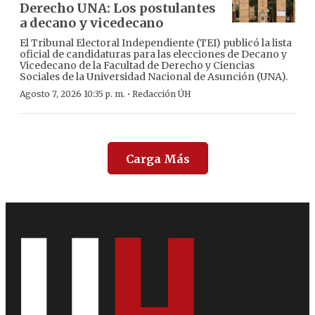
Derecho UNA: Los postulantes
a decano y vicedecano
El Tribunal Electoral Independiente (TEI) publicó la lista
oficial de candidaturas para las elecciones de Decano y
Vicedecano de la Facultad de Derecho y Ciencias
Sociales de la Universidad Nacional de Asunción (UNA).
·
Agosto 7, 2026 10:35 p. m.
Redacción ÚH
Carga Más