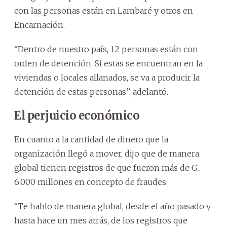
con las personas están en Lambaré y otros en
Encarnación.
“Dentro de nuestro país, 12 personas están con
orden de detención. Si estas se encuentran en la
viviendas o locales allanados, se va a producir la
detención de estas personas”, adelantó.
El perjuicio económico
En cuanto a la cantidad de dinero que la
organización llegó a mover, dijo que de manera
global tienen registros de que fueron más de G.
6.000 millones en concepto de fraudes.
“Te hablo de manera global, desde el año pasado y
hasta hace un mes atrás, de los registros que