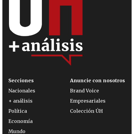
Secciones
Anuncie con nosotros
Nacionales
Brand Voice
+ análisis
Empresariales
Política
Colección ÚH
Economía
Mundo