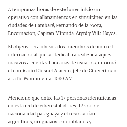
A tempranas horas de este lunes inició un
operativo con allanamientos en simultáneo en las
ciudades de Lambaré, Fernando de la Mora,
Encarnación, Capitán Miranda, Atyrá y Villa Hayes.
El objetivo era ubicar a los miembros de una red
internacional que se dedicaba a realizar ataques
masivos a cuentas bancarias de usuarios, informó
el comisario Diosnel Alarcón, jefe de Cibercrimen,
a radio Monumental 1080 AM.
Mencionó que entre las 17 personas identificadas
en esta red de ciberestafadores, 12 son de
nacionalidad paraguaya y el resto serían
argentinos, uruguayos, colombianos y