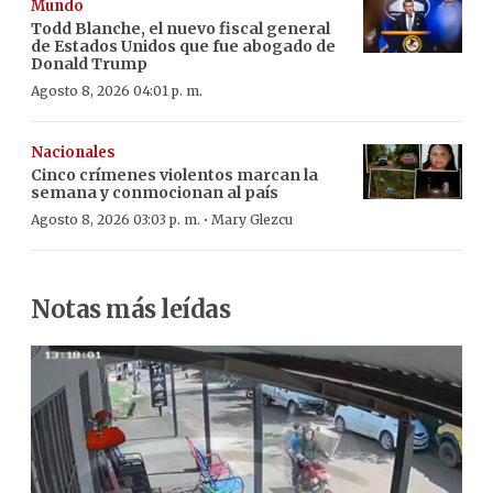
Mundo
Todd Blanche, el nuevo fiscal general
de Estados Unidos que fue abogado de
Donald Trump
Agosto 8, 2026 04:01 p. m.
Nacionales
Cinco crímenes violentos marcan la
semana y conmocionan al país
·
Agosto 8, 2026 03:03 p. m.
Mary Glezcu
Notas más leídas