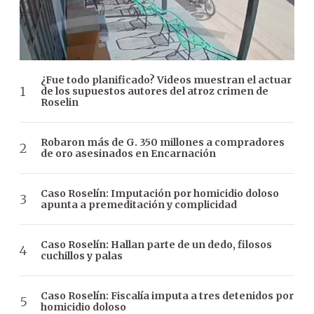
¿Fue todo planificado? Videos muestran el actuar
de los supuestos autores del atroz crimen de
Roselin
Robaron más de G. 350 millones a compradores
de oro asesinados en Encarnación
Caso Roselín: Imputación por homicidio doloso
apunta a premeditación y complicidad
Caso Roselín: Hallan parte de un dedo, filosos
cuchillos y palas
Caso Roselín: Fiscalía imputa a tres detenidos por
homicidio doloso