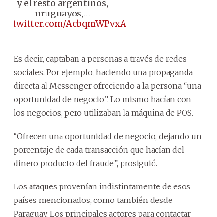
y el resto argentinos,
uruguayos,…
pic.twitter.com/AcbqmWPvxA
Es decir, captaban a personas a través de redes
sociales. Por ejemplo, haciendo una propaganda
directa al Messenger ofreciendo a la persona “una
oportunidad de negocio”. Lo mismo hacían con
los negocios, pero utilizaban la máquina de POS.
“Ofrecen una oportunidad de negocio, dejando un
porcentaje de cada transacción que hacían del
dinero producto del fraude”, prosiguió.
Los ataques provenían indistintamente de esos
países mencionados, como también desde
Paraguay. Los principales actores para contactar