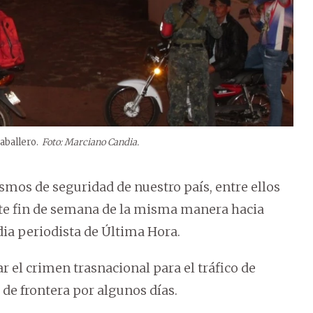
aballero.
Foto: Marciano Candia.
smos de seguridad de nuestro país, entre ellos
este fin de semana de la misma manera hacia
dia periodista de Última Hora.
ar el crimen trasnacional para el tráfico de
 de frontera por algunos días.