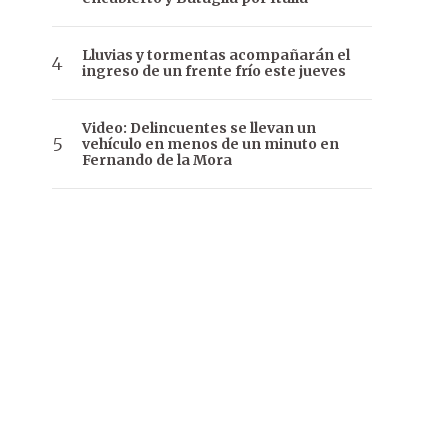
Lluvias y tormentas acompañarán el
ingreso de un frente frío este jueves
Video: Delincuentes se llevan un
vehículo en menos de un minuto en
Fernando de la Mora