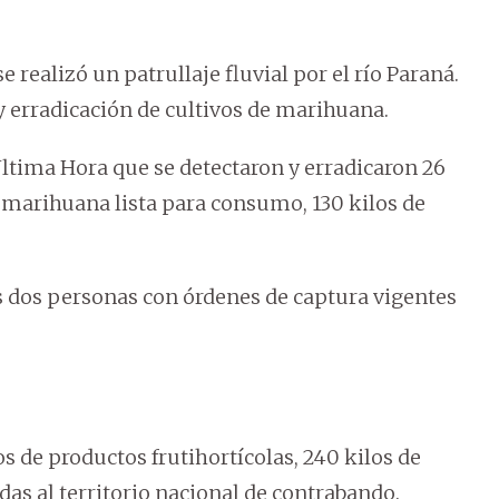
e realizó un patrullaje fluvial por el río Paraná.
 erradicación de cultivos de marihuana.
ltima Hora que se detectaron y erradicaron 26
e marihuana lista para consumo, 130 kilos de
dos personas con órdenes de captura vigentes
s de productos frutihortícolas, 240 kilos de
das al territorio nacional de contrabando.