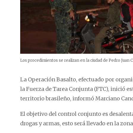
Los procedimientos se realizan en la ciudad de Pedro Juan C
La Operación Basalto, efectuado por organi
la Fuerza de Tarea Conjunta (FTC), inició 
territorio brasileño, informó Marciano Can
El objetivo del control conjunto es desalent
drogas y armas, esto será llevado en la zona