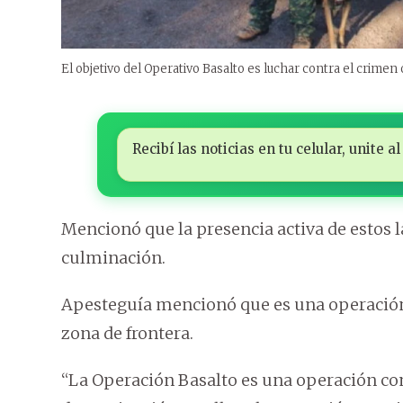
El objetivo del Operativo Basalto es luchar contra el crimen
Recibí las noticias en tu celular, unite
Mencionó que la presencia activa de estos la
culminación.
Apesteguía mencionó que es una operación c
zona de frontera.
“La Operación Basalto es una operación comb