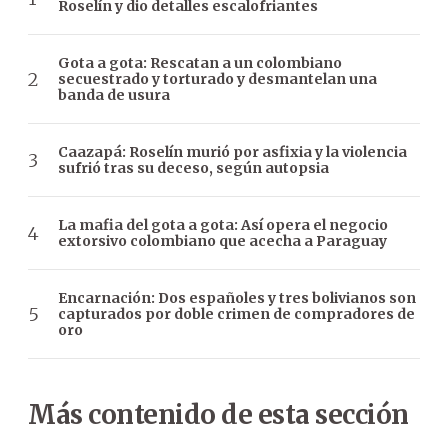
Roselín y dio detalles escalofriantes
Gota a gota: Rescatan a un colombiano
secuestrado y torturado y desmantelan una
banda de usura
Caazapá: Roselín murió por asfixia y la violencia
sufrió tras su deceso, según autopsia
La mafia del gota a gota: Así opera el negocio
extorsivo colombiano que acecha a Paraguay
Encarnación: Dos españoles y tres bolivianos son
capturados por doble crimen de compradores de
oro
Más contenido de esta sección