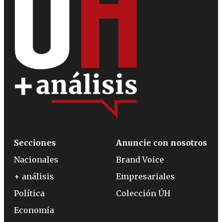
Secciones
Anuncie con nosotros
Nacionales
Brand Voice
+ análisis
Empresariales
Política
Colección ÚH
Economía