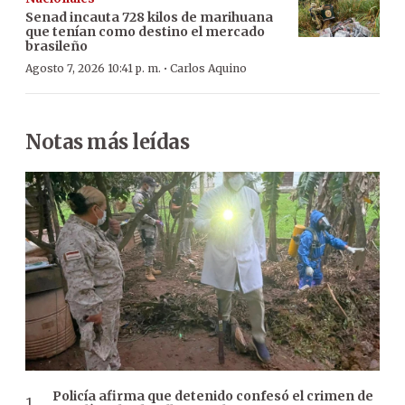
Senad incauta 728 kilos de marihuana
que tenían como destino el mercado
brasileño
·
Agosto 7, 2026 10:41 p. m.
Carlos Aquino
Notas más leídas
Policía afirma que detenido confesó el crimen de