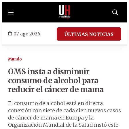
Menú
Mostrar
búsqued
07 ago 2026
ÚLTIMAS NOTICIAS
Mundo
OMS insta a disminuir
consumo de alcohol para
reducir el cáncer de mama
El consumo de alcohol está en directa
conexión con siete de cada cien nuevos casos
de cáncer de mama en Europa y la
Organización Mundial de la Salud instó este