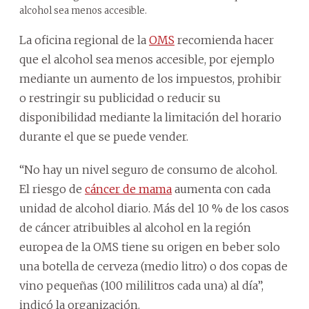
alcohol sea menos accesible.
La oficina regional de la
OMS
recomienda hacer
que el alcohol sea menos accesible, por ejemplo
mediante un aumento de los impuestos, prohibir
o restringir su publicidad o reducir su
disponibilidad mediante la limitación del horario
durante el que se puede vender.
“No hay un nivel seguro de consumo de alcohol.
El riesgo de
cáncer de mama
aumenta con cada
unidad de alcohol diario. Más del 10 % de los casos
de cáncer atribuibles al alcohol en la región
europea de la OMS tiene su origen en beber solo
una botella de cerveza (medio litro) o dos copas de
vino pequeñas (100 mililitros cada una) al día”,
indicó la organización.