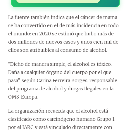
La fuente también indica que el cáncer de mama
se ha convertido en el de más incidencia en todo
el mundo: en 2020 se estimó que hubo más de
dos millones de nuevos casos y unos cien mil de
ellos son atribuibles al consumo de alcohol.
“Dicho de manera simple, el alcohol es tóxico.
Daña a cualquier órgano del cuerpo por el que
pasa”, según Carina Ferreira Borges, responsable
del programa de alcohol y drogas ilegales en la
OMS-Europa.
La organización recuerda que el alcohol está
clasificado como carcinógeno humano Grupo 1
por el IARC y está vinculado directamente con