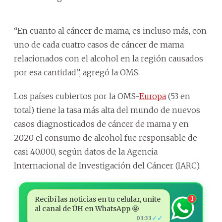
“En cuanto al cáncer de mama, es incluso más, con
uno de cada cuatro casos de cáncer de mama
relacionados con el alcohol en la región causados
por esa cantidad”, agregó la OMS.
Los países cubiertos por la OMS-
Europa
(53 en
total) tiene la tasa más alta del mundo de nuevos
casos diagnosticados de cáncer de mama y en
2020 el consumo de alcohol fue responsable de
casi 40.000, según datos de la Agencia
Internacional de Investigación del Cáncer (IARC).
Recibí las noticias en tu celular, unite
1
al canal de ÚH en WhatsApp 🤩
✓✓
03:33