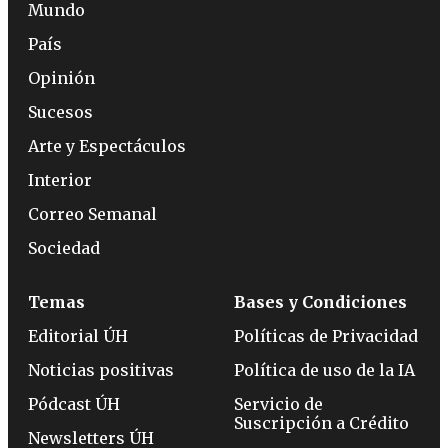
Mundo
País
Opinión
Sucesos
Arte y Espectáculos
Interior
Correo Semanal
Sociedad
Temas
Bases y Condiciones
Editorial ÚH
Políticas de Privacidad
Noticias positivas
Política de uso de la IA
Pódcast ÚH
Servicio de
Suscripción a Crédito
Newsletters ÚH