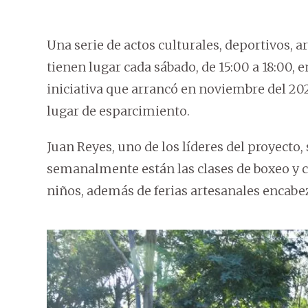
Una serie de actos culturales, deportivos, a
tienen lugar cada sábado, de 15:00 a 18:00, 
iniciativa que arrancó en noviembre del 202
lugar de esparcimiento.
Juan Reyes, uno de los líderes del proyecto,
semanalmente están las clases de boxeo y c
niños, además de ferias artesanales encabe