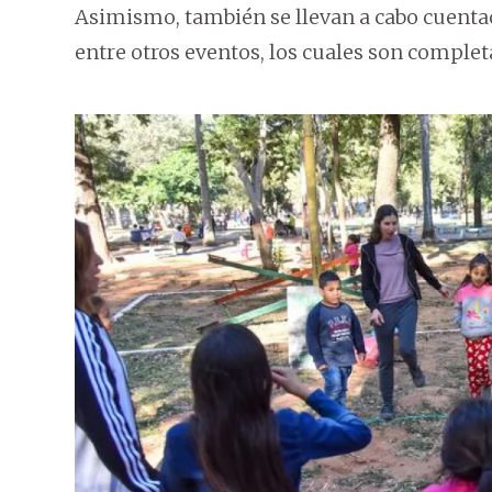
Asimismo, también se llevan a cabo cuentacu
entre otros eventos, los cuales son complet