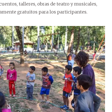
entos, talleres, obras de teatro y musicales,
amente gratuitos para los participantes.