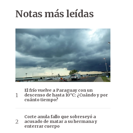
Notas más leídas
El frío vuelve a Paraguay con un
descenso de hasta 10°C: ¿Cuándo y por
cuánto tiempo?
Corte anula fallo que sobreseyó a
acusado de matar a su hermana y
enterrar cuerpo