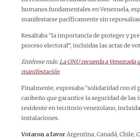
humanos fundamentales en Venezuela, espe
manifestarse pacíficamente sin represalias
Resaltaba “la importancia de proteger y pre
proceso electoral”, incluidas las actas de vo
Entérese más:
La ONU recuerda a Venezuela q
manifestación
Finalmente, expresaba “solidaridad con el 
caribeño que garantice la seguridad de las 
residente en territorio venezolano, incluida
instalaciones.
Votaron a favor
Argentina, Canadá, Chile, C