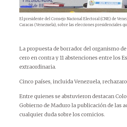
El presidente del Consejo Nacional Electoral (CNE) de Venez
Caracas (Venezuela), sobre las elecciones presidenciales q
La propuesta de borrador del organismo de 
cero en contra y 11 abstenciones entre los E
extraordinaria.
Cinco países, incluida Venezuela, rechazaro
Entre quienes se abstuvieron destacan Colo
Gobierno de Maduro la publicación de las a
cualquier duda sobre los comicios.