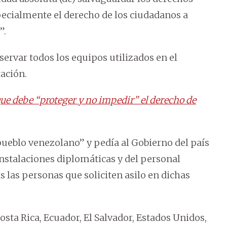
cialmente el derecho de los ciudadanos a
”.
servar todos los equipos utilizados en el
tación.
ue debe “proteger y no impedir” el derecho de
pueblo venezolano” y pedía al Gobierno del país
instalaciones diplomáticas y del personal
s las personas que soliciten asilo en dichas
osta Rica, Ecuador, El Salvador, Estados Unidos,