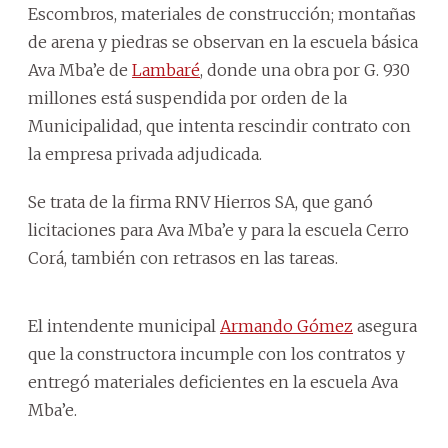
Escombros, materiales de construcción; montañas
de arena y piedras se observan en la escuela básica
Ava Mba’e de
Lambaré
, donde una obra por G. 930
millones está suspendida por orden de la
Municipalidad, que intenta rescindir contrato con
la empresa privada adjudicada.
Se trata de la firma RNV Hierros SA, que ganó
licitaciones para Ava Mba’e y para la escuela Cerro
Corá, también con retrasos en las tareas.
El intendente municipal
Armando Gómez
asegura
que la constructora incumple con los contratos y
entregó materiales deficientes en la escuela Ava
Mba’e.