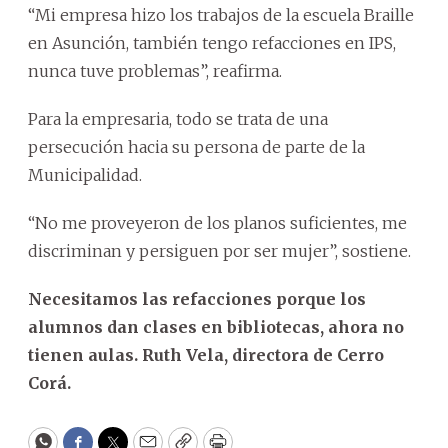
“Mi empresa hizo los trabajos de la escuela Braille
en Asunción, también tengo refacciones en IPS,
nunca tuve problemas”, reafirma.
Para la empresaria, todo se trata de una
persecución hacia su persona de parte de la
Municipalidad.
“No me proveyeron de los planos suficientes, me
discriminan y persiguen por ser mujer”, sostiene.
Necesitamos las refacciones porque los
alumnos dan clases en bibliotecas, ahora no
tienen aulas. Ruth Vela, directora de Cerro
Corá.