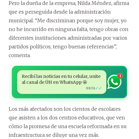
Pero la dueña de la empresa, Nilda Méndez, afirma
que es perseguida desde la administración
municipal. “Me discriminan porque soy mujer, yo
no he incurrido en ninguna falta, tengo obras con
diferentes instituciones administradas por varios
partidos políticos; tengo buenas referencias”,
comenta.
Recibí las noticias en tu celular, unite
1
al canal de ÚH en WhatsApp 🤩
✓✓
08:51
Los más afectados son los cientos de escolares
que asisten a los dos centros educativos, que ven
cómo la promesa de una escuela reformada en su
infraestructura se diluye una vez más.