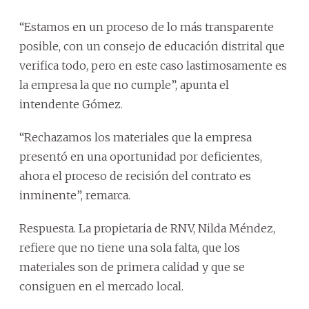
“Estamos en un proceso de lo más transparente
posible, con un consejo de educación distrital que
verifica todo, pero en este caso lastimosamente es
la empresa la que no cumple”, apunta el
intendente Gómez.
“Rechazamos los materiales que la empresa
presentó en una oportunidad por deficientes,
ahora el proceso de recisión del contrato es
inminente”, remarca.
Respuesta. La propietaria de RNV, Nilda Méndez,
refiere que no tiene una sola falta, que los
materiales son de primera calidad y que se
consiguen en el mercado local.