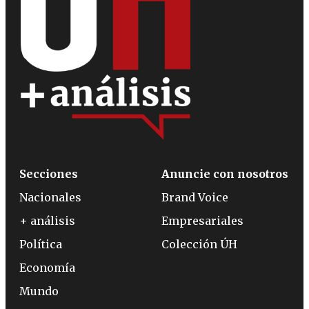
Secciones
Anuncie con nosotros
Nacionales
Brand Voice
+ análisis
Empresariales
Política
Colección ÚH
Economía
Mundo