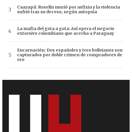
Caazapá: Roselín murió por asfixia y la violencia
sufrió tras su deceso, según autopsia
La mafia del gota a gota: Así opera el negocio
extorsivo colombiano que acecha a Paraguay
Encarnación: Dos españoles y tres bolivianos son
capturados por doble crimen de compradores de
oro