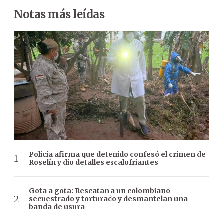
Notas más leídas
Policía afirma que detenido confesó el crimen de
Roselín y dio detalles escalofriantes
Gota a gota: Rescatan a un colombiano
secuestrado y torturado y desmantelan una
banda de usura