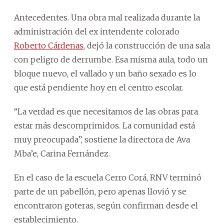
Antecedentes. Una obra mal realizada durante la
administración del ex intendente colorado
Roberto Cárdenas
, dejó la construcción de una sala
con peligro de derrumbe. Esa misma aula, todo un
bloque nuevo, el vallado y un baño sexado es lo
que está pendiente hoy en el centro escolar.
“La verdad es que necesitamos de las obras para
estar más descomprimidos. La comunidad está
muy preocupada”, sostiene la directora de Ava
Mba’e, Carina Fernández.
En el caso de la escuela Cerro Corá, RNV terminó
parte de un pabellón, pero apenas llovió y se
encontraron goteras, según confirman desde el
establecimiento.