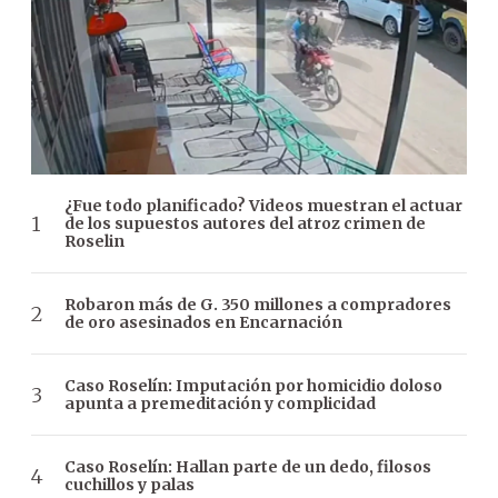
¿Fue todo planificado? Videos muestran el actuar
de los supuestos autores del atroz crimen de
Roselin
Robaron más de G. 350 millones a compradores
de oro asesinados en Encarnación
Caso Roselín: Imputación por homicidio doloso
apunta a premeditación y complicidad
Caso Roselín: Hallan parte de un dedo, filosos
cuchillos y palas