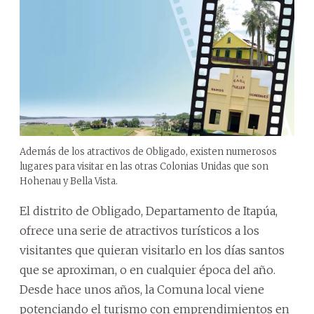
Además de los atractivos de Obligado, existen numerosos
lugares para visitar en las otras Colonias Unidas que son
Hohenau y Bella Vista.
El distrito de Obligado, Departamento de Itapúa,
ofrece una serie de atractivos turísticos a los
visitantes que quieran visitarlo en los días santos
que se aproximan, o en cualquier época del año.
Desde hace unos años, la Comuna local viene
potenciando el turismo con emprendimientos en