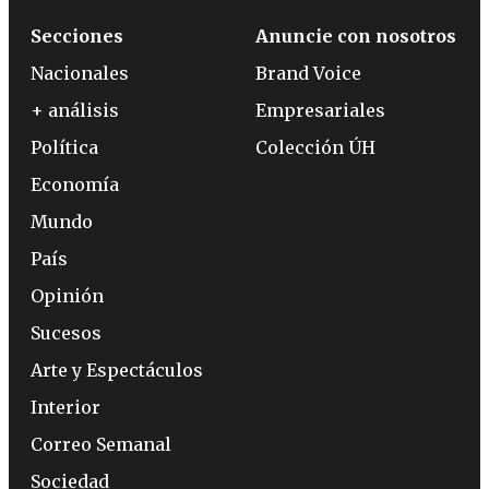
Secciones
Anuncie con nosotros
Nacionales
Brand Voice
+ análisis
Empresariales
Política
Colección ÚH
Economía
Mundo
País
Opinión
Sucesos
Arte y Espectáculos
Interior
Correo Semanal
Sociedad