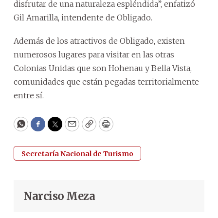
disfrutar de una naturaleza espléndida”, enfatizó
Gil Amarilla, intendente de Obligado.
Además de los atractivos de Obligado, existen
numerosos lugares para visitar en las otras
Colonias Unidas que son Hohenau y Bella Vista,
comunidades que están pegadas territorialmente
entre sí.
WhatsApp
Facebook
Twitter
Email
Copy
Print
Secretaría Nacional de Turismo
Narciso Meza