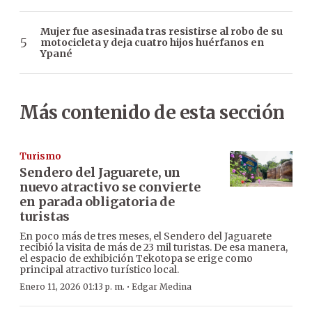
Mujer fue asesinada tras resistirse al robo de su
motocicleta y deja cuatro hijos huérfanos en
Ypané
Más contenido de esta sección
Turismo
Sendero del Jaguarete, un
nuevo atractivo se convierte
en parada obligatoria de
turistas
En poco más de tres meses, el Sendero del Jaguarete
recibió la visita de más de 23 mil turistas. De esa manera,
el espacio de exhibición Tekotopa se erige como
principal atractivo turístico local.
·
Enero 11, 2026 01:13 p. m.
Edgar Medina