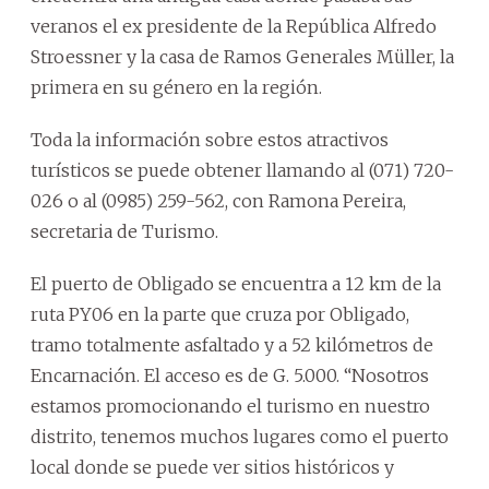
veranos el ex presidente de la República Alfredo
Stroessner y la casa de Ramos Generales Müller, la
primera en su género en la región.
Toda la información sobre estos atractivos
turísticos se puede obtener llamando al (071) 720-
026 o al (0985) 259-562, con Ramona Pereira,
secretaria de Turismo.
El puerto de Obligado se encuentra a 12 km de la
ruta PY06 en la parte que cruza por Obligado,
tramo totalmente asfaltado y a 52 kilómetros de
Encarnación. El acceso es de G. 5.000. “Nosotros
estamos promocionando el turismo en nuestro
distrito, tenemos muchos lugares como el puerto
local donde se puede ver sitios históricos y