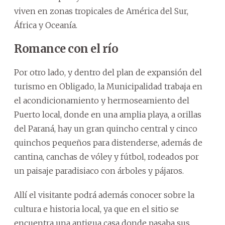
viven en zonas tropicales de América del Sur,
África y Oceanía.
Romance con el río
Por otro lado, y dentro del plan de expansión del
turismo en Obligado, la Municipalidad trabaja en
el acondicionamiento y hermoseamiento del
Puerto local, donde en una amplia playa, a orillas
del Paraná, hay un gran quincho central y cinco
quinchos pequeños para distenderse, además de
cantina, canchas de vóley y fútbol, rodeados por
un paisaje paradisiaco con árboles y pájaros.
Allí el visitante podrá además conocer sobre la
cultura e historia local, ya que en el sitio se
encuentra una antigua casa donde pasaba sus