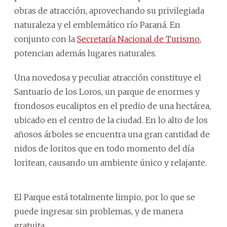
obras de atracción, aprovechando su privilegiada
naturaleza y el emblemático río Paraná. En
conjunto con la
Secretaría Nacional de Turismo
,
potencian además lugares naturales.
Una novedosa y peculiar atracción constituye el
Santuario de los Loros, un parque de enormes y
frondosos eucaliptos en el predio de una hectárea,
ubicado en el centro de la ciudad. En lo alto de los
añosos árboles se encuentra una gran cantidad de
nidos de loritos que en todo momento del día
loritean, causando un ambiente único y relajante.
El Parque está totalmente limpio, por lo que se
puede ingresar sin problemas, y de manera
gratuita.