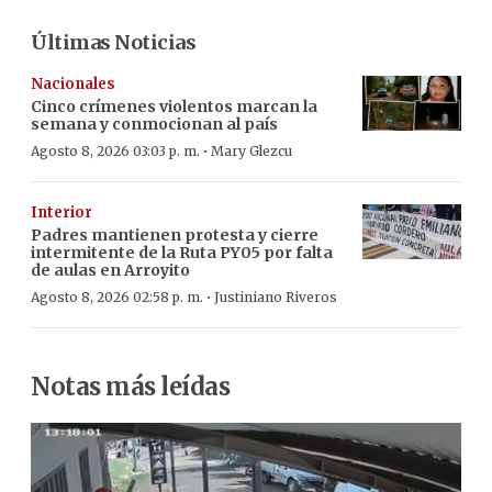
Últimas Noticias
Nacionales
Cinco crímenes violentos marcan la
semana y conmocionan al país
·
Agosto 8, 2026 03:03 p. m.
Mary Glezcu
Interior
Padres mantienen protesta y cierre
intermitente de la Ruta PY05 por falta
de aulas en Arroyito
·
Agosto 8, 2026 02:58 p. m.
Justiniano Riveros
Notas más leídas