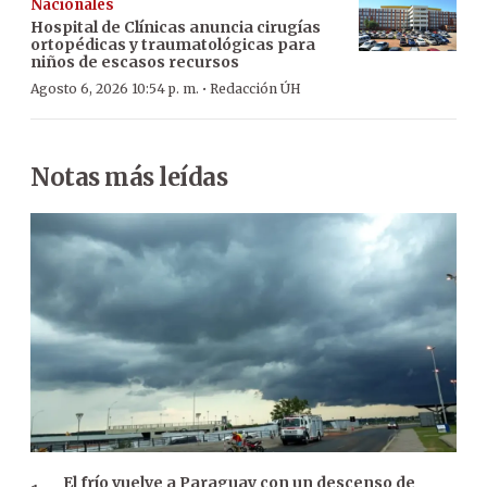
Nacionales
Hospital de Clínicas anuncia cirugías
ortopédicas y traumatológicas para
niños de escasos recursos
·
Agosto 6, 2026 10:54 p. m.
Redacción ÚH
Notas más leídas
El frío vuelve a Paraguay con un descenso de