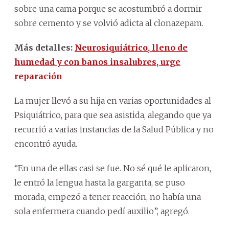
sobre una cama porque se acostumbró a dormir
sobre cemento y se volvió adicta al clonazepam.
Más detalles:
Neurosiquiátrico, lleno de
humedad y con baños insalubres, urge
reparación
La mujer llevó a su hija en varias oportunidades al
Psiquiátrico, para que sea asistida, alegando que ya
recurrió a varias instancias de la Salud Pública y no
encontró ayuda.
“En una de ellas casi se fue. No sé qué le aplicaron,
le entró la lengua hasta la garganta, se puso
morada, empezó a tener reacción, no había una
sola enfermera cuando pedí auxilio”, agregó.