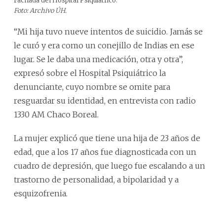
Fachada del Hospital Psiquiátrico.
Foto: Archivo ÚH.
“Mi hija tuvo nueve intentos de suicidio. Jamás se
le curó y era como un conejillo de Indias en ese
lugar. Se le daba una medicación, otra y otra”,
expresó sobre el Hospital Psiquiátrico la
denunciante, cuyo nombre se omite para
resguardar su identidad, en entrevista con radio
1330 AM Chaco Boreal.
La mujer explicó que tiene una hija de 23 años de
edad, que a los 17 años fue diagnosticada con un
cuadro de depresión, que luego fue escalando a un
trastorno de personalidad, a bipolaridad y a
esquizofrenia.