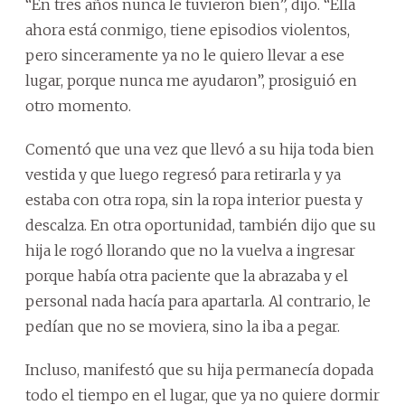
“En tres años nunca le tuvieron bien”, dijo. “Ella
ahora está conmigo, tiene episodios violentos,
pero sinceramente ya no le quiero llevar a ese
lugar, porque nunca me ayudaron”, prosiguió en
otro momento.
Comentó que una vez que llevó a su hija toda bien
vestida y que luego regresó para retirarla y ya
estaba con otra ropa, sin la ropa interior puesta y
descalza. En otra oportunidad, también dijo que su
hija le rogó llorando que no la vuelva a ingresar
porque había otra paciente que la abrazaba y el
personal nada hacía para apartarla. Al contrario, le
pedían que no se moviera, sino la iba a pegar.
Incluso, manifestó que su hija permanecía dopada
todo el tiempo en el lugar, que ya no quiere dormir