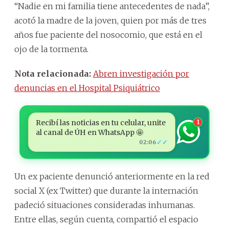
“Nadie en mi familia tiene antecedentes de nada”,
acotó la madre de la joven, quien por más de tres
años fue paciente del nosocomio, que está en el
ojo de la tormenta.
Nota relacionada:
Abren investigación por
denuncias en el Hospital Psiquiátrico
Recibí las noticias en tu celular, unite
1
al canal de ÚH en WhatsApp 🤩
✓✓
02:06
Un ex paciente denunció anteriormente en la red
social X (ex Twitter) que durante la internación
padeció situaciones consideradas inhumanas.
Entre ellas, según cuenta, compartió el espacio