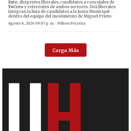
Este
, dirigentes liberales, candidatos a concejales de
YoCreo
y referentes de ambos sectores. Dos liberales
integran la lista de candidatos a la Junta Municipal
dentro del equipo del movimiento de Miguel Prieto.
·
Agosto 6, 2026 09:07 p. m.
Wilson Ferreira
Carga Más