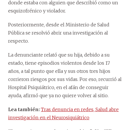
donde estaba con alguien que describió como un
esquizofrénico y violador.
Posteriormente, desde el Ministerio de Salud
Pública se resolvió abrir una investigación al
respecto.
La denunciante relató que su hija, debido a su
estado, tiene episodios violentos desde los 17
años, a tal punto que ella y sus otros tres hijos
corrieron riesgos por sus vidas. Por eso, recurrió al
Hospital Psiquiátrico, en el afán de conseguir
ayuda, afirmó que ya no quiere volver al sitio.
Lea también:
Tras denuncia en redes, Salud abre
investigación en el Neurosiquiátrico