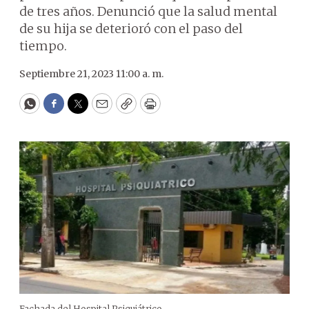
de tres años. Denunció que la salud mental
de su hija se deterioró con el paso del
tiempo.
Septiembre 21, 2023 11:00 a. m.
WhatsApp
Facebook
Twitter
Email
Copy
Print