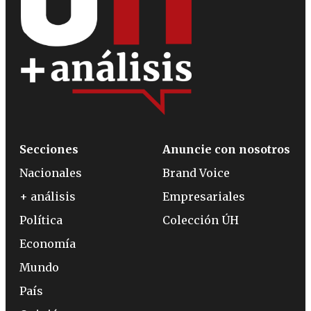
Secciones
Anuncie con nosotros
Nacionales
Brand Voice
+ análisis
Empresariales
Política
Colección ÚH
Economía
Mundo
País