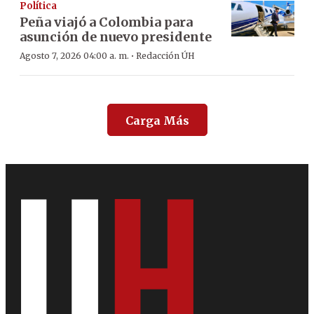
Política
Peña viajó a Colombia para
asunción de nuevo presidente
·
Agosto 7, 2026 04:00 a. m.
Redacción ÚH
Carga Más