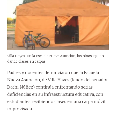
Villa Hayes. En la Escuela Nueva Asunción, los niños siguen
dando clases en carpas.
Padres y docentes denunciaron que la Escuela
Nueva Asunción, de Villa Hayes (feudo del senador
Bachi Núñez) continúa enfrentando serias
deficiencias en su infraestructura educativa, con
estudiantes recibiendo clases en una carpa móvil
improvisada.