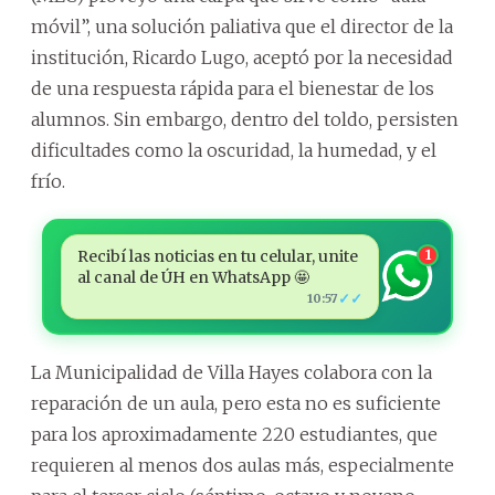
móvil”, una solución paliativa que el director de la
institución, Ricardo Lugo, aceptó por la necesidad
de una respuesta rápida para el bienestar de los
alumnos. Sin embargo, dentro del toldo, persisten
dificultades como la oscuridad, la humedad, y el
frío.
Recibí las noticias en tu celular, unite
1
al canal de ÚH en WhatsApp 🤩
✓✓
10:57
La Municipalidad de Villa Hayes colabora con la
reparación de un aula, pero esta no es suficiente
para los aproximadamente 220 estudiantes, que
requieren al menos dos aulas más, especialmente