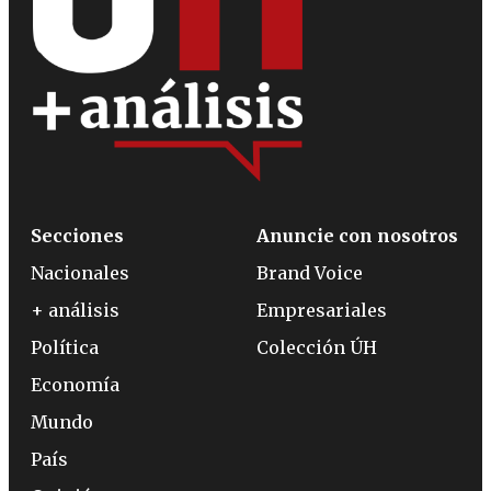
Secciones
Anuncie con nosotros
Nacionales
Brand Voice
+ análisis
Empresariales
Política
Colección ÚH
Economía
Mundo
País