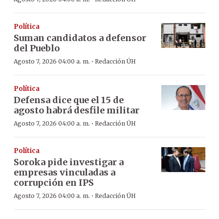
Política
Suman candidatos a defensor
del Pueblo
·
Agosto 7, 2026 04:00 a. m.
Redacción ÚH
Política
Defensa dice que el 15 de
agosto habrá desfile militar
·
Agosto 7, 2026 04:00 a. m.
Redacción ÚH
Política
Soroka pide investigar a
empresas vinculadas a
corrupción en IPS
·
Agosto 7, 2026 04:00 a. m.
Redacción ÚH