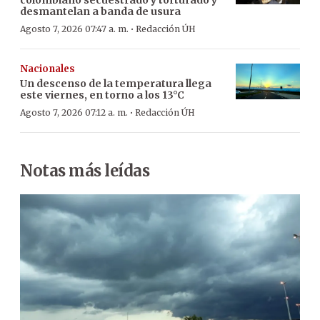
desmantelan a banda de usura
·
Agosto 7, 2026 07:47 a. m.
Redacción ÚH
Nacionales
Un descenso de la temperatura llega
este viernes, en torno a los 13°C
·
Agosto 7, 2026 07:12 a. m.
Redacción ÚH
Notas más leídas