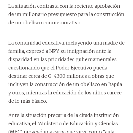
La situación contrasta con la reciente aprobación
de un millonario presupuesto para la construcción
de un obelisco conmemorativo.
La comunidad educativa, incluyendo una madre de
familia, expresó a NPY su indignación ante la
disparidad en las prioridades gubernamentales,
cuestionando que el Poder Ejecutivo pueda
destinar cerca de G. 4.300 millones a obras que
incluyen la construcción de un obelisco en Itapúa
y otros, mientras la educación de los niños carece
de lo más básico.
Ante la situación precaria de la citada institución
educativa, el Ministerio de Educación y Ciencias
(MEC) proveyó una carpa que sirve como “aula